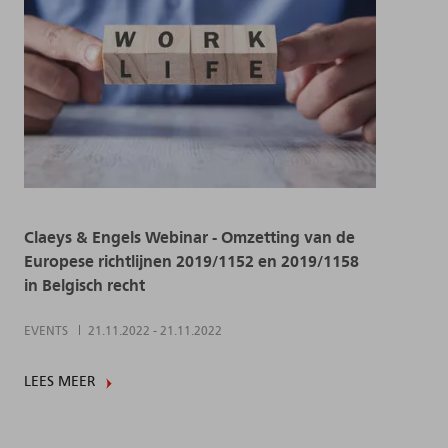
Claeys & Engels Webinar - Omzetting van de
Europese richtlijnen 2019/1152 en 2019/1158
in Belgisch recht
EVENTS
21.11.2022
-
21.11.2022
LEES MEER