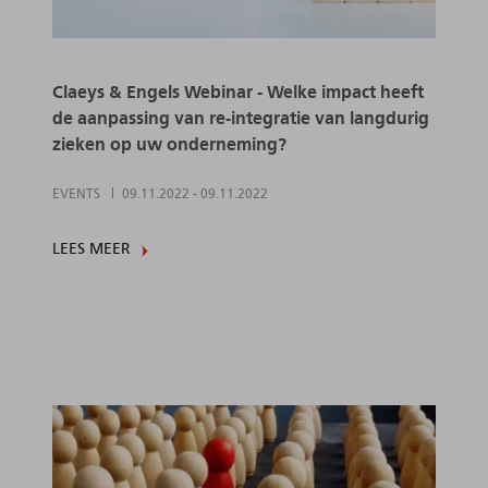
Claeys & Engels Webinar - Welke impact heeft
de aanpassing van re-integratie van langdurig
zieken op uw onderneming?
EVENTS
09.11.2022
-
09.11.2022
LEES MEER