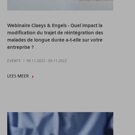
Webinaire Claeys & Engels - Quel impact la
modification du trajet de réintégration des
malades de longue durée a-t-elle sur votre
entreprise ?
EVENTS
09.11.2022
-
09.11.2022
LEES MEER