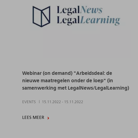
Webinar (on demand) "Arbeidsdeal: de
nieuwe maatregelen onder de loep" (in
samenwerking met LegalNews/LegalLearning)
EVENTS
15.11.2022
-
15.11.2022
LEES MEER