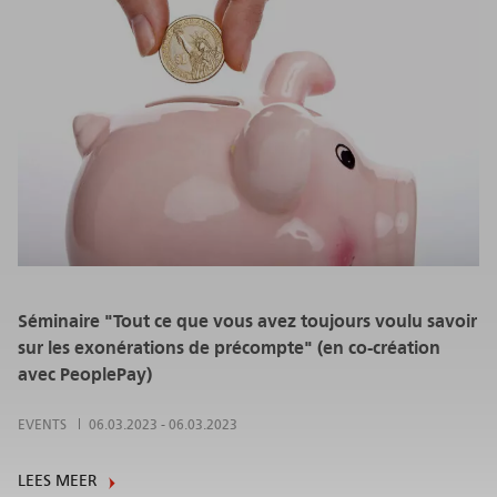
Séminaire "Tout ce que vous avez toujours voulu savoir
sur les exonérations de précompte" (en co-création
avec PeoplePay)
EVENTS
06.03.2023
-
06.03.2023
LEES MEER