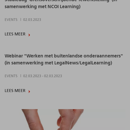
samenwerking met NCOI Learning)
EVENTS
02.03.2023
LEES MEER
Webinar "Werken met buitenlandse onderaannemers"
(in samenwerking met LegalNews/LegalLearning)
EVENTS
02.03.2023
-
02.03.2023
LEES MEER