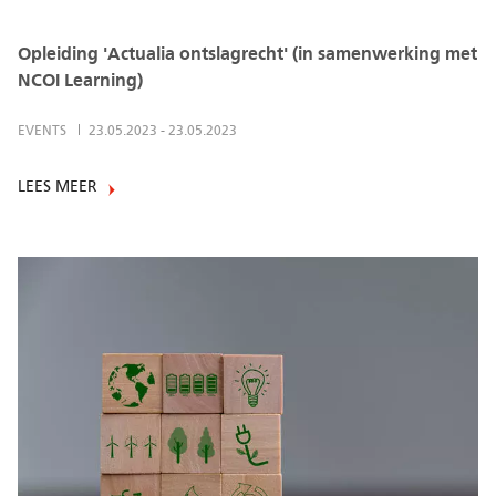
Opleiding 'Actualia ontslagrecht' (in samenwerking met
NCOI Learning)
EVENTS
23.05.2023
-
23.05.2023
LEES MEER