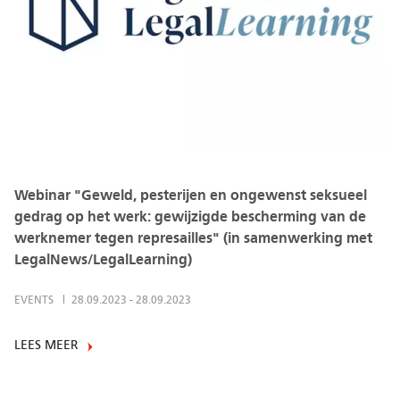
Webinar "Geweld, pesterijen en ongewenst seksueel
gedrag op het werk: gewijzigde bescherming van de
werknemer tegen represailles" (in samenwerking met
LegalNews/LegalLearning)
EVENTS
28.09.2023
-
28.09.2023
LEES MEER