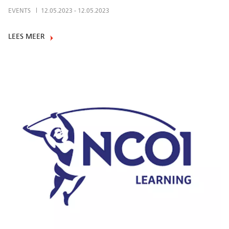
EVENTS
12.05.2023
-
12.05.2023
LEES MEER