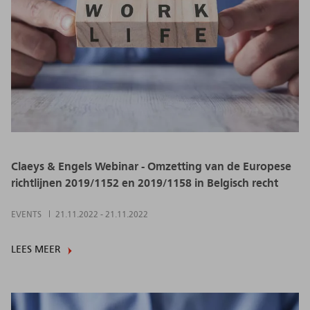
Claeys & Engels Webinar - Omzetting van de Europese
richtlijnen 2019/1152 en 2019/1158 in Belgisch recht
EVENTS
21.11.2022
-
21.11.2022
LEES MEER