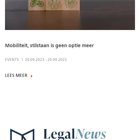
Mobiliteit, stilstaan is geen optie meer
EVENTS
20.09.2023
-
20.09.2023
LEES MEER