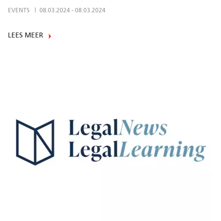
EVENTS
08.03.2024
-
08.03.2024
LEES MEER