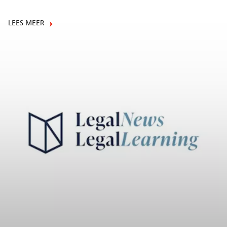
LEES MEER