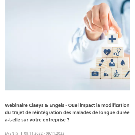
Webinaire Claeys & Engels - Quel impact la modification
du trajet de réintégration des malades de longue durée
a-t-elle sur votre entreprise ?
EVENTS
09.11.2022
-
09.11.2022