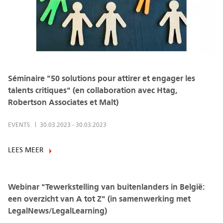
Séminaire "50 solutions pour attirer et engager les
talents critiques" (en collaboration avec Htag,
Robertson Associates et Malt)
EVENTS
30.03.2023
-
30.03.2023
LEES MEER
Webinar "Tewerkstelling van buitenlanders in België:
een overzicht van A tot Z" (in samenwerking met
LegalNews/LegalLearning)