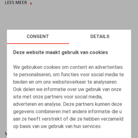
LEES MEER
CONSENT
DETAILS
Deze website maakt gebruik van cookies
We gebruiken cookies om content en advertenties
te personaliseren, om functies voor social media te
bieden en om ons websiteverkeer te analyseren.
Ook delen we informatie over uw gebruik van onze
site met onze partners voor social media,
adverteren en analyse. Deze partners kunnen deze
gegevens combineren met andere informatie die u
aan ze heeft verstrekt of die ze hebben verzameld
op basis van uw gebruik van hun services.
Webinar "Beroep doen op externe dienstverleners : 6