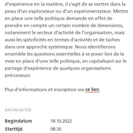
d’expérience en la matière, il s’agit de se mettre dans la
peau d’un explorateur ou d’un expérimentateur. Mettre
en place une telle politique demande en effet de
prendre en compte un certain nombre de dimensions,
notamment le secteur d’activité de l’organisation, mais
aussi les spécificités en termes d’activités et de taches
dans une approche systémique. Nous identifierons
ensemble les questions essentielles à se poser lors de la
mise en place d’une telle politique, en capitalisant sur le
partage d’expérience de quelques organisations
précurseurs.
Plus d'informations et inscription via
ce lien
.
DATUM EN TIJD
Begindatum
18.10.2022
Starttijd
08:30