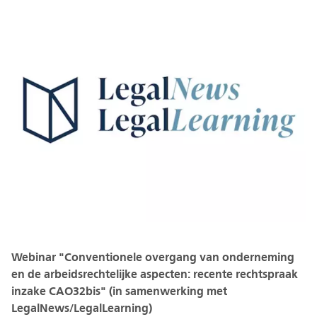
Webinar "Conventionele overgang van onderneming
en de arbeidsrechtelijke aspecten: recente rechtspraak
inzake CAO32bis" (in samenwerking met
LegalNews/LegalLearning)