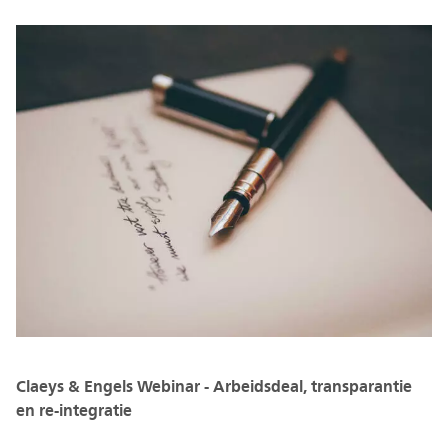
Claeys & Engels Webinar - Arbeidsdeal, transparantie
en re-integratie