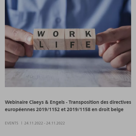
Webinaire Claeys & Engels - Transposition des directives
européennes 2019/1152 et 2019/1158 en droit belge
EVENTS
24.11.2022
-
24.11.2022