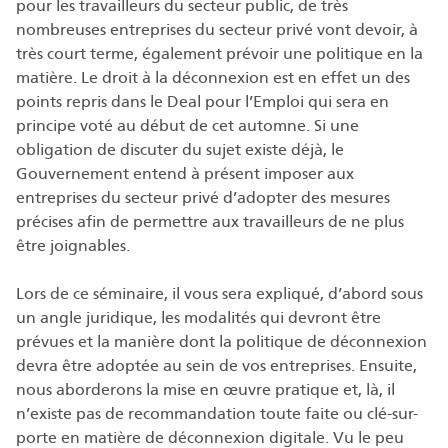
pour les travailleurs du secteur public, de très
nombreuses entreprises du secteur privé vont devoir, à
très court terme, également prévoir une politique en la
matière. Le droit à la déconnexion est en effet un des
points repris dans le Deal pour l’Emploi qui sera en
principe voté au début de cet automne. Si une
obligation de discuter du sujet existe déjà, le
Gouvernement entend à présent imposer aux
entreprises du secteur privé d’adopter des mesures
précises afin de permettre aux travailleurs de ne plus
être joignables.
Lors de ce séminaire, il vous sera expliqué, d’abord sous
un angle juridique, les modalités qui devront être
prévues et la manière dont la politique de déconnexion
devra être adoptée au sein de vos entreprises. Ensuite,
nous aborderons la mise en œuvre pratique et, là, il
n’existe pas de recommandation toute faite ou clé-sur-
porte en matière de déconnexion digitale. Vu le peu