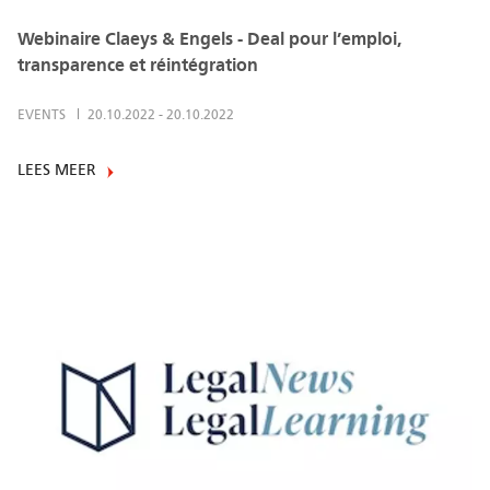
Webinaire Claeys & Engels - Deal pour l’emploi,
transparence et réintégration
EVENTS
20.10.2022
-
20.10.2022
LEES MEER