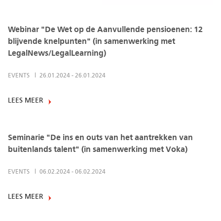
Webinar "De Wet op de Aanvullende pensioenen: 12
blijvende knelpunten" (in samenwerking met
LegalNews/LegalLearning)
EVENTS
26.01.2024
-
26.01.2024
LEES MEER
Seminarie "De ins en outs van het aantrekken van
buitenlands talent" (in samenwerking met Voka)
EVENTS
06.02.2024
-
06.02.2024
LEES MEER