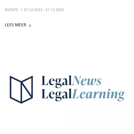
EVENTS
01.12.2023
-
01.12.2023
LEES MEER