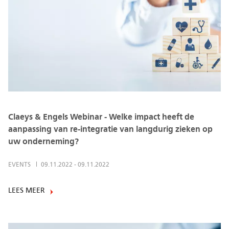
Claeys & Engels Webinar - Welke impact heeft de
aanpassing van re-integratie van langdurig zieken op
uw onderneming?
EVENTS
09.11.2022
-
09.11.2022
LEES MEER