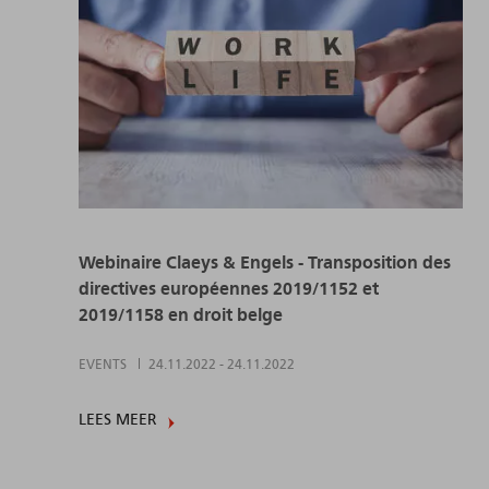
Webinaire Claeys & Engels - Transposition des
directives européennes 2019/1152 et
2019/1158 en droit belge
EVENTS
24.11.2022
-
24.11.2022
LEES MEER