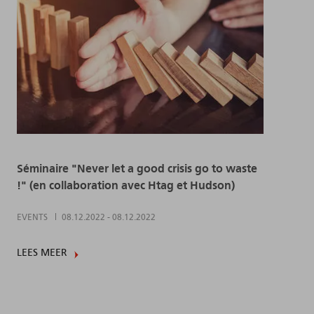
Séminaire "Never let a good crisis go to waste
!" (en collaboration avec Htag et Hudson)
EVENTS
08.12.2022
-
08.12.2022
LEES MEER