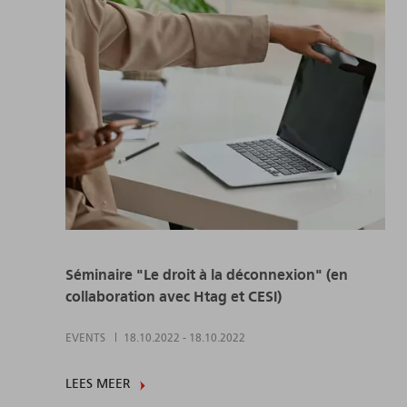
Séminaire "Le droit à la déconnexion" (en
collaboration avec Htag et CESI)
EVENTS
18.10.2022
-
18.10.2022
LEES MEER