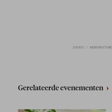
EVENTS
HERSTRUCTURE
Gerelateerde evenementen