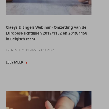
Claeys & Engels Webinar - Omzetting van de
Europese richtlijnen 2019/1152 en 2019/1158
in Belgisch recht
EVENTS
21.11.2022
-
21.11.2022
LEES MEER