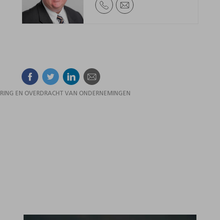
Facebook
Twitter
Linkedin
E-mail
RING EN OVERDRACHT VAN ONDERNEMINGEN