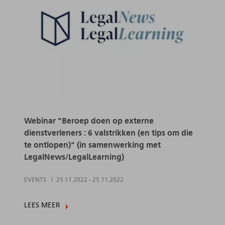
Webinar "Beroep doen op externe
dienstverleners : 6 valstrikken (en tips om die
te ontlopen)" (in samenwerking met
LegalNews/LegalLearning)
EVENTS
25.11.2022
-
25.11.2022
LEES MEER