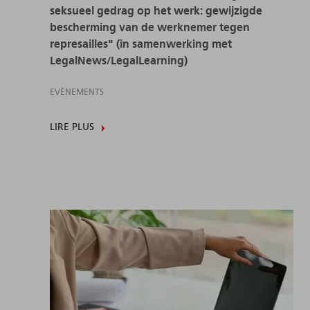
seksueel gedrag op het werk: gewijzigde
bescherming van de werknemer tegen
represailles" (in samenwerking met
LegalNews/LegalLearning)
EVÈNEMENTS
LIRE PLUS