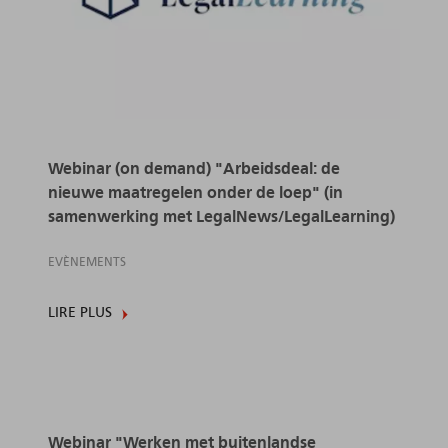
Webinar (on demand) "Arbeidsdeal: de
nieuwe maatregelen onder de loep" (in
samenwerking met LegalNews/LegalLearning)
EVÈNEMENTS
LIRE PLUS
Webinar "Werken met buitenlandse