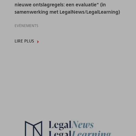
nieuwe ontslagregels: een evaluatie" (in
samenwerking met LegalNews/LegalLearning)
EVÈNEMENTS
LIRE PLUS