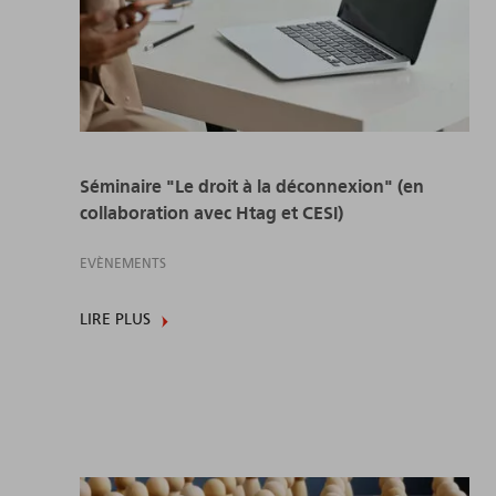
Séminaire "Le droit à la déconnexion" (en
collaboration avec Htag et CESI)
EVÈNEMENTS
LIRE PLUS