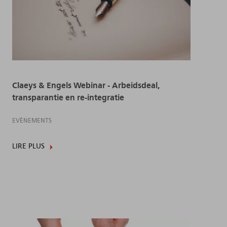
Claeys & Engels Webinar - Arbeidsdeal,
transparantie en re-integratie
EVÈNEMENTS
LIRE PLUS