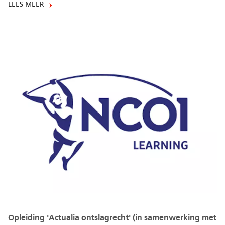
LEES MEER
Opleiding 'Actualia ontslagrecht' (in samenwerking met