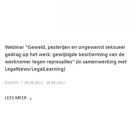
Webinar "Geweld, pesterijen en ongewenst seksueel
gedrag op het werk: gewijzigde bescherming van de
werknemer tegen represailles" (in samenwerking met
LegalNews/LegalLearning)
EVENTS
28.09.2023
-
28.09.2023
LEES MEER