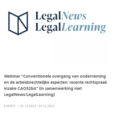
Webinar "Conventionele overgang van onderneming
en de arbeidsrechtelijke aspecten: recente rechtspraak
inzake CAO32bis" (in samenwerking met
LegalNews/LegalLearning)
EVENTS
01.12.2023
-
01.12.2023