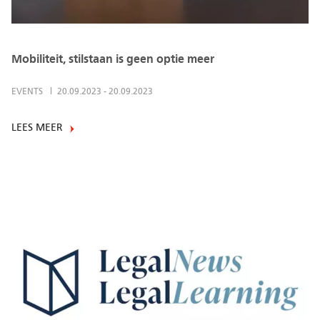
Mobiliteit, stilstaan is geen optie meer
EVENTS
20.09.2023
-
20.09.2023
LEES MEER