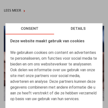
LEES MEER
CONSENT
DETAILS
Deze website maakt gebruik van cookies
We gebruiken cookies om content en advertenties
te personaliseren, om functies voor social media te
bieden en om ons websiteverkeer te analyseren.
Ook delen we informatie over uw gebruik van onze
site met onze partners voor social media,
adverteren en analyse. Deze partners kunnen deze
gegevens combineren met andere informatie die u
aan ze heeft verstrekt of die ze hebben verzameld
op basis van uw gebruik van hun services.