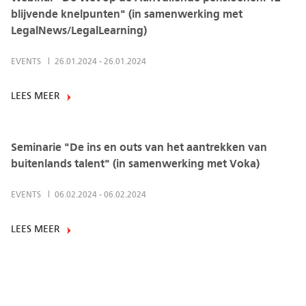
blijvende knelpunten" (in samenwerking met
LegalNews/LegalLearning)
EVENTS
26.01.2024
-
26.01.2024
LEES MEER
Seminarie "De ins en outs van het aantrekken van
buitenlands talent" (in samenwerking met Voka)
EVENTS
06.02.2024
-
06.02.2024
LEES MEER