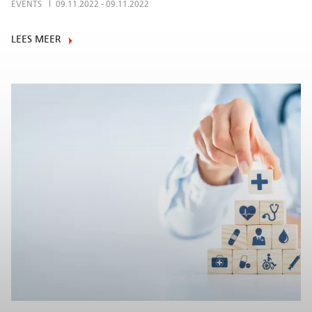
EVENTS
09.11.2022
-
09.11.2022
LEES MEER