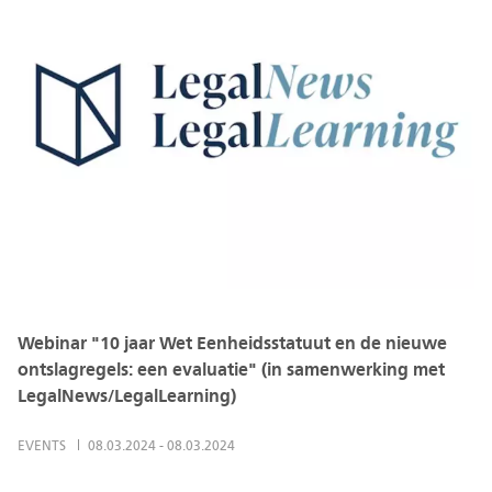
Webinar "10 jaar Wet Eenheidsstatuut en de nieuwe
ontslagregels: een evaluatie" (in samenwerking met
LegalNews/LegalLearning)
EVENTS
08.03.2024
-
08.03.2024