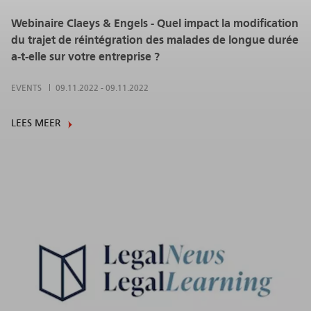
Webinaire Claeys & Engels - Quel impact la modification
du trajet de réintégration des malades de longue durée
a-t-elle sur votre entreprise ?
EVENTS
09.11.2022
-
09.11.2022
LEES MEER