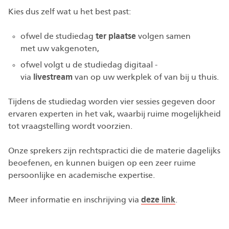
Kies dus zelf wat u het best past:
ofwel de studiedag
ter plaatse
volgen samen
met uw vakgenoten,
ofwel volgt u de studiedag digitaal -
via
livestream
van op uw werkplek of van bij u thuis.
Tijdens de studiedag worden vier sessies gegeven door
ervaren experten in het vak, waarbij ruime mogelijkheid
tot vraagstelling wordt voorzien.
Onze sprekers zijn rechtspractici die de materie dagelijks
beoefenen, en kunnen buigen op een zeer ruime
persoonlijke en academische expertise.
Meer informatie en inschrijving via
deze link
.