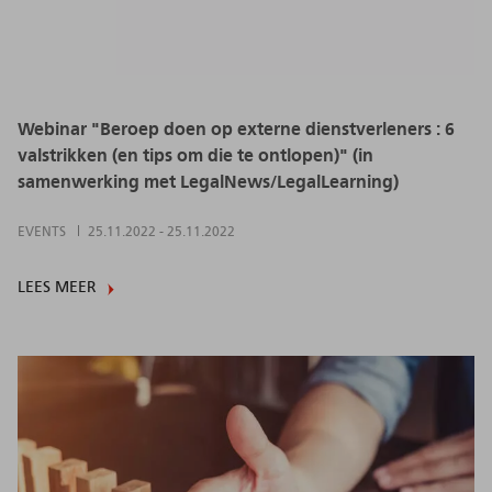
Webinar "Beroep doen op externe dienstverleners : 6
valstrikken (en tips om die te ontlopen)" (in
samenwerking met LegalNews/LegalLearning)
EVENTS
25.11.2022
-
25.11.2022
LEES MEER