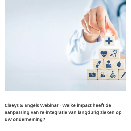
Claeys & Engels Webinar - Welke impact heeft de
aanpassing van re-integratie van langdurig zieken op
uw onderneming?