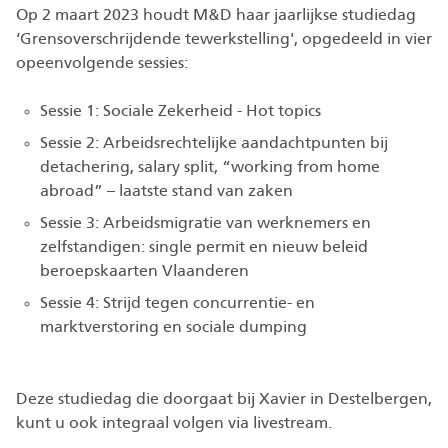
Op 2 maart 2023 houdt M&D haar jaarlijkse studiedag
‘Grensoverschrijdende tewerkstelling', opgedeeld in vier
opeenvolgende sessies:
Sessie 1: Sociale Zekerheid - Hot topics
Sessie 2: Arbeidsrechtelijke aandachtpunten bij
detachering, salary split, “working from home
abroad” – laatste stand van zaken
Sessie 3: Arbeidsmigratie van werknemers en
zelfstandigen: single permit en nieuw beleid
beroepskaarten Vlaanderen
Sessie 4: Strijd tegen concurrentie- en
marktverstoring en sociale dumping
Deze studiedag die doorgaat bij Xavier in Destelbergen,
kunt u ook integraal volgen via livestream.