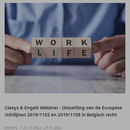
Claeys & Engels Webinar - Omzetting van de Europese
richtlijnen 2019/1152 en 2019/1158 in Belgisch recht
EVENTS
21.11.2022
-
21.11.2022