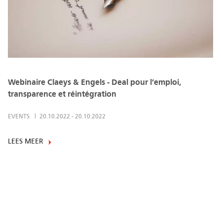
Webinaire Claeys & Engels - Deal pour l’emploi,
transparence et réintégration
EVENTS
20.10.2022
-
20.10.2022
LEES MEER