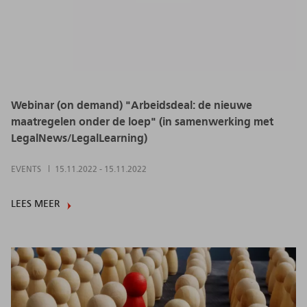
Webinar (on demand) "Arbeidsdeal: de nieuwe
maatregelen onder de loep" (in samenwerking met
LegalNews/LegalLearning)
EVENTS
15.11.2022
-
15.11.2022
LEES MEER