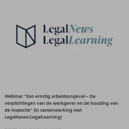
Webinar "Een ernstig arbeidsongeval – De
verplichtingen van de werkgever en de houding van
de inspectie" (in samenwerking met
LegalNews/LegalLearning)