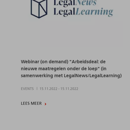
Webinar (on demand) "Arbeidsdeal: de
nieuwe maatregelen onder de loep" (in
samenwerking met LegalNews/LegalLearning)
EVENTS
15.11.2022
-
15.11.2022
LEES MEER