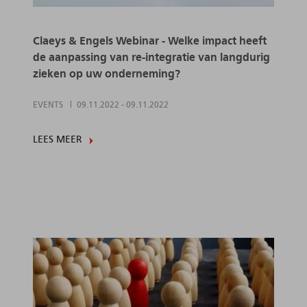
Claeys & Engels Webinar - Welke impact heeft
de aanpassing van re-integratie van langdurig
zieken op uw onderneming?
EVENTS
09.11.2022
-
09.11.2022
LEES MEER