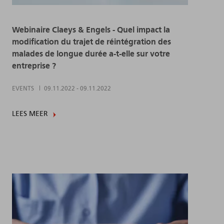
Webinaire Claeys & Engels - Quel impact la
modification du trajet de réintégration des
malades de longue durée a-t-elle sur votre
entreprise ?
EVENTS
09.11.2022
-
09.11.2022
LEES MEER