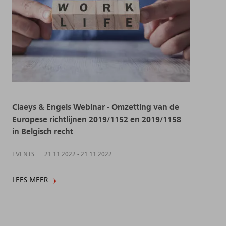
Claeys & Engels Webinar - Omzetting van de
Europese richtlijnen 2019/1152 en 2019/1158
in Belgisch recht
EVENTS
21.11.2022
-
21.11.2022
LEES MEER