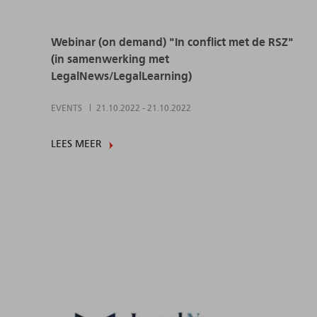
Webinar (on demand) "In conflict met de RSZ"
(in samenwerking met
LegalNews/LegalLearning)
EVENTS
21.10.2022
-
21.10.2022
LEES MEER