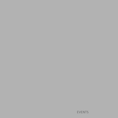
EVENTS