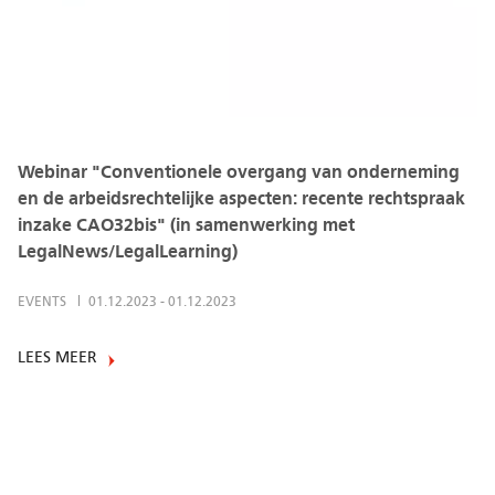
Webinar "Conventionele overgang van onderneming
en de arbeidsrechtelijke aspecten: recente rechtspraak
inzake CAO32bis" (in samenwerking met
LegalNews/LegalLearning)
EVENTS
01.12.2023
-
01.12.2023
LEES MEER