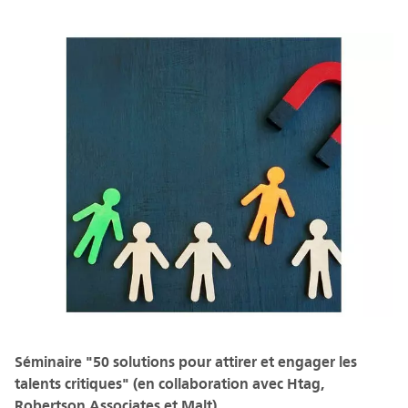
Séminaire "50 solutions pour attirer et engager les
talents critiques" (en collaboration avec Htag,
Robertson Associates et Malt)