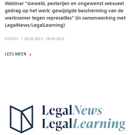
Webinar "Geweld, pesterijen en ongewenst seksueel
gedrag op het werk: gewijzigde bescherming van de
werknemer tegen represailles" (in samenwerking met
LegalNews/LegalLearning)
EVENTS
28.09.2023
-
28.09.2023
LEES MEER