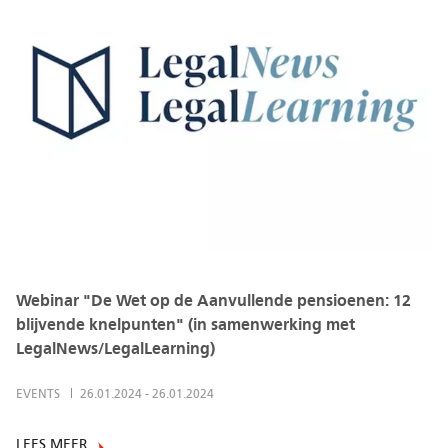
Webinar "De Wet op de Aanvullende pensioenen: 12
blijvende knelpunten" (in samenwerking met
LegalNews/LegalLearning)
EVENTS
26.01.2024
-
26.01.2024
LEES MEER