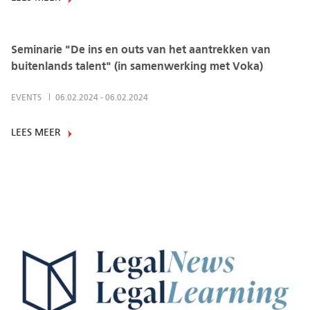
Seminarie "De ins en outs van het aantrekken van
buitenlands talent" (in samenwerking met Voka)
EVENTS
06.02.2024
-
06.02.2024
LEES MEER