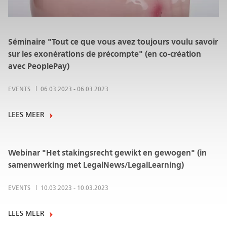
Séminaire "Tout ce que vous avez toujours voulu savoir
sur les exonérations de précompte" (en co-création
avec PeoplePay)
EVENTS
06.03.2023
-
06.03.2023
LEES MEER
Webinar "Het stakingsrecht gewikt en gewogen" (in
samenwerking met LegalNews/LegalLearning)
EVENTS
10.03.2023
-
10.03.2023
LEES MEER