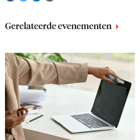
Gerelateerde evenementen