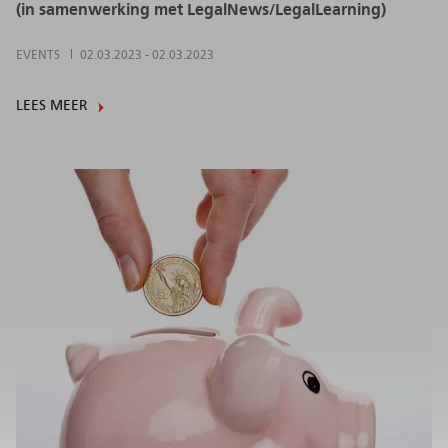
(in samenwerking met LegalNews/LegalLearning)
EVENTS
02.03.2023
-
02.03.2023
LEES MEER