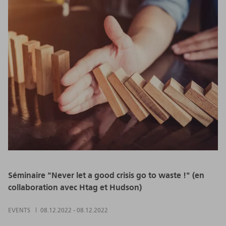
Séminaire "Never let a good crisis go to waste !" (en
collaboration avec Htag et Hudson)
EVENTS
08.12.2022
-
08.12.2022