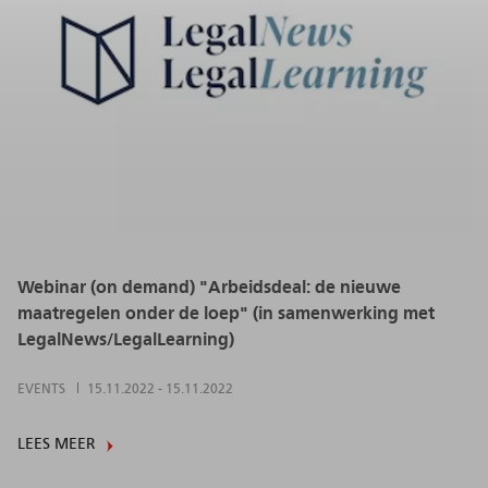
Webinar (on demand) "Arbeidsdeal: de nieuwe
maatregelen onder de loep" (in samenwerking met
LegalNews/LegalLearning)
EVENTS
15.11.2022
-
15.11.2022
LEES MEER