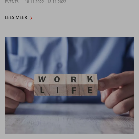
EVENTS
18.11.2022
-
18.11.2022
LEES MEER