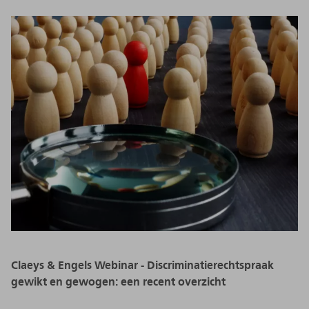
Claeys & Engels Webinar - Discriminatierechtspraak
gewikt en gewogen: een recent overzicht