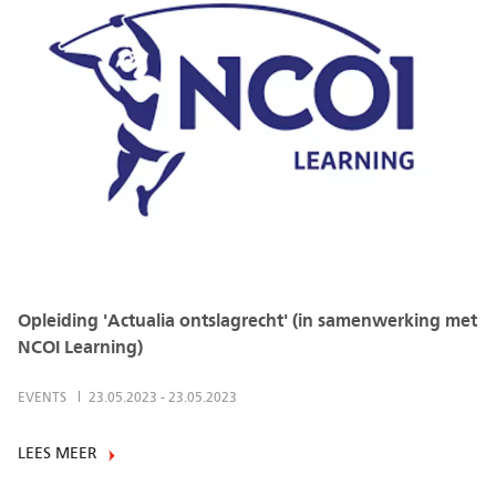
Opleiding 'Actualia ontslagrecht' (in samenwerking met
NCOI Learning)
EVENTS
23.05.2023
-
23.05.2023
LEES MEER