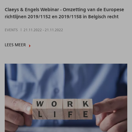
Claeys & Engels Webinar - Omzetting van de Europese
richtlijnen 2019/1152 en 2019/1158 in Belgisch recht
EVENTS
21.11.2022
-
21.11.2022
LEES MEER