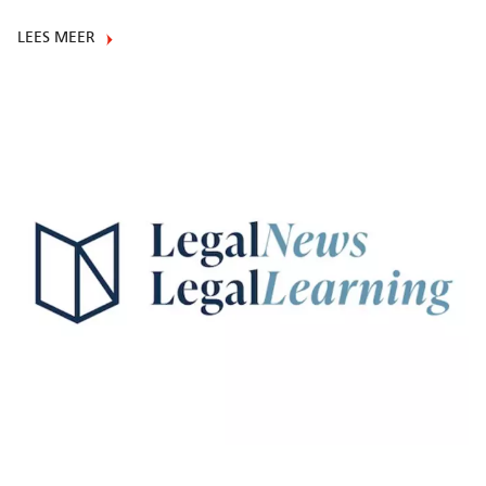
LEES MEER