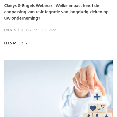
Claeys & Engels Webinar - Welke impact heeft de
aanpassing van re-integratie van langdurig zieken op
uw onderneming?
EVENTS
09.11.2022
-
09.11.2022
LEES MEER