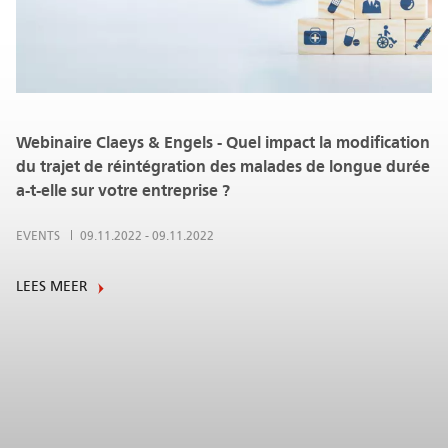
Webinaire Claeys & Engels - Quel impact la modification
du trajet de réintégration des malades de longue durée
a-t-elle sur votre entreprise ?
EVENTS
09.11.2022
-
09.11.2022
LEES MEER