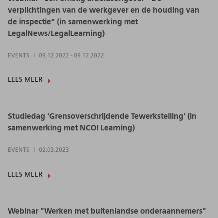
verplichtingen van de werkgever en de houding van
de inspectie" (in samenwerking met
LegalNews/LegalLearning)
EVENTS
09.12.2022
-
09.12.2022
LEES MEER
Studiedag 'Grensoverschrijdende Tewerkstelling' (in
samenwerking met NCOI Learning)
EVENTS
02.03.2023
LEES MEER
Webinar "Werken met buitenlandse onderaannemers"