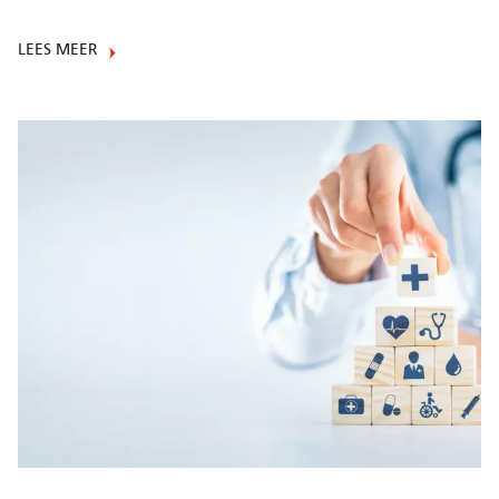
LEES MEER