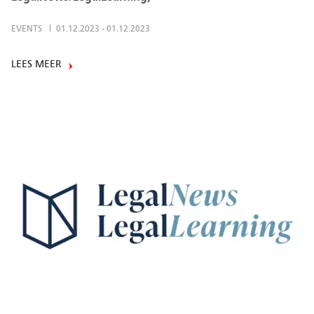
EVENTS
01.12.2023
-
01.12.2023
LEES MEER