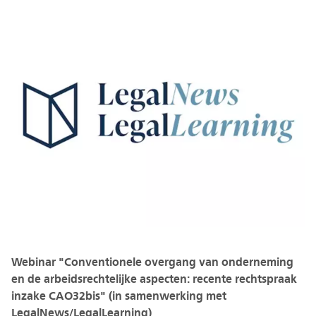
Webinar "Conventionele overgang van onderneming
en de arbeidsrechtelijke aspecten: recente rechtspraak
inzake CAO32bis" (in samenwerking met
LegalNews/LegalLearning)