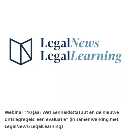
Webinar "10 jaar Wet Eenheidsstatuut en de nieuwe
ontslagregels: een evaluatie" (in samenwerking met
LegalNews/LegalLearning)