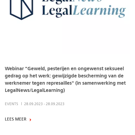
Webinar "Geweld, pesterijen en ongewenst seksueel
gedrag op het werk: gewijzigde bescherming van de
werknemer tegen represailles" (in samenwerking met
LegalNews/LegalLearning)
EVENTS
28.09.2023
-
28.09.2023
LEES MEER