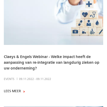
Claeys & Engels Webinar - Welke impact heeft de
aanpassing van re-integratie van langdurig zieken op
uw onderneming?
EVENTS
09.11.2022
-
09.11.2022
LEES MEER