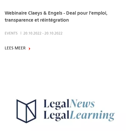
Webinaire Claeys & Engels - Deal pour l’emploi,
transparence et réintégration
EVENTS
20.10.2022
-
20.10.2022
LEES MEER