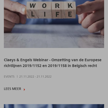
Claeys & Engels Webinar - Omzetting van de Europese
richtlijnen 2019/1152 en 2019/1158 in Belgisch recht
EVENTS
21.11.2022
-
21.11.2022
LEES MEER