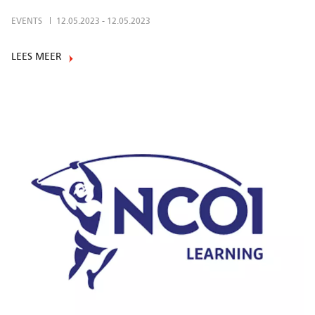
EVENTS
12.05.2023
-
12.05.2023
LEES MEER