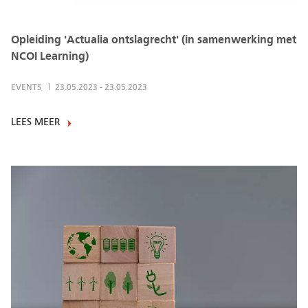
Opleiding 'Actualia ontslagrecht' (in samenwerking met
NCOI Learning)
EVENTS
23.05.2023
-
23.05.2023
LEES MEER