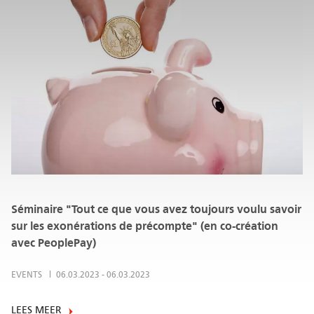
Séminaire "Tout ce que vous avez toujours voulu savoir
sur les exonérations de précompte" (en co-création
avec PeoplePay)
EVENTS
06.03.2023
-
06.03.2023
LEES MEER