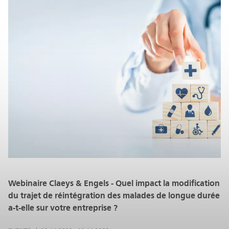
Webinaire Claeys & Engels - Quel impact la modification
du trajet de réintégration des malades de longue durée
a-t-elle sur votre entreprise ?