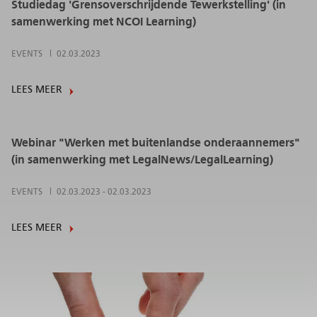
Studiedag 'Grensoverschrijdende Tewerkstelling' (in
samenwerking met NCOI Learning)
EVENTS
02.03.2023
LEES MEER
Webinar "Werken met buitenlandse onderaannemers"
(in samenwerking met LegalNews/LegalLearning)
EVENTS
02.03.2023
-
02.03.2023
LEES MEER