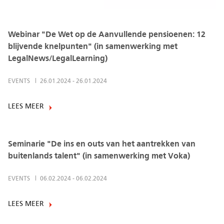
Webinar "De Wet op de Aanvullende pensioenen: 12
blijvende knelpunten" (in samenwerking met
LegalNews/LegalLearning)
EVENTS
26.01.2024
-
26.01.2024
LEES MEER
Seminarie "De ins en outs van het aantrekken van
buitenlands talent" (in samenwerking met Voka)
EVENTS
06.02.2024
-
06.02.2024
LEES MEER