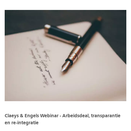
Claeys & Engels Webinar - Arbeidsdeal, transparantie
en re-integratie