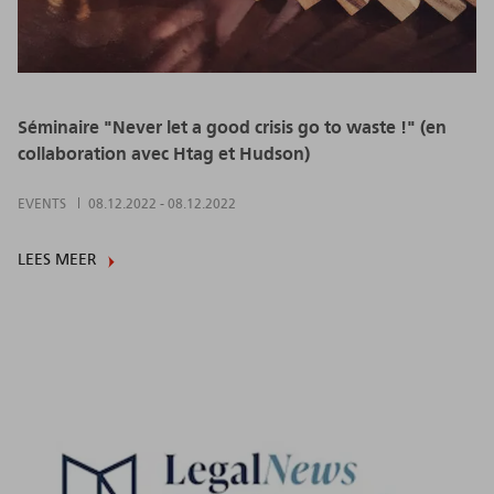
Séminaire "Never let a good crisis go to waste !" (en
collaboration avec Htag et Hudson)
EVENTS
08.12.2022
-
08.12.2022
LEES MEER