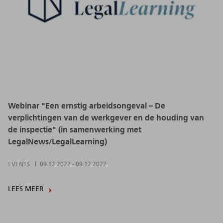
Webinar "Een ernstig arbeidsongeval – De
verplichtingen van de werkgever en de houding van
de inspectie" (in samenwerking met
LegalNews/LegalLearning)
EVENTS
09.12.2022
-
09.12.2022
LEES MEER