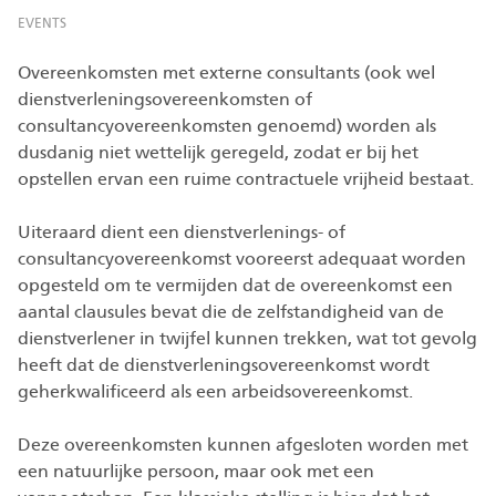
EVENTS
Overeenkomsten met externe consultants (ook wel
dienstverleningsovereenkomsten of
consultancyovereenkomsten genoemd) worden als
dusdanig niet wettelijk geregeld, zodat er bij het
opstellen ervan een ruime contractuele vrijheid bestaat.
Uiteraard dient een dienstverlenings- of
consultancyovereenkomst vooreerst adequaat worden
opgesteld om te vermijden dat de overeenkomst een
aantal clausules bevat die de zelfstandigheid van de
dienstverlener in twijfel kunnen trekken, wat tot gevolg
heeft dat de dienstverleningsovereenkomst wordt
geherkwalificeerd als een arbeidsovereenkomst.
Deze overeenkomsten kunnen afgesloten worden met
een natuurlijke persoon, maar ook met een