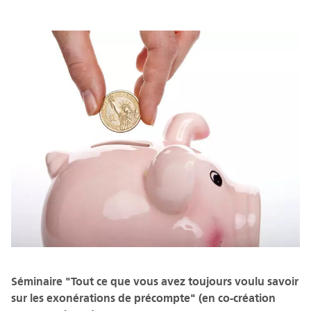
Séminaire "Tout ce que vous avez toujours voulu savoir
sur les exonérations de précompte" (en co-création