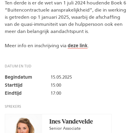
Ten derde is er de wet van 1 juli 2024 houdende Boek 6
“Buitencontractuele aansprakelijkheid”, die in werking
is getreden op 1 januari 2025, waarbij de afschaffing
van de quasi-immuniteit van de hulppersoon ook een
meer dan belangrijk aandachtspunt is.
Meer info en inschrijving via
deze link
.
DATUM EN TIJD
Begindatum
15.05.2025
Starttijd
15:00
Eindtijd
17:00
SPREKERS
Ines Vandevelde
Senior Associate