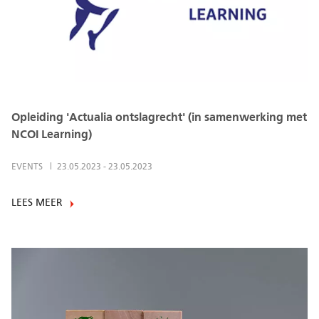
Opleiding 'Actualia ontslagrecht' (in samenwerking met
NCOI Learning)
EVENTS
23.05.2023
-
23.05.2023
LEES MEER