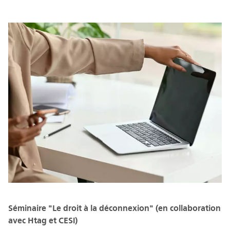
Séminaire "Le droit à la déconnexion" (en collaboration
avec Htag et CESI)