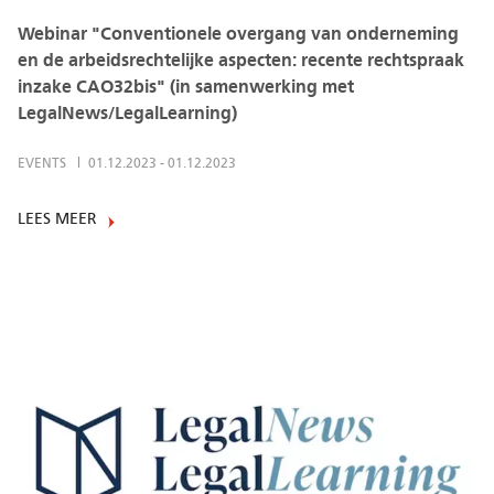
Webinar "Conventionele overgang van onderneming
en de arbeidsrechtelijke aspecten: recente rechtspraak
inzake CAO32bis" (in samenwerking met
LegalNews/LegalLearning)
EVENTS
01.12.2023
-
01.12.2023
LEES MEER