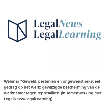
Webinar "Geweld, pesterijen en ongewenst seksueel
gedrag op het werk: gewijzigde bescherming van de
werknemer tegen represailles" (in samenwerking met
LegalNews/LegalLearning)