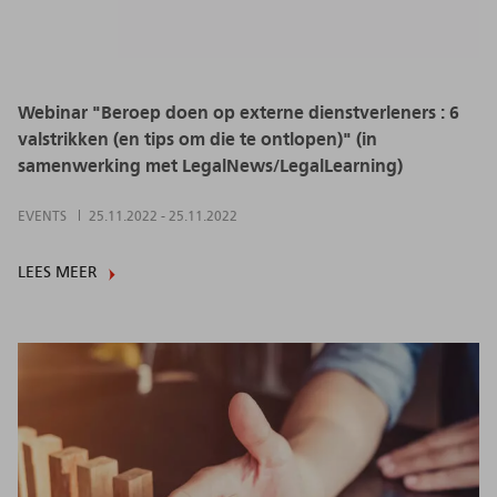
Webinar "Beroep doen op externe dienstverleners : 6
valstrikken (en tips om die te ontlopen)" (in
samenwerking met LegalNews/LegalLearning)
EVENTS
25.11.2022
-
25.11.2022
LEES MEER