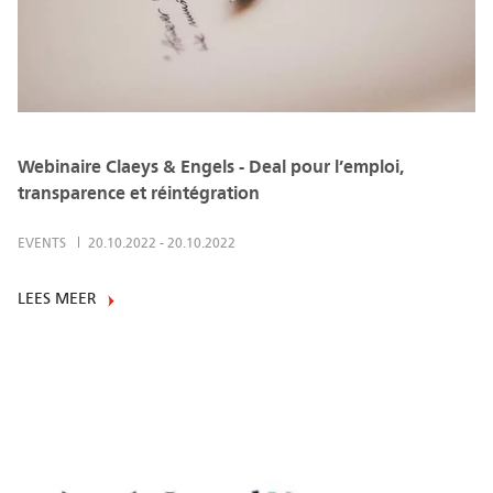
Webinaire Claeys & Engels - Deal pour l’emploi,
transparence et réintégration
EVENTS
20.10.2022
-
20.10.2022
LEES MEER