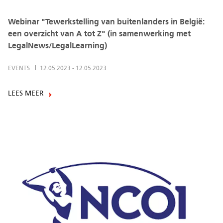
Webinar "Tewerkstelling van buitenlanders in België:
een overzicht van A tot Z" (in samenwerking met
LegalNews/LegalLearning)
EVENTS
12.05.2023
-
12.05.2023
LEES MEER