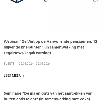
Webinar "De Wet op de Aanvullende pensioenen: 12
blijvende knelpunten" (in samenwerking met
LegalNews/LegalLearning)
EVENTS
26.01.2024
-
26.01.2024
LEES MEER
Seminarie "De ins en outs van het aantrekken van
buitenlands talent" (in samenwerking met Voka)