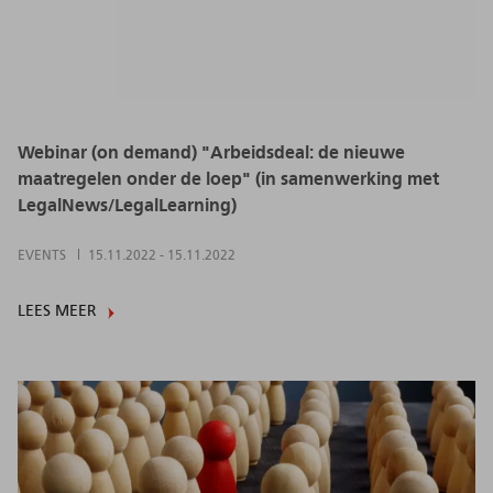
Webinar (on demand) "Arbeidsdeal: de nieuwe
maatregelen onder de loep" (in samenwerking met
LegalNews/LegalLearning)
EVENTS
15.11.2022
-
15.11.2022
LEES MEER