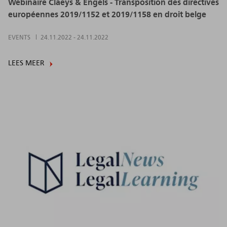
Webinaire Claeys & Engels - Transposition des directives
européennes 2019/1152 et 2019/1158 en droit belge
EVENTS
24.11.2022
-
24.11.2022
LEES MEER