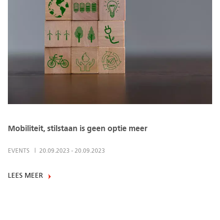
Mobiliteit, stilstaan is geen optie meer
EVENTS
20.09.2023
-
20.09.2023
LEES MEER