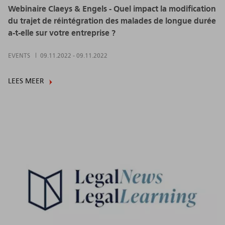
Webinaire Claeys & Engels - Quel impact la modification
du trajet de réintégration des malades de longue durée
a-t-elle sur votre entreprise ?
EVENTS
09.11.2022
-
09.11.2022
LEES MEER