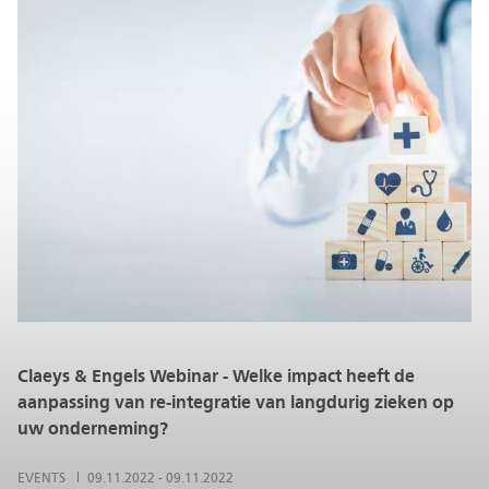
Claeys & Engels Webinar - Welke impact heeft de
aanpassing van re-integratie van langdurig zieken op
uw onderneming?
EVENTS
09.11.2022
-
09.11.2022