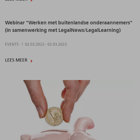
Webinar "Werken met buitenlandse onderaannemers"
(in samenwerking met LegalNews/LegalLearning)
EVENTS
02.03.2023
-
02.03.2023
LEES MEER