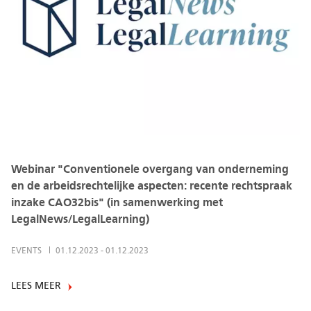
Webinar "Conventionele overgang van onderneming
en de arbeidsrechtelijke aspecten: recente rechtspraak
inzake CAO32bis" (in samenwerking met
LegalNews/LegalLearning)
EVENTS
01.12.2023
-
01.12.2023
LEES MEER