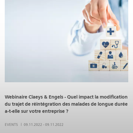
Webinaire Claeys & Engels - Quel impact la modification
du trajet de réintégration des malades de longue durée
a-t-elle sur votre entreprise ?
EVENTS
09.11.2022
-
09.11.2022