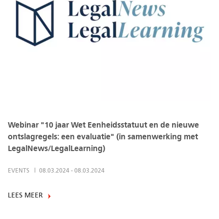
Webinar "10 jaar Wet Eenheidsstatuut en de nieuwe
ontslagregels: een evaluatie" (in samenwerking met
LegalNews/LegalLearning)
EVENTS
08.03.2024
-
08.03.2024
LEES MEER