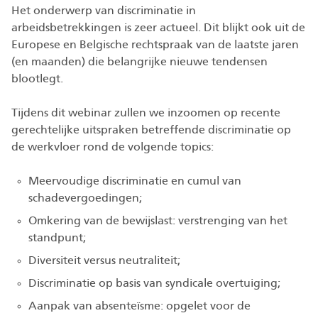
Het onderwerp van discriminatie in
arbeidsbetrekkingen is zeer actueel. Dit blijkt ook uit de
Europese en Belgische rechtspraak van de laatste jaren
(en maanden) die belangrijke nieuwe tendensen
blootlegt.
Tijdens dit webinar zullen we inzoomen op recente
gerechtelijke uitspraken betreffende discriminatie op
de werkvloer rond de volgende topics:
Meervoudige discriminatie en cumul van
schadevergoedingen;
Omkering van de bewijslast: verstrenging van het
standpunt;
Diversiteit versus neutraliteit;
Discriminatie op basis van syndicale overtuiging;
Aanpak van absenteïsme: opgelet voor de