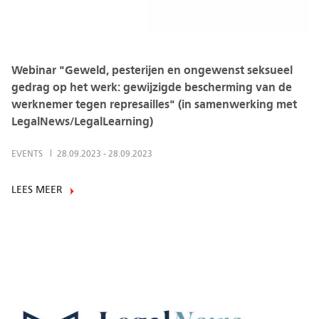
Webinar "Geweld, pesterijen en ongewenst seksueel
gedrag op het werk: gewijzigde bescherming van de
werknemer tegen represailles" (in samenwerking met
LegalNews/LegalLearning)
EVENTS
28.09.2023
-
28.09.2023
LEES MEER