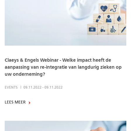
Claeys & Engels Webinar - Welke impact heeft de
aanpassing van re-integratie van langdurig zieken op
uw onderneming?
EVENTS
09.11.2022
-
09.11.2022
LEES MEER