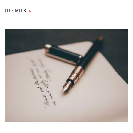
LEES MEER