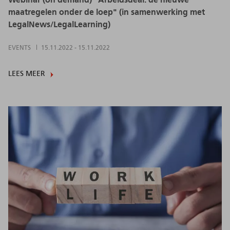
maatregelen onder de loep" (in samenwerking met
LegalNews/LegalLearning)
EVENTS
15.11.2022
-
15.11.2022
LEES MEER