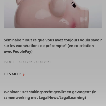
Séminaire "Tout ce que vous avez toujours voulu savoir
sur les exonérations de précompte" (en co-création
avec PeoplePay)
EVENTS
06.03.2023
-
06.03.2023
LEES MEER
Webinar "Het stakingsrecht gewikt en gewogen" (in
samenwerking met LegalNews/LegalLearning)