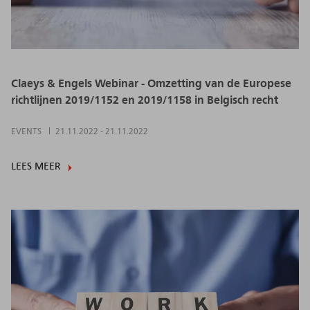
Claeys & Engels Webinar - Omzetting van de Europese
richtlijnen 2019/1152 en 2019/1158 in Belgisch recht
EVENTS
21.11.2022
-
21.11.2022
LEES MEER