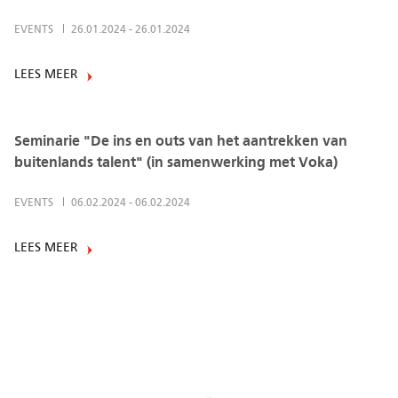
EVENTS
26.01.2024
-
26.01.2024
LEES MEER
Seminarie "De ins en outs van het aantrekken van
buitenlands talent" (in samenwerking met Voka)
EVENTS
06.02.2024
-
06.02.2024
LEES MEER