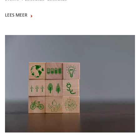
LEES MEER