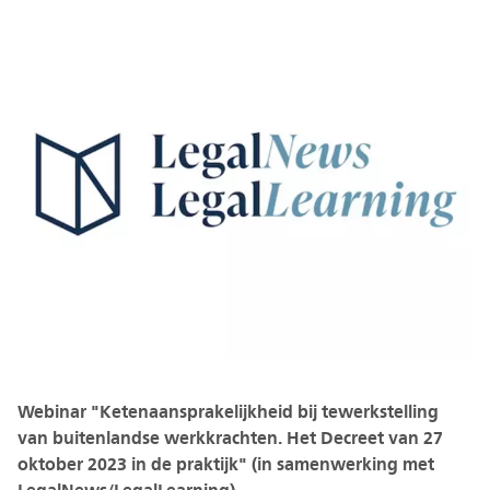
Webinar "Ketenaansprakelijkheid bij tewerkstelling
van buitenlandse werkkrachten. Het Decreet van 27
oktober 2023 in de praktijk" (in samenwerking met