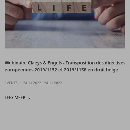
Webinaire Claeys & Engels - Transposition des directives
européennes 2019/1152 et 2019/1158 en droit belge
EVENTS
24.11.2022
-
24.11.2022
LEES MEER