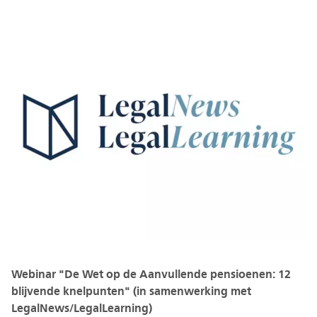
Webinar "De Wet op de Aanvullende pensioenen: 12
blijvende knelpunten" (in samenwerking met
LegalNews/LegalLearning)