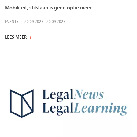
Mobiliteit, stilstaan is geen optie meer
EVENTS
20.09.2023
-
20.09.2023
LEES MEER