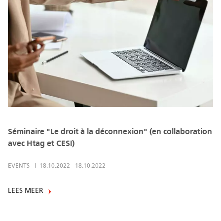
Séminaire "Le droit à la déconnexion" (en collaboration
avec Htag et CESI)
EVENTS
18.10.2022
-
18.10.2022
LEES MEER