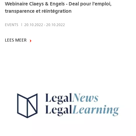
Webinaire Claeys & Engels - Deal pour l’emploi,
transparence et réintégration
EVENTS
20.10.2022
-
20.10.2022
LEES MEER