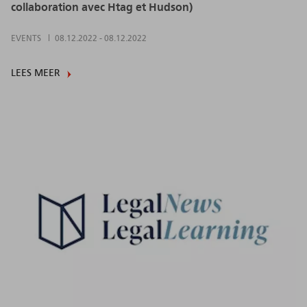
collaboration avec Htag et Hudson)
EVENTS
08.12.2022
-
08.12.2022
LEES MEER