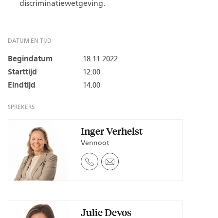
discriminatiewetgeving.
DATUM EN TIJD
Begindatum
18.11.2022
Starttijd
12:00
Eindtijd
14:00
SPREKERS
Inger Verhelst
Vennoot
Julie Devos