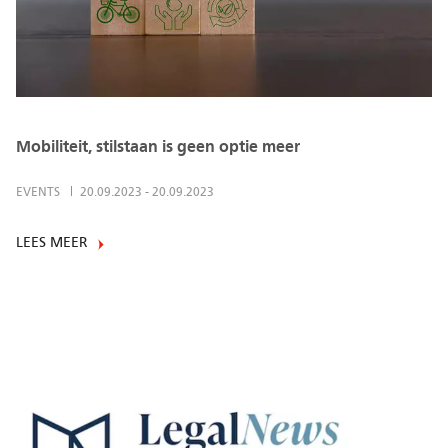
Mobiliteit, stilstaan is geen optie meer
EVENTS
20.09.2023
-
20.09.2023
LEES MEER