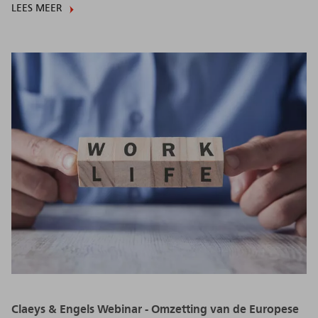
LEES MEER
Claeys & Engels Webinar - Omzetting van de Europese