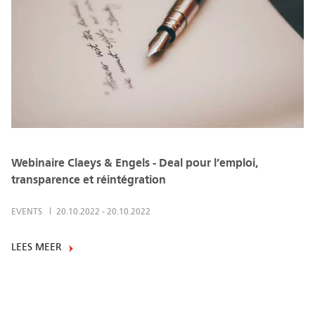
Webinaire Claeys & Engels - Deal pour l’emploi,
transparence et réintégration
EVENTS
20.10.2022
-
20.10.2022
LEES MEER