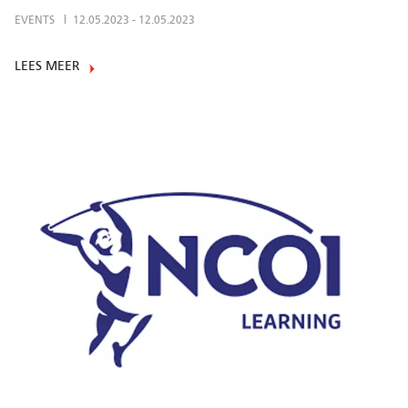
EVENTS
12.05.2023
-
12.05.2023
LEES MEER