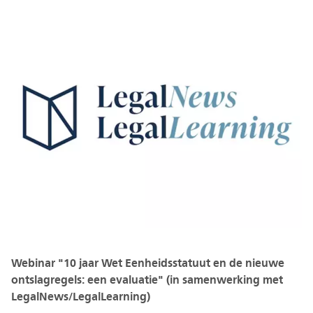
Webinar "10 jaar Wet Eenheidsstatuut en de nieuwe
ontslagregels: een evaluatie" (in samenwerking met
LegalNews/LegalLearning)