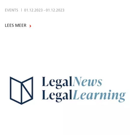
EVENTS
01.12.2023
-
01.12.2023
LEES MEER