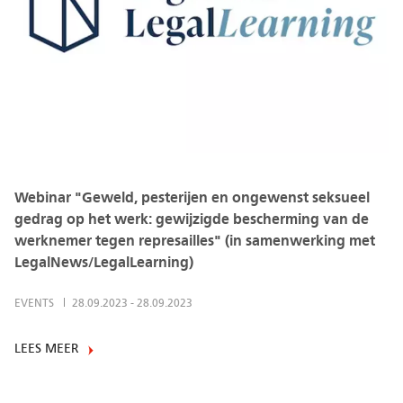
Webinar "Geweld, pesterijen en ongewenst seksueel
gedrag op het werk: gewijzigde bescherming van de
werknemer tegen represailles" (in samenwerking met
LegalNews/LegalLearning)
EVENTS
28.09.2023
-
28.09.2023
LEES MEER