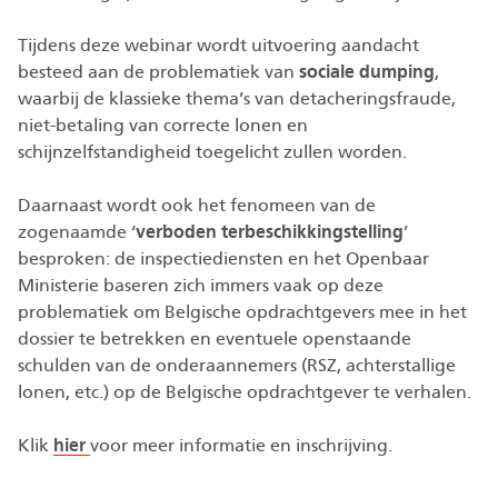
Tijdens deze webinar wordt uitvoering aandacht
besteed aan de problematiek van
sociale dumping
,
waarbij de klassieke thema’s van detacheringsfraude,
niet-betaling van correcte lonen en
schijnzelfstandigheid toegelicht zullen worden.
Daarnaast wordt ook het fenomeen van de
zogenaamde ‘
verboden terbeschikkingstelling
’
besproken: de inspectiediensten en het Openbaar
Ministerie baseren zich immers vaak op deze
problematiek om Belgische opdrachtgevers mee in het
dossier te betrekken en eventuele openstaande
schulden van de onderaannemers (RSZ, achterstallige
lonen, etc.) op de Belgische opdrachtgever te verhalen.
Klik
hier
voor meer informatie en inschrijving.