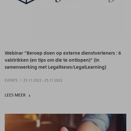
Webinar "Beroep doen op externe dienstverleners : 6
valstrikken (en tips om die te ontlopen)" (in
samenwerking met LegalNews/LegalLearning)
EVENTS
25.11.2022
-
25.11.2022
LEES MEER