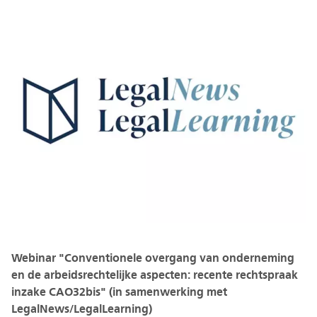
Webinar "Conventionele overgang van onderneming
en de arbeidsrechtelijke aspecten: recente rechtspraak
inzake CAO32bis" (in samenwerking met
LegalNews/LegalLearning)