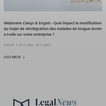
Webinaire Claeys & Engels - Quel impact la modification
du trajet de réintégration des malades de longue durée
a-t-elle sur votre entreprise ?
EVENTS
09.11.2022
-
09.11.2022
LEES MEER