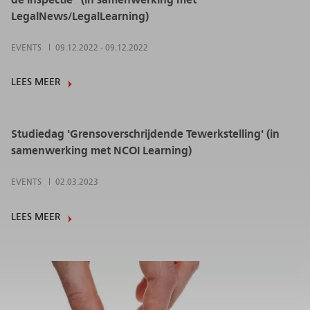
LegalNews/LegalLearning)
EVENTS
09.12.2022
-
09.12.2022
LEES MEER
Studiedag 'Grensoverschrijdende Tewerkstelling' (in
samenwerking met NCOI Learning)
EVENTS
02.03.2023
LEES MEER