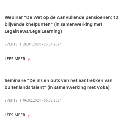
Webinar "De Wet op de Aanvullende pensioenen: 12
blijvende knelpunten" (in samenwerking met
LegalNews/LegalLearning)
EVENTS
26.01.2024
-
26.01.2024
LEES MEER
Seminarie "De ins en outs van het aantrekken van
buitenlands talent" (in samenwerking met Voka)
EVENTS
06.02.2024
-
06.02.2024
LEES MEER