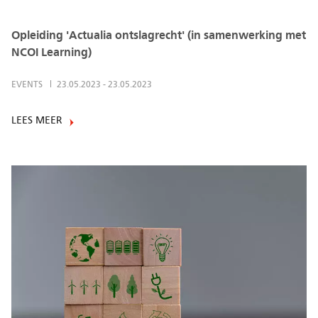
Opleiding 'Actualia ontslagrecht' (in samenwerking met
NCOI Learning)
EVENTS
23.05.2023
-
23.05.2023
LEES MEER