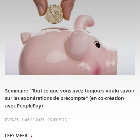
Séminaire "Tout ce que vous avez toujours voulu savoir
sur les exonérations de précompte" (en co-création
avec PeoplePay)
EVENTS
06.03.2023
-
06.03.2023
LEES MEER