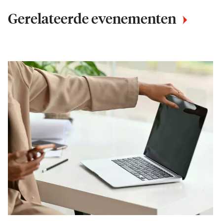
Gerelateerde evenementen