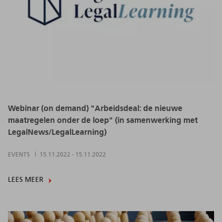
Webinar (on demand) "Arbeidsdeal: de nieuwe
maatregelen onder de loep" (in samenwerking met
LegalNews/LegalLearning)
EVENTS
15.11.2022
-
15.11.2022
LEES MEER