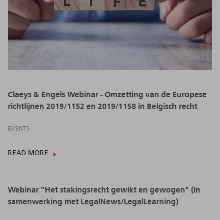
Claeys & Engels Webinar - Omzetting van de Europese
richtlijnen 2019/1152 en 2019/1158 in Belgisch recht
EVENTS
READ MORE
Webinar "Het stakingsrecht gewikt en gewogen" (in
samenwerking met LegalNews/LegalLearning)