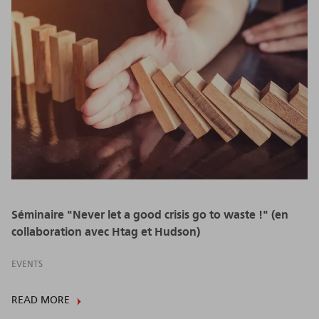
Séminaire "Never let a good crisis go to waste !" (en
collaboration avec Htag et Hudson)
EVENTS
READ MORE