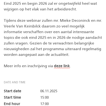
Eind 2025 en begin 2026 zal er ongetwijfeld heel wat
wijzigen op het vlak van het arbeidsrecht.
Tijdens deze webinar zullen mr. Mieke Deconinck en mr.
Veerle Van Keirsbilck daarom zo veel mogelijk
informatie verschaffen over een aantal interessante
topics die ook eind 2025 en in 2026 de nodige aandacht
zullen vragen. Gezien de te verwachten belangrijke
nieuwigheden zal het programma uiteraard regelmatig
worden aangepast aan de actualiteit.
Meer info en inschrijving via
deze link
.
DATE AND TIME
Start date
06.11.2025
Start time
15:00
End hour
17:00