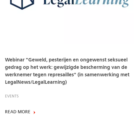
Webinar "Geweld, pesterijen en ongewenst seksueel
gedrag op het werk: gewijzigde bescherming van de
werknemer tegen represailles" (in samenwerking met
LegalNews/LegalLearning)
EVENTS
READ MORE