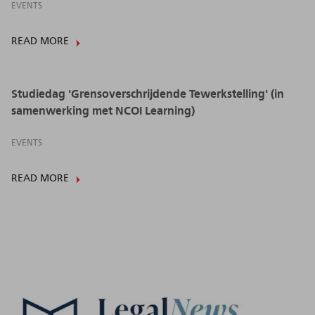
EVENTS
READ MORE
Studiedag 'Grensoverschrijdende Tewerkstelling' (in
samenwerking met NCOI Learning)
EVENTS
READ MORE