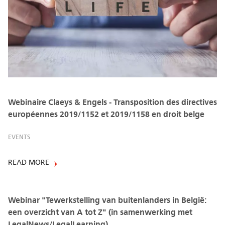
Webinaire Claeys & Engels - Transposition des directives
européennes 2019/1152 et 2019/1158 en droit belge
EVENTS
READ MORE
Webinar "Tewerkstelling van buitenlanders in België:
een overzicht van A tot Z" (in samenwerking met
LegalNews/LegalLearning)