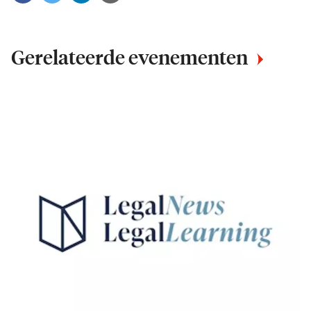
Gerelateerde evenementen