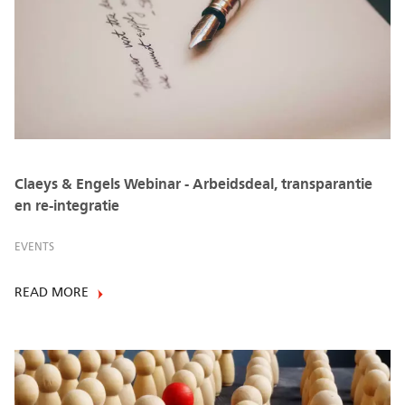
Claeys & Engels Webinar - Arbeidsdeal, transparantie
en re-integratie
EVENTS
READ MORE