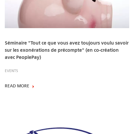
Séminaire "Tout ce que vous avez toujours voulu savoir
sur les exonérations de précompte" (en co-création
avec PeoplePay)
EVENTS
READ MORE