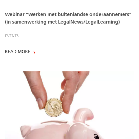
Webinar "Werken met buitenlandse onderaannemers"
(in samenwerking met LegalNews/LegalLearning)
EVENTS
READ MORE