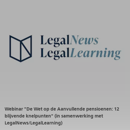
Webinar "De Wet op de Aanvullende pensioenen: 12
blijvende knelpunten" (in samenwerking met
LegalNews/LegalLearning)