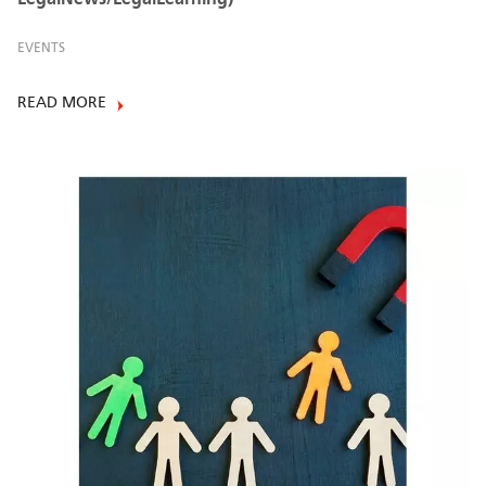
EVENTS
READ MORE