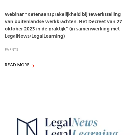
Webinar "Ketenaansprakelijkheid bij tewerkstelling
van buitenlandse werkkrachten. Het Decreet van 27
oktober 2023 in de praktijk" (in samenwerking met
LegalNews/LegalLearning)
EVENTS
READ MORE