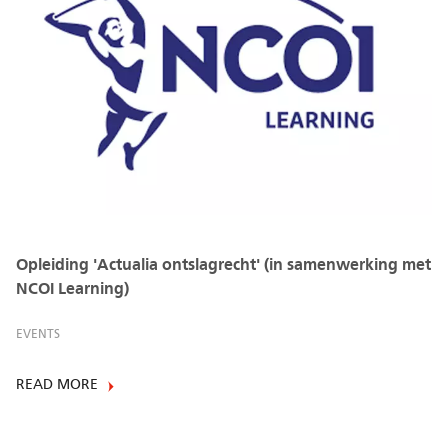
Opleiding 'Actualia ontslagrecht' (in samenwerking met
NCOI Learning)
EVENTS
READ MORE