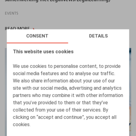
EVENTS
READ MORE
CONSENT
DETAILS
This website uses cookies
We use cookies to personalise content, to provide
social media features and to analyse our traffic.
We also share information about your use of our
site with our social media, advertising and analytics
partners who may combine it with other information
that you’ve provided to them or that they’ve
collected from your use of their services. By
clicking on “accept and continue”, you accept all
cookies.