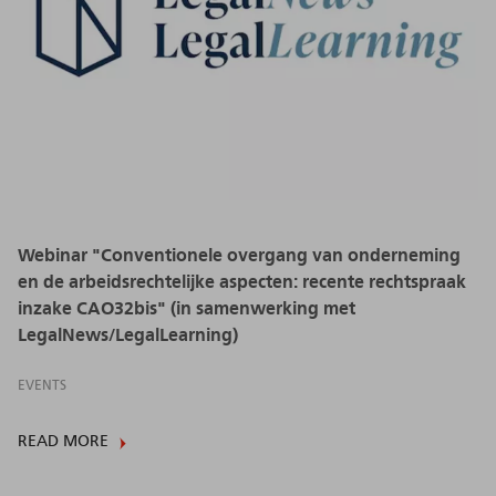
Webinar "Conventionele overgang van onderneming
en de arbeidsrechtelijke aspecten: recente rechtspraak
inzake CAO32bis" (in samenwerking met
LegalNews/LegalLearning)
EVENTS
READ MORE