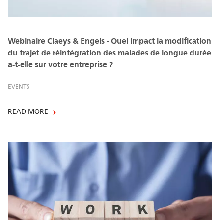
Webinaire Claeys & Engels - Quel impact la modification
du trajet de réintégration des malades de longue durée
a-t-elle sur votre entreprise ?
EVENTS
READ MORE