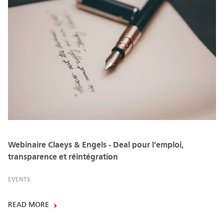
Webinaire Claeys & Engels - Deal pour l’emploi,
transparence et réintégration
EVENTS
READ MORE