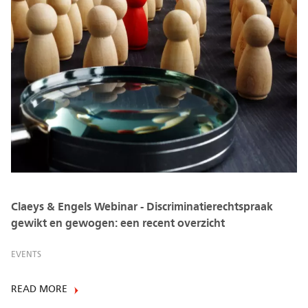
Claeys & Engels Webinar - Discriminatierechtspraak
gewikt en gewogen: een recent overzicht
EVENTS
READ MORE