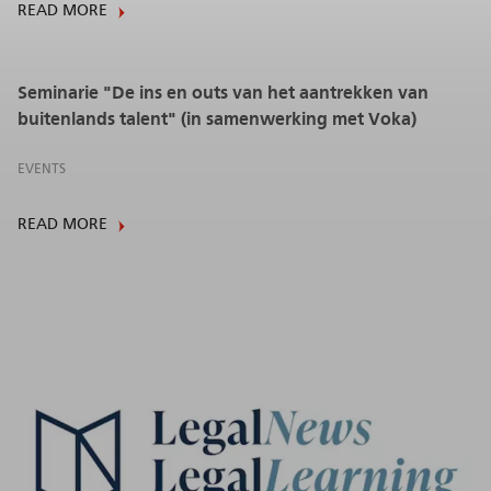
READ MORE
Seminarie "De ins en outs van het aantrekken van
buitenlands talent" (in samenwerking met Voka)
EVENTS
READ MORE