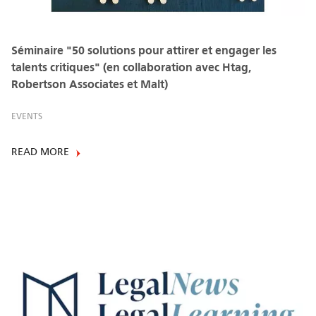
Séminaire "50 solutions pour attirer et engager les
talents critiques" (en collaboration avec Htag,
Robertson Associates et Malt)
EVENTS
READ MORE