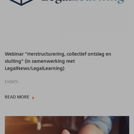
Webinar "Herstructurering, collectief ontslag en
sluiting" (in samenwerking met
LegalNews/LegalLearning)
EVENTS
READ MORE