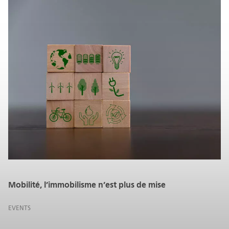
Mobilité, l’immobilisme n’est plus de mise
EVENTS