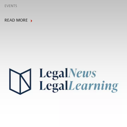
EVENTS
READ MORE