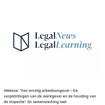
Webinar "Een ernstig arbeidsongeval – De
verplichtingen van de werkgever en de houding van
de inspectie" (in samenwerking met