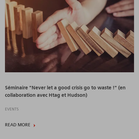
Séminaire "Never let a good crisis go to waste !" (en
collaboration avec Htag et Hudson)
EVENTS
READ MORE