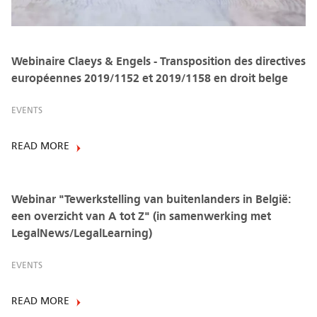
Webinaire Claeys & Engels - Transposition des directives
européennes 2019/1152 et 2019/1158 en droit belge
EVENTS
READ MORE
Webinar "Tewerkstelling van buitenlanders in België:
een overzicht van A tot Z" (in samenwerking met
LegalNews/LegalLearning)
EVENTS
READ MORE