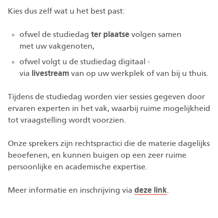
Kies dus zelf wat u het best past:
ofwel de studiedag
ter plaatse
volgen samen
met uw vakgenoten,
ofwel volgt u de studiedag digitaal -
via
livestream
van op uw werkplek of van bij u thuis.
Tijdens de studiedag worden vier sessies gegeven door
ervaren experten in het vak, waarbij ruime mogelijkheid
tot vraagstelling wordt voorzien.
Onze sprekers zijn rechtspractici die de materie dagelijks
beoefenen, en kunnen buigen op een zeer ruime
persoonlijke en academische expertise.
Meer informatie en inschrijving via
deze link
.