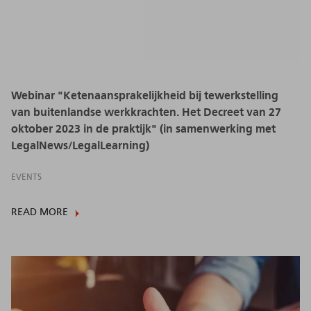
Webinar "Ketenaansprakelijkheid bij tewerkstelling
van buitenlandse werkkrachten. Het Decreet van 27
oktober 2023 in de praktijk" (in samenwerking met
LegalNews/LegalLearning)
EVENTS
READ MORE