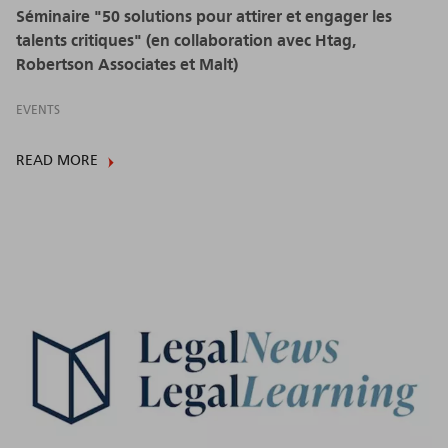
Séminaire "50 solutions pour attirer et engager les
talents critiques" (en collaboration avec Htag,
Robertson Associates et Malt)
EVENTS
READ MORE