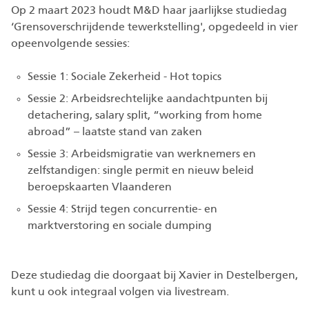
Op 2 maart 2023 houdt M&D haar jaarlijkse studiedag
‘Grensoverschrijdende tewerkstelling', opgedeeld in vier
opeenvolgende sessies:
Sessie 1: Sociale Zekerheid - Hot topics
Sessie 2: Arbeidsrechtelijke aandachtpunten bij
detachering, salary split, “working from home
abroad” – laatste stand van zaken
Sessie 3: Arbeidsmigratie van werknemers en
zelfstandigen: single permit en nieuw beleid
beroepskaarten Vlaanderen
Sessie 4: Strijd tegen concurrentie- en
marktverstoring en sociale dumping
Deze studiedag die doorgaat bij Xavier in Destelbergen,
kunt u ook integraal volgen via livestream.