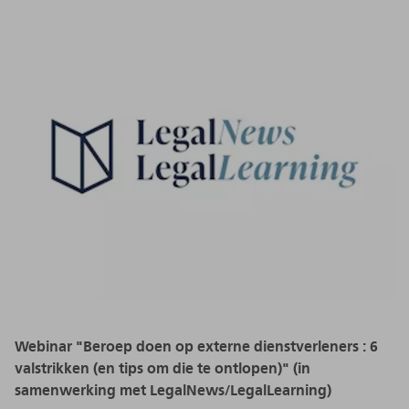
Webinar "Beroep doen op externe dienstverleners : 6
valstrikken (en tips om die te ontlopen)" (in
samenwerking met LegalNews/LegalLearning)