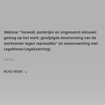
Webinar "Geweld, pesterijen en ongewenst seksueel
gedrag op het werk: gewijzigde bescherming van de
werknemer tegen represailles" (in samenwerking met
LegalNews/LegalLearning)
EVENTS
READ MORE