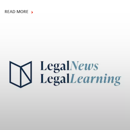
READ MORE