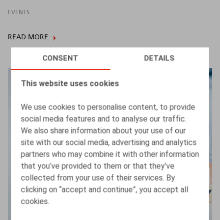
EVENTS
READ MORE
CONSENT
DETAILS
This website uses cookies
We use cookies to personalise content, to provide
social media features and to analyse our traffic.
We also share information about your use of our
site with our social media, advertising and analytics
partners who may combine it with other information
that you’ve provided to them or that they’ve
collected from your use of their services. By
clicking on “accept and continue”, you accept all
cookies.