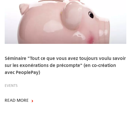
Séminaire "Tout ce que vous avez toujours voulu savoir
sur les exonérations de précompte" (en co-création
avec PeoplePay)
EVENTS
READ MORE