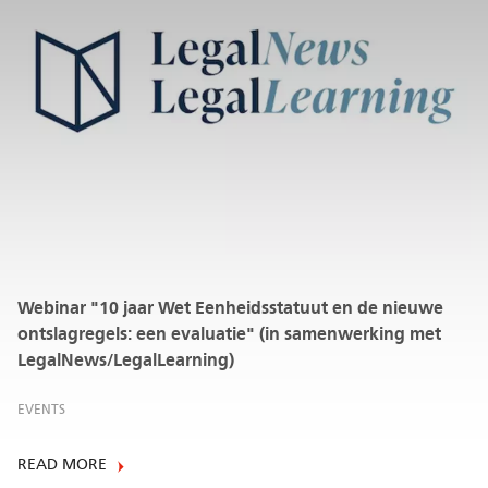
Webinar "10 jaar Wet Eenheidsstatuut en de nieuwe
ontslagregels: een evaluatie" (in samenwerking met
LegalNews/LegalLearning)
EVENTS
READ MORE