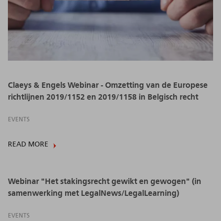
Claeys & Engels Webinar - Omzetting van de Europese
richtlijnen 2019/1152 en 2019/1158 in Belgisch recht
EVENTS
READ MORE
Webinar "Het stakingsrecht gewikt en gewogen" (in
samenwerking met LegalNews/LegalLearning)
EVENTS