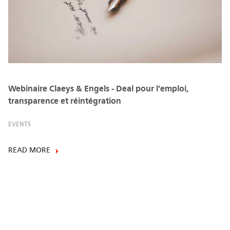
Webinaire Claeys & Engels - Deal pour l’emploi,
transparence et réintégration
EVENTS
READ MORE