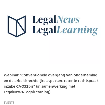
Webinar "Conventionele overgang van onderneming
en de arbeidsrechtelijke aspecten: recente rechtspraak
inzake CAO32bis" (in samenwerking met
LegalNews/LegalLearning)
EVENTS