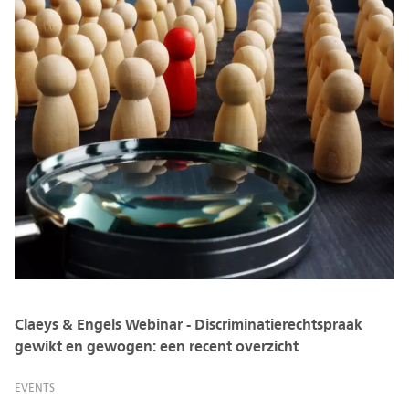
Claeys & Engels Webinar - Discriminatierechtspraak
gewikt en gewogen: een recent overzicht
EVENTS