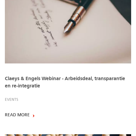
Claeys & Engels Webinar - Arbeidsdeal, transparantie
en re-integratie
EVENTS
READ MORE