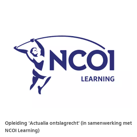
Opleiding 'Actualia ontslagrecht' (in samenwerking met
NCOI Learning)