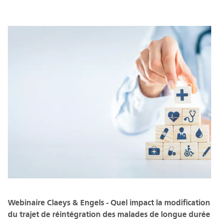
Webinaire Claeys & Engels - Quel impact la modification
du trajet de réintégration des malades de longue durée