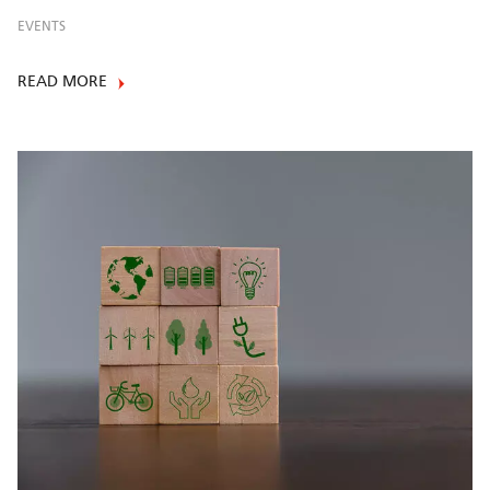
EVENTS
READ MORE