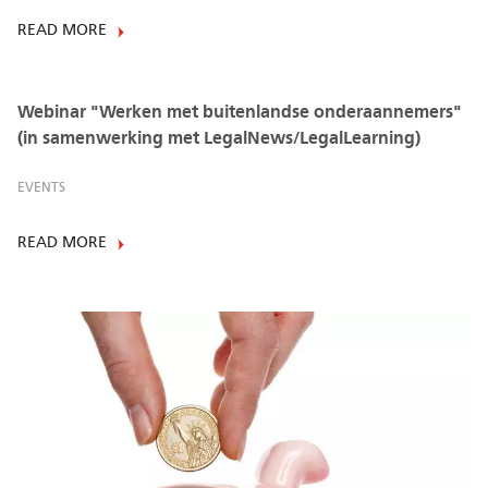
READ MORE
Webinar "Werken met buitenlandse onderaannemers"
(in samenwerking met LegalNews/LegalLearning)
EVENTS
READ MORE