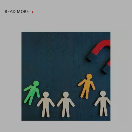
READ MORE