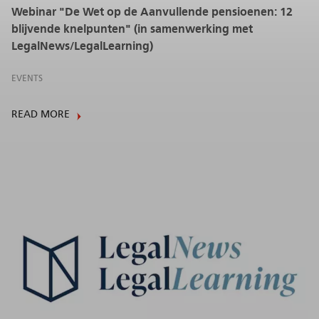
Webinar "De Wet op de Aanvullende pensioenen: 12
blijvende knelpunten" (in samenwerking met
LegalNews/LegalLearning)
EVENTS
READ MORE