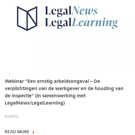
Webinar "Een ernstig arbeidsongeval – De
verplichtingen van de werkgever en de houding van
de inspectie" (in samenwerking met
LegalNews/LegalLearning)
EVENTS
READ MORE