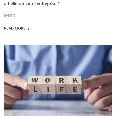
a-t-elle sur votre entreprise ?
EVENTS
READ MORE