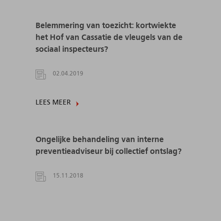
Belemmering van toezicht: kortwiekte
het Hof van Cassatie de vleugels van de
sociaal inspecteurs?
02.04.2019
LEES MEER
Ongelijke behandeling van interne
preventieadviseur bij collectief ontslag?
15.11.2018