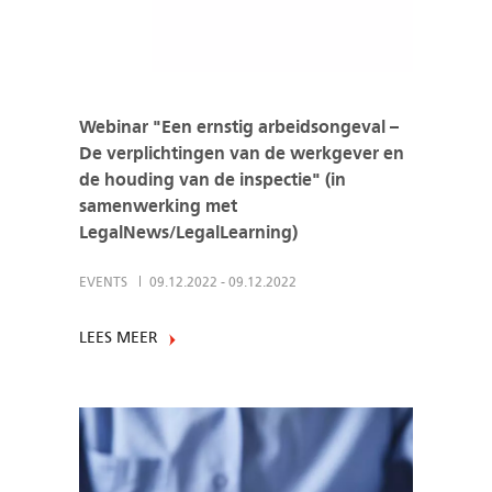
Webinar "Een ernstig arbeidsongeval –
De verplichtingen van de werkgever en
de houding van de inspectie" (in
samenwerking met
LegalNews/LegalLearning)
EVENTS
09.12.2022
-
09.12.2022
LEES MEER