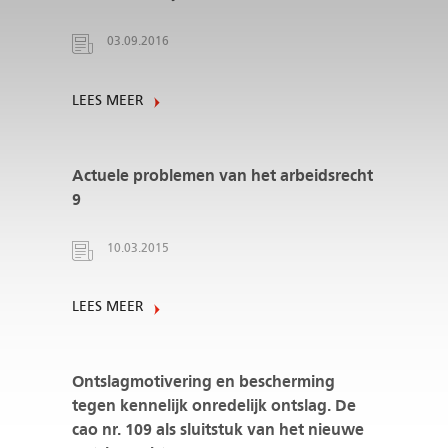
03.09.2016
LEES MEER
Actuele problemen van het arbeidsrecht
9
10.03.2015
LEES MEER
Ontslagmotivering en bescherming
tegen kennelijk onredelijk ontslag. De
cao nr. 109 als sluitstuk van het nieuwe