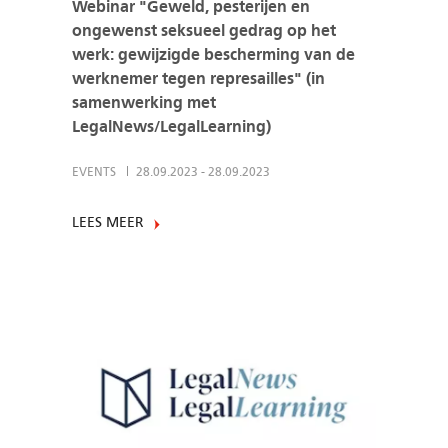
Webinar "Geweld, pesterijen en
ongewenst seksueel gedrag op het
werk: gewijzigde bescherming van de
werknemer tegen represailles" (in
samenwerking met
LegalNews/LegalLearning)
EVENTS
28.09.2023
-
28.09.2023
LEES MEER