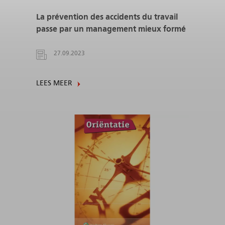
La prévention des accidents du travail
passe par un management mieux formé
27.09.2023
LEES MEER