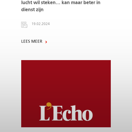
lucht wil steken… kan maar beter in
dienst zijn
19.02.2024
LEES MEER