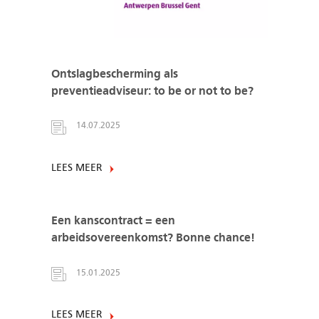
Ontslagbescherming als
preventieadviseur: to be or not to be?
14.07.2025
LEES MEER
Een kanscontract = een
arbeidsovereenkomst? Bonne chance!
15.01.2025
LEES MEER