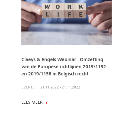
Claeys & Engels Webinar - Omzetting
van de Europese richtlijnen 2019/1152
en 2019/1158 in Belgisch recht
EVENTS
21.11.2022
-
21.11.2022
LEES MEER