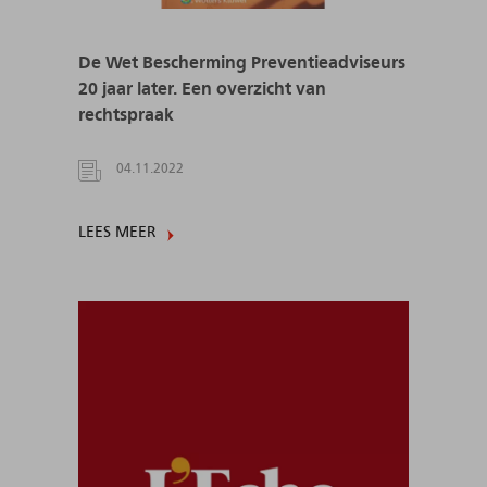
De Wet Bescherming Preventieadviseurs
20 jaar later. Een overzicht van
rechtspraak
04.11.2022
LEES MEER