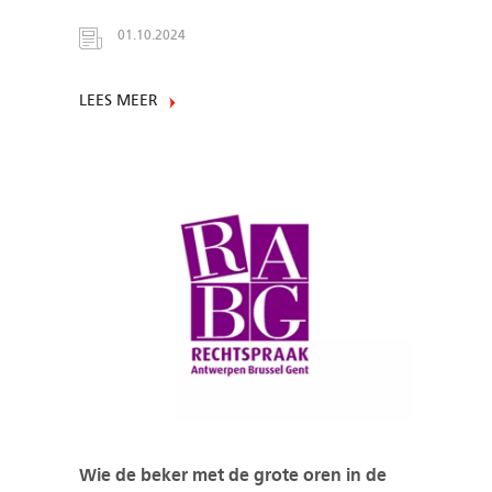
01.10.2024
LEES MEER
Wie de beker met de grote oren in de