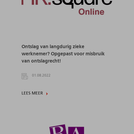
Ontslag van langdurig zieke
werknemer? Opgepast voor misbruik
van ontslagrecht!
01.08.2022
LEES MEER