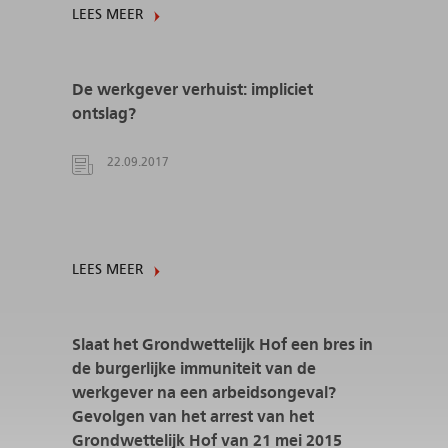
LEES MEER
De werkgever verhuist: impliciet
ontslag?
22.09.2017
LEES MEER
Slaat het Grondwettelijk Hof een bres in
de burgerlijke immuniteit van de
werkgever na een arbeidsongeval?
Gevolgen van het arrest van het
Grondwettelijk Hof van 21 mei 2015