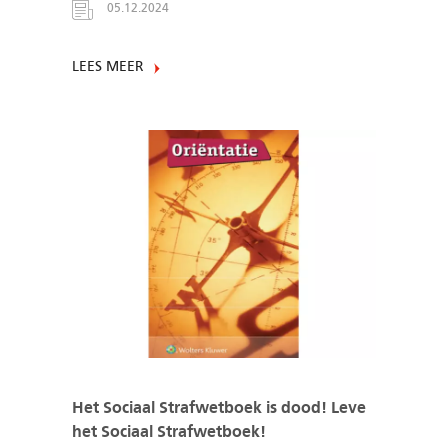
05.12.2024
LEES MEER
Het Sociaal Strafwetboek is dood! Leve
het Sociaal Strafwetboek!