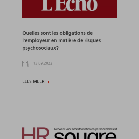
Quelles sont les obligations de
l’employeur en matière de risques
psychosociaux?
13.09.2022
LEES MEER