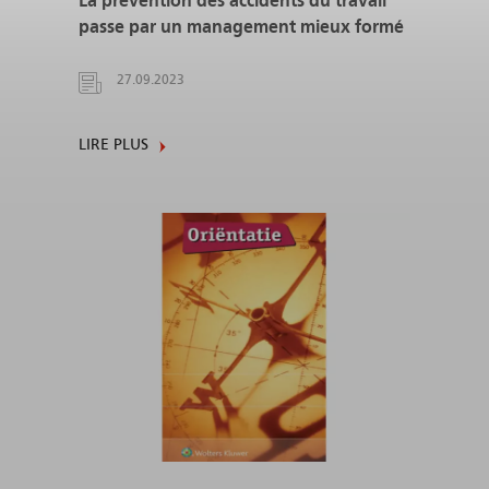
La prévention des accidents du travail
passe par un management mieux formé
27.09.2023
LIRE PLUS