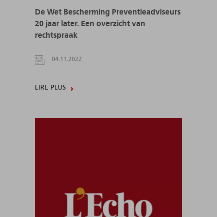
De Wet Bescherming Preventieadviseurs
20 jaar later. Een overzicht van
rechtspraak
04.11.2022
LIRE PLUS