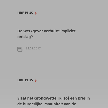
LIRE PLUS
De werkgever verhuist: impliciet
ontslag?
22.09.2017
LIRE PLUS
Slaat het Grondwettelijk Hof een bres in
de burgerlijke immuniteit van de