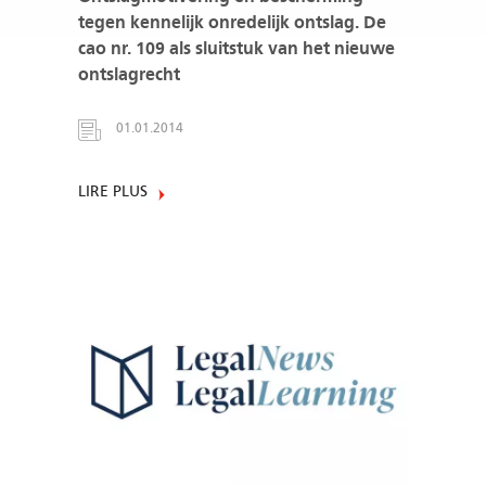
tegen kennelijk onredelijk ontslag. De
cao nr. 109 als sluitstuk van het nieuwe
ontslagrecht
01.01.2014
LIRE PLUS