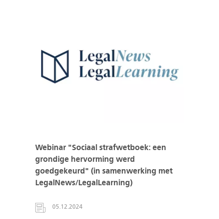
Webinar "Sociaal strafwetboek: een
grondige hervorming werd
goedgekeurd" (in samenwerking met
LegalNews/LegalLearning)
05.12.2024