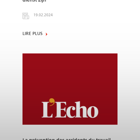
19.02.2024
LIRE PLUS