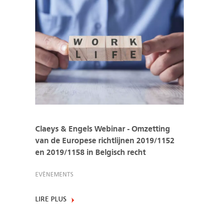
Claeys & Engels Webinar - Omzetting
van de Europese richtlijnen 2019/1152
en 2019/1158 in Belgisch recht
EVÈNEMENTS
LIRE PLUS