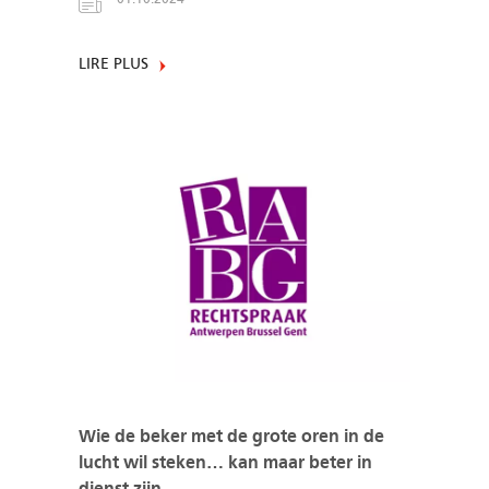
LIRE PLUS
Wie de beker met de grote oren in de
lucht wil steken… kan maar beter in
dienst zijn