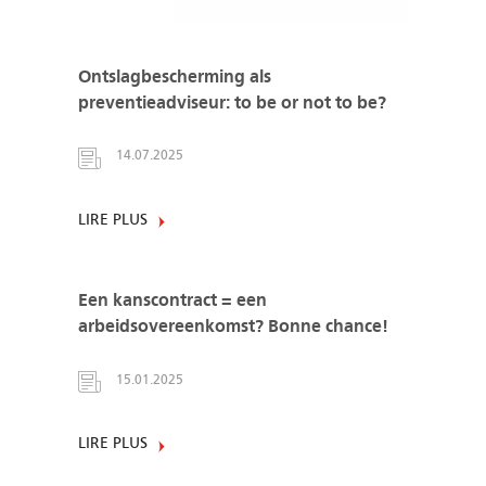
Ontslagbescherming als
preventieadviseur: to be or not to be?
14.07.2025
LIRE PLUS
Een kanscontract = een
arbeidsovereenkomst? Bonne chance!
15.01.2025
LIRE PLUS