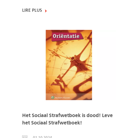
LIRE PLUS
Het Sociaal Strafwetboek is dood! Leve
het Sociaal Strafwetboek!
01.10.2024