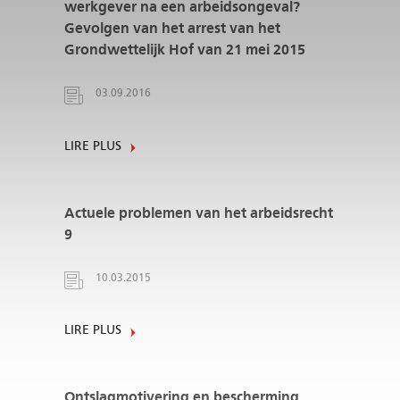
werkgever na een arbeidsongeval?
Gevolgen van het arrest van het
Grondwettelijk Hof van 21 mei 2015
03.09.2016
LIRE PLUS
Actuele problemen van het arbeidsrecht
9
10.03.2015
LIRE PLUS
Ontslagmotivering en bescherming