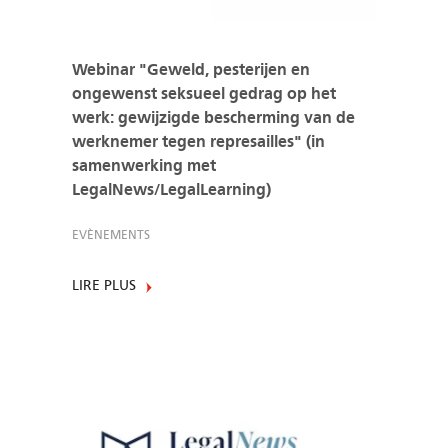
Webinar "Geweld, pesterijen en
ongewenst seksueel gedrag op het
werk: gewijzigde bescherming van de
werknemer tegen represailles" (in
samenwerking met
LegalNews/LegalLearning)
EVÈNEMENTS
LIRE PLUS