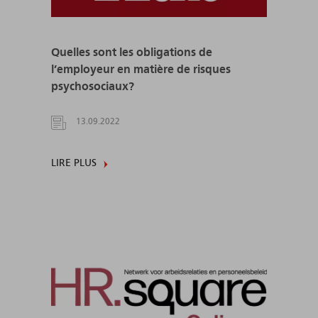
Quelles sont les obligations de
l’employeur en matière de risques
psychosociaux?
13.09.2022
LIRE PLUS