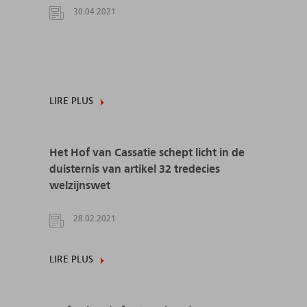
30.04.2021
LIRE PLUS
Het Hof van Cassatie schept licht in de
duisternis van artikel 32 tredecies
welzijnswet
28.02.2021
LIRE PLUS