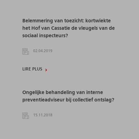
Belemmering van toezicht: kortwiekte
het Hof van Cassatie de vleugels van de
sociaal inspecteurs?
02.04.2019
LIRE PLUS
Ongelijke behandeling van interne
preventieadviseur bij collectief ontslag?
15.11.2018