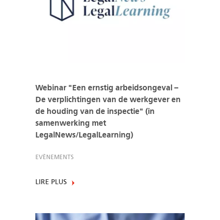
Webinar "Een ernstig arbeidsongeval –
De verplichtingen van de werkgever en
de houding van de inspectie" (in
samenwerking met
LegalNews/LegalLearning)
EVÈNEMENTS
LIRE PLUS