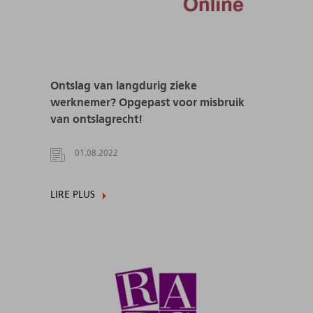
Ontslag van langdurig zieke
werknemer? Opgepast voor misbruik
van ontslagrecht!
01.08.2022
LIRE PLUS