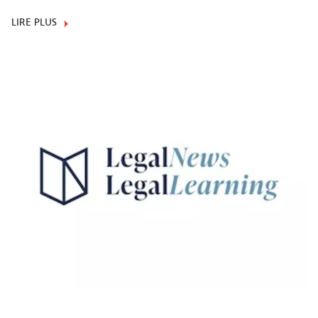
LIRE PLUS