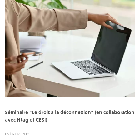
Séminaire "Le droit à la déconnexion" (en collaboration
avec Htag et CESI)
EVÈNEMENTS