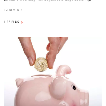
EVÈNEMENTS
LIRE PLUS