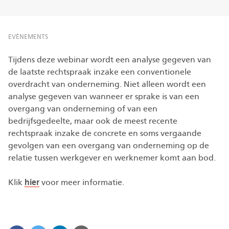
EVÈNEMENTS
Tijdens deze webinar wordt een analyse gegeven van
de laatste rechtspraak inzake een conventionele
overdracht van onderneming. Niet alleen wordt een
analyse gegeven van wanneer er sprake is van een
overgang van onderneming of van een
bedrijfsgedeelte, maar ook de meest recente
rechtspraak inzake de concrete en soms vergaande
gevolgen van een overgang van onderneming op de
relatie tussen werkgever en werknemer komt aan bod.
Klik
hier
voor meer informatie.