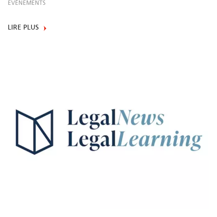
EVÈNEMENTS
LIRE PLUS