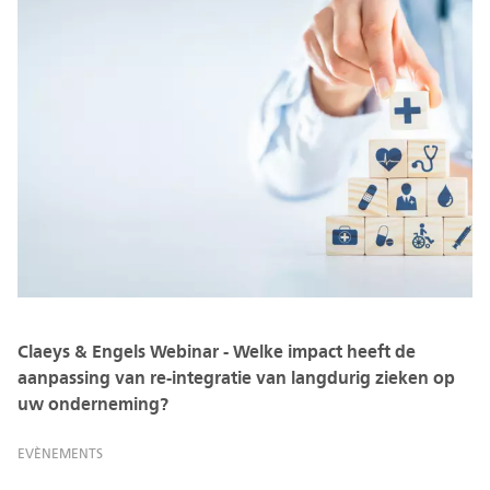
Claeys & Engels Webinar - Welke impact heeft de
aanpassing van re-integratie van langdurig zieken op
uw onderneming?
EVÈNEMENTS