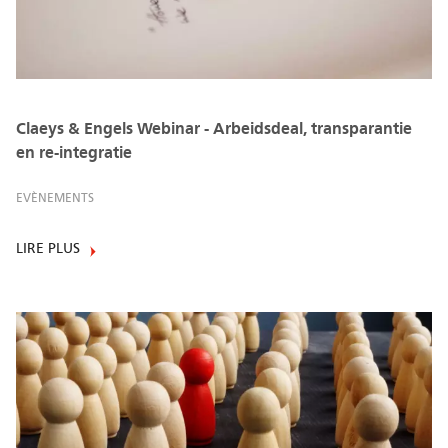
Claeys & Engels Webinar - Arbeidsdeal, transparantie
en re-integratie
EVÈNEMENTS
LIRE PLUS