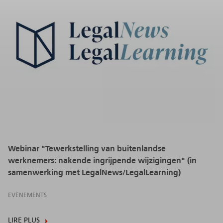
Webinar "Tewerkstelling van buitenlandse
werknemers: nakende ingrijpende wijzigingen" (in
samenwerking met LegalNews/LegalLearning)
EVÈNEMENTS
LIRE PLUS