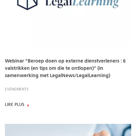
Webinar "Beroep doen op externe dienstverleners : 6
valstrikken (en tips om die te ontlopen)" (in
samenwerking met LegalNews/LegalLearning)
EVÈNEMENTS
LIRE PLUS