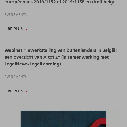
européennes 2019/1152 et 2019/1158 en droit belge
EVÈNEMENTS
LIRE PLUS
Webinar "Tewerkstelling van buitenlanders in België:
een overzicht van A tot Z" (in samenwerking met
LegalNews/LegalLearning)
EVÈNEMENTS
LIRE PLUS