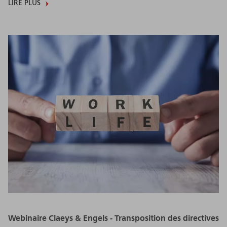
LIRE PLUS
Webinaire Claeys & Engels - Transposition des directives