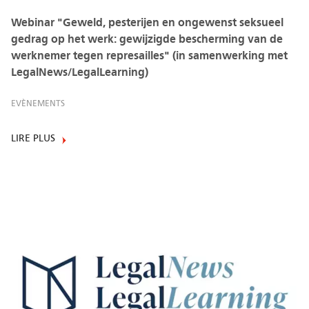
Webinar "Geweld, pesterijen en ongewenst seksueel
gedrag op het werk: gewijzigde bescherming van de
werknemer tegen represailles" (in samenwerking met
LegalNews/LegalLearning)
EVÈNEMENTS
LIRE PLUS