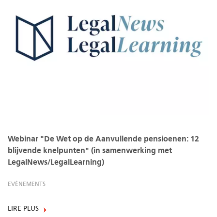
Webinar "De Wet op de Aanvullende pensioenen: 12
blijvende knelpunten" (in samenwerking met
LegalNews/LegalLearning)
EVÈNEMENTS
LIRE PLUS