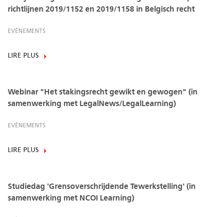
richtlijnen 2019/1152 en 2019/1158 in Belgisch recht
EVÈNEMENTS
LIRE PLUS
Webinar "Het stakingsrecht gewikt en gewogen" (in
samenwerking met LegalNews/LegalLearning)
EVÈNEMENTS
LIRE PLUS
Studiedag 'Grensoverschrijdende Tewerkstelling' (in
samenwerking met NCOI Learning)