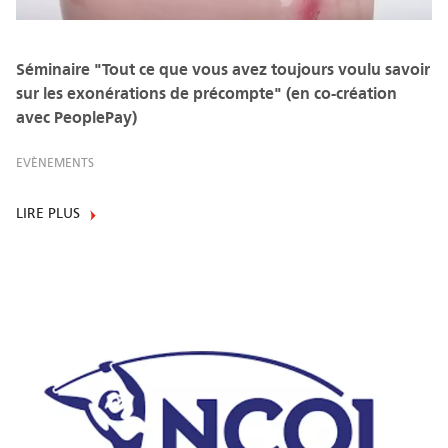
Séminaire "Tout ce que vous avez toujours voulu savoir
sur les exonérations de précompte" (en co-création
avec PeoplePay)
EVÈNEMENTS
LIRE PLUS