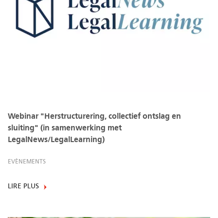
Webinar "Herstructurering, collectief ontslag en
sluiting" (in samenwerking met
LegalNews/LegalLearning)
EVÈNEMENTS
LIRE PLUS