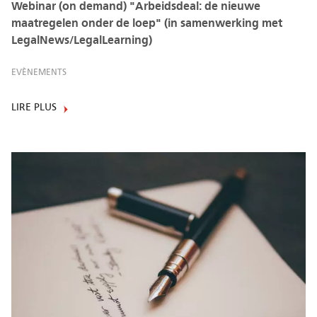
Webinar (on demand) "Arbeidsdeal: de nieuwe
maatregelen onder de loep" (in samenwerking met
LegalNews/LegalLearning)
EVÈNEMENTS
LIRE PLUS