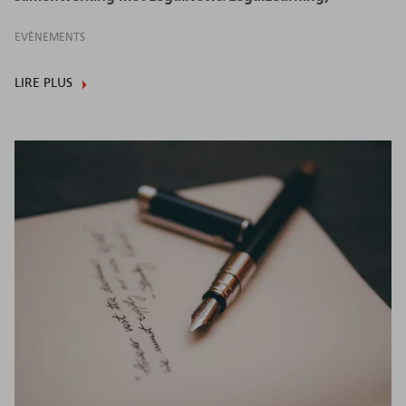
EVÈNEMENTS
LIRE PLUS