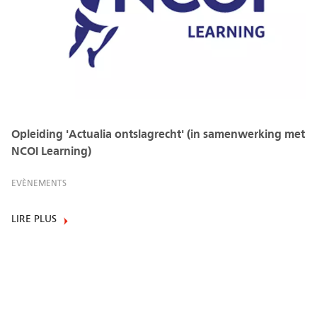
Opleiding 'Actualia ontslagrecht' (in samenwerking met
NCOI Learning)
EVÈNEMENTS
LIRE PLUS