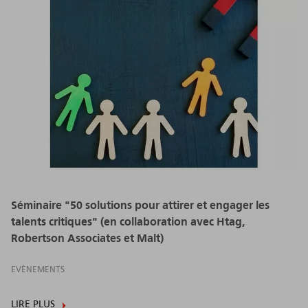
Séminaire "50 solutions pour attirer et engager les
talents critiques" (en collaboration avec Htag,
Robertson Associates et Malt)
EVÈNEMENTS
LIRE PLUS