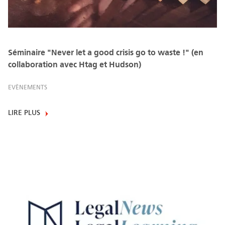
Séminaire "Never let a good crisis go to waste !" (en
collaboration avec Htag et Hudson)
EVÈNEMENTS
LIRE PLUS