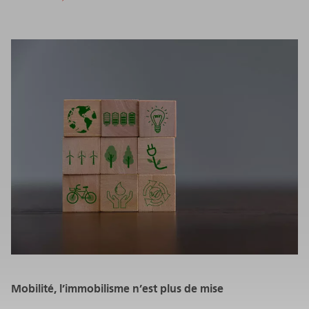
Mobilité, l’immobilisme n’est plus de mise