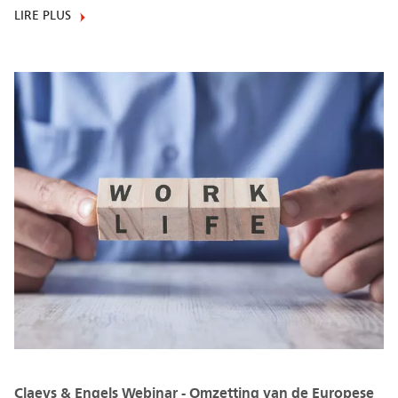
LIRE PLUS
Claeys & Engels Webinar - Omzetting van de Europese