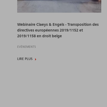
Webinaire Claeys & Engels - Transposition des
directives européennes 2019/1152 et
2019/1158 en droit belge
EVÈNEMENTS
LIRE PLUS