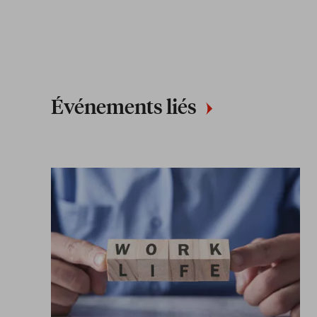
Événements liés