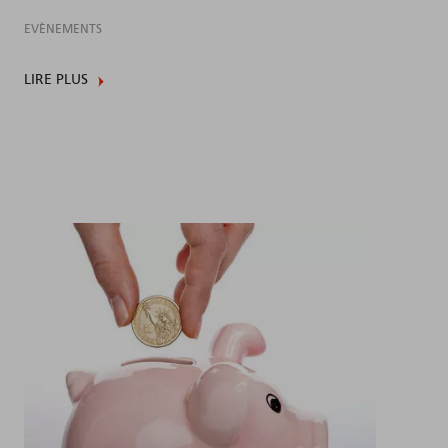
EVÈNEMENTS
LIRE PLUS