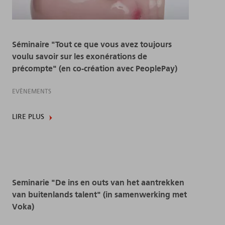
Séminaire "Tout ce que vous avez toujours
voulu savoir sur les exonérations de
précompte" (en co-création avec PeoplePay)
EVÈNEMENTS
LIRE PLUS
Seminarie "De ins en outs van het aantrekken
van buitenlands talent" (in samenwerking met
Voka)