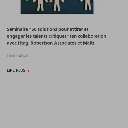
Séminaire "50 solutions pour attirer et
engager les talents critiques" (en collaboration
avec Htag, Robertson Associates et Malt)
EVÈNEMENTS
LIRE PLUS