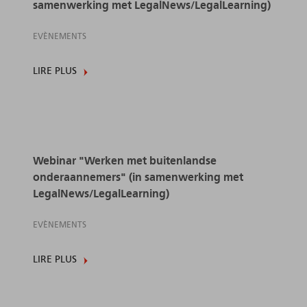
samenwerking met LegalNews/LegalLearning)
EVÈNEMENTS
LIRE PLUS
Webinar "Werken met buitenlandse
onderaannemers" (in samenwerking met
LegalNews/LegalLearning)
EVÈNEMENTS
LIRE PLUS