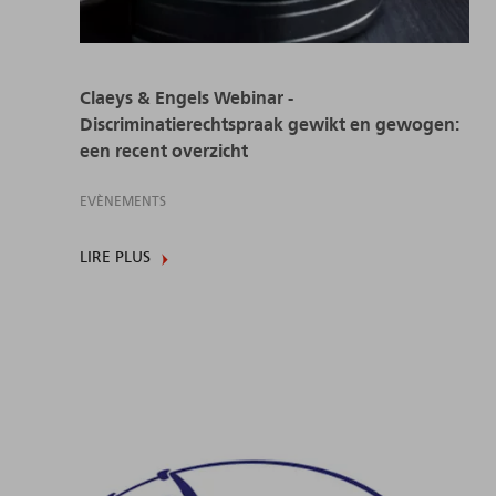
Claeys & Engels Webinar -
Discriminatierechtspraak gewikt en gewogen:
een recent overzicht
EVÈNEMENTS
LIRE PLUS