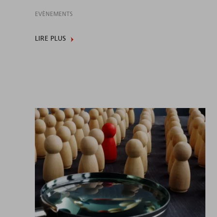
EVÈNEMENTS
LIRE PLUS