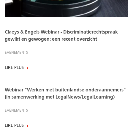
Claeys & Engels Webinar - Discriminatierechtspraak
gewikt en gewogen: een recent overzicht
EVÈNEMENTS
LIRE PLUS
Webinar "Werken met buitenlandse onderaannemers"
(in samenwerking met LegalNews/LegalLearning)
EVÈNEMENTS
LIRE PLUS