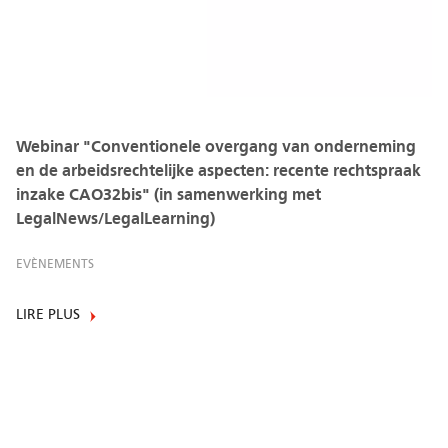
Webinar "Conventionele overgang van onderneming
en de arbeidsrechtelijke aspecten: recente rechtspraak
inzake CAO32bis" (in samenwerking met
LegalNews/LegalLearning)
EVÈNEMENTS
LIRE PLUS