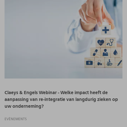
Claeys & Engels Webinar - Welke impact heeft de
aanpassing van re-integratie van langdurig zieken op
uw onderneming?
EVÈNEMENTS