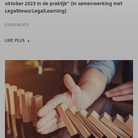
oktober 2023 in de praktijk" (in samenwerking met
LegalNews/LegalLearning)
EVÈNEMENTS
LIRE PLUS