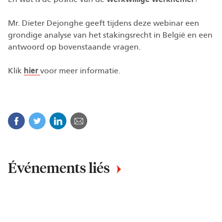
Mr. Dieter Dejonghe geeft tijdens deze webinar een
grondige analyse van het stakingsrecht in België en een
antwoord op bovenstaande vragen.
Klik
hier
voor meer informatie.
Facebook
Twitter
Linkedin
Courriel
Événements liés