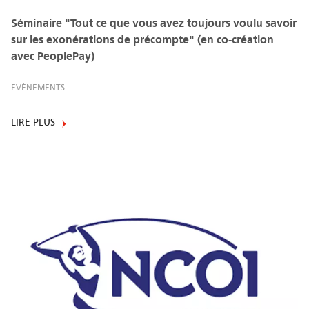
Séminaire "Tout ce que vous avez toujours voulu savoir
sur les exonérations de précompte" (en co-création
avec PeoplePay)
EVÈNEMENTS
LIRE PLUS