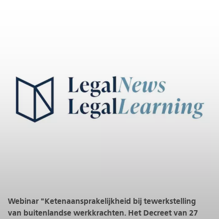
Webinar "Ketenaansprakelijkheid bij tewerkstelling
van buitenlandse werkkrachten. Het Decreet van 27