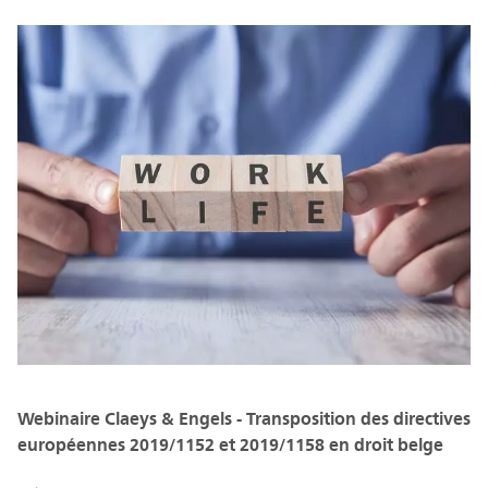
Webinaire Claeys & Engels - Transposition des directives
européennes 2019/1152 et 2019/1158 en droit belge