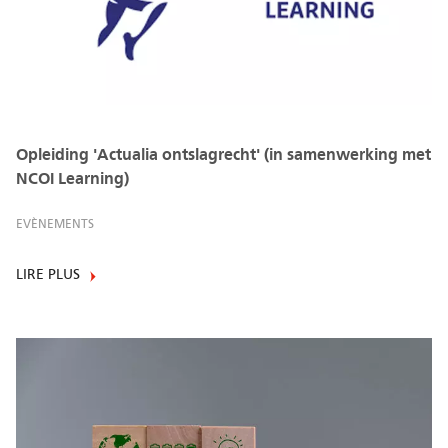
Opleiding 'Actualia ontslagrecht' (in samenwerking met
NCOI Learning)
EVÈNEMENTS
LIRE PLUS