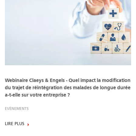
Webinaire Claeys & Engels - Quel impact la modification
du trajet de réintégration des malades de longue durée
a-t-elle sur votre entreprise ?
EVÈNEMENTS
LIRE PLUS