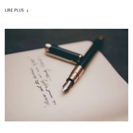
LIRE PLUS