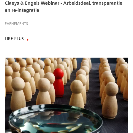
Claeys & Engels Webinar - Arbeidsdeal, transparantie
en re-integratie
EVÈNEMENTS
LIRE PLUS