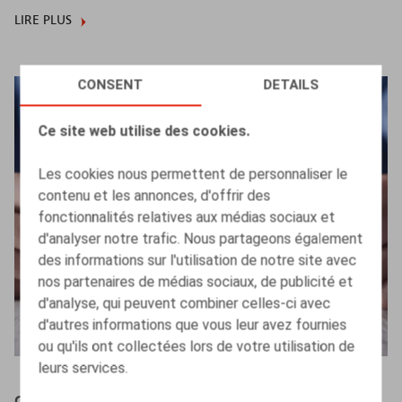
LIRE PLUS
CONSENT
DETAILS
Ce site web utilise des cookies.
Les cookies nous permettent de personnaliser le
contenu et les annonces, d'offrir des
fonctionnalités relatives aux médias sociaux et
d'analyser notre trafic. Nous partageons également
des informations sur l'utilisation de notre site avec
nos partenaires de médias sociaux, de publicité et
d'analyse, qui peuvent combiner celles-ci avec
d'autres informations que vous leur avez fournies
ou qu'ils ont collectées lors de votre utilisation de
leurs services.
Claeys & Engels Webinar - Omzetting van de Europese