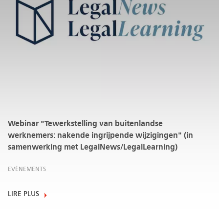
Webinar "Tewerkstelling van buitenlandse
werknemers: nakende ingrijpende wijzigingen" (in
samenwerking met LegalNews/LegalLearning)
EVÈNEMENTS
LIRE PLUS