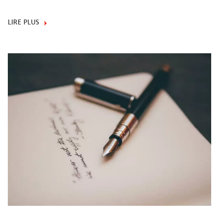
LIRE PLUS