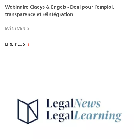
Webinaire Claeys & Engels - Deal pour l’emploi,
transparence et réintégration
EVÈNEMENTS
LIRE PLUS