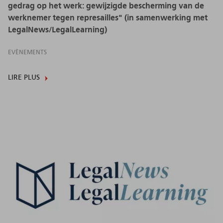
gedrag op het werk: gewijzigde bescherming van de
werknemer tegen represailles" (in samenwerking met
LegalNews/LegalLearning)
EVÈNEMENTS
LIRE PLUS