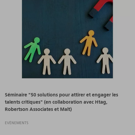
Séminaire "50 solutions pour attirer et engager les
talents critiques" (en collaboration avec Htag,
Robertson Associates et Malt)
EVÈNEMENTS