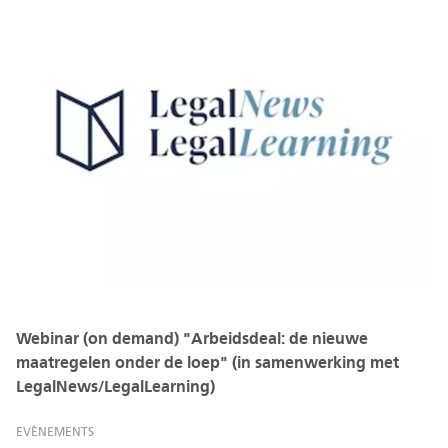
Webinar (on demand) "Arbeidsdeal: de nieuwe
maatregelen onder de loep" (in samenwerking met
LegalNews/LegalLearning)
EVÈNEMENTS