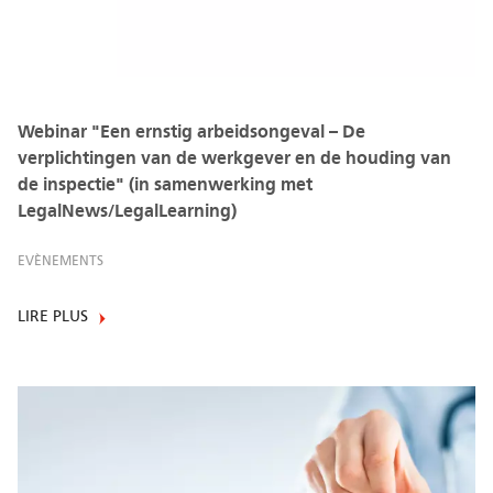
Webinar "Een ernstig arbeidsongeval – De
verplichtingen van de werkgever en de houding van
de inspectie" (in samenwerking met
LegalNews/LegalLearning)
EVÈNEMENTS
LIRE PLUS