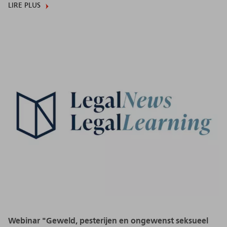
LIRE PLUS
Webinar "Geweld, pesterijen en ongewenst seksueel