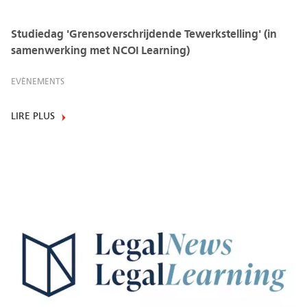
Studiedag 'Grensoverschrijdende Tewerkstelling' (in
samenwerking met NCOI Learning)
EVÈNEMENTS
LIRE PLUS