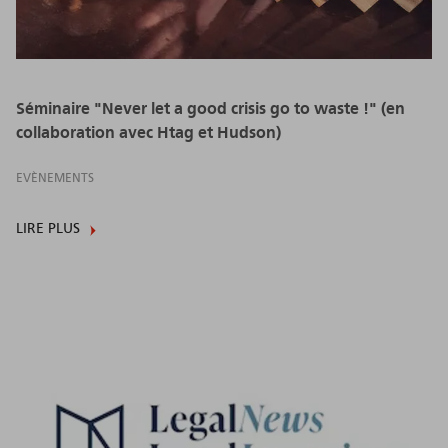
Séminaire "Never let a good crisis go to waste !" (en
collaboration avec Htag et Hudson)
EVÈNEMENTS
LIRE PLUS