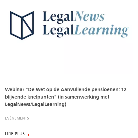
Webinar "De Wet op de Aanvullende pensioenen: 12
blijvende knelpunten" (in samenwerking met
LegalNews/LegalLearning)
EVÈNEMENTS
LIRE PLUS