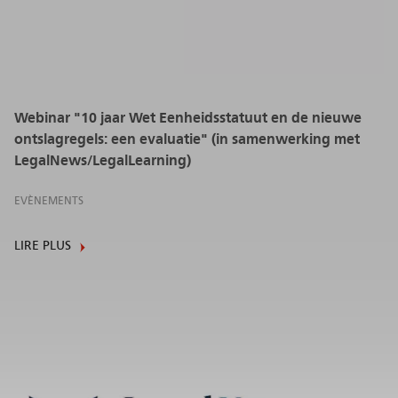
Webinar "10 jaar Wet Eenheidsstatuut en de nieuwe
ontslagregels: een evaluatie" (in samenwerking met
LegalNews/LegalLearning)
EVÈNEMENTS
LIRE PLUS