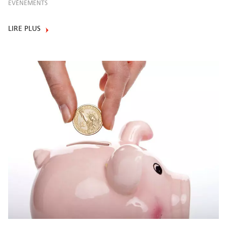
EVÈNEMENTS
LIRE PLUS