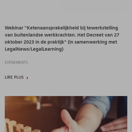
Webinar "Ketenaansprakelijkheid bij tewerkstelling
van buitenlandse werkkrachten. Het Decreet van 27
oktober 2023 in de praktijk" (in samenwerking met
LegalNews/LegalLearning)
EVÈNEMENTS
LIRE PLUS