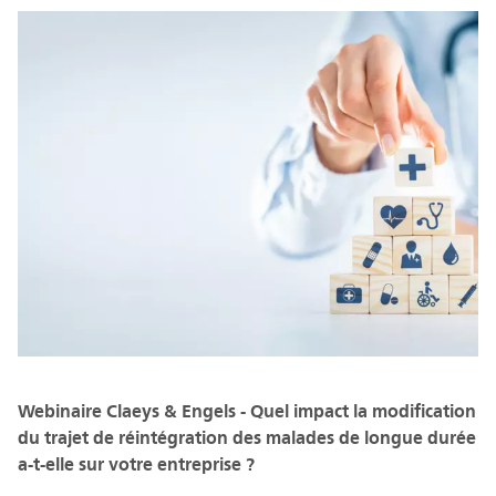
Webinaire Claeys & Engels - Quel impact la modification
du trajet de réintégration des malades de longue durée
a-t-elle sur votre entreprise ?