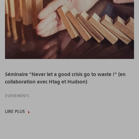
Séminaire "Never let a good crisis go to waste !" (en
collaboration avec Htag et Hudson)
EVÈNEMENTS
LIRE PLUS