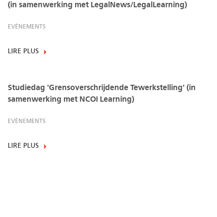
(in samenwerking met LegalNews/LegalLearning)
EVÈNEMENTS
LIRE PLUS
Studiedag 'Grensoverschrijdende Tewerkstelling' (in
samenwerking met NCOI Learning)
EVÈNEMENTS
LIRE PLUS