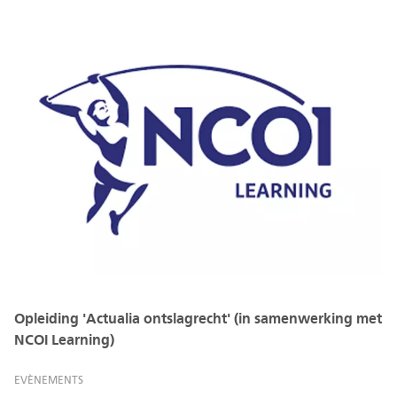
Opleiding 'Actualia ontslagrecht' (in samenwerking met
NCOI Learning)
EVÈNEMENTS