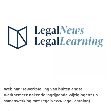
Webinar "Tewerkstelling van buitenlandse
werknemers: nakende ingrijpende wijzigingen" (in
samenwerking met LegalNews/LegalLearning)