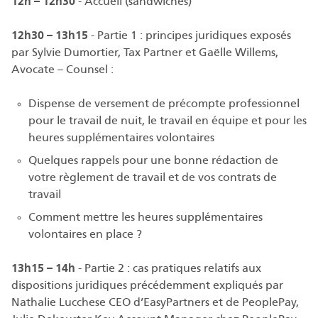
12h – 12h30
- Accueil (sandwiches)
12h30 – 13h15
- Partie 1 : principes juridiques exposés
par Sylvie Dumortier, Tax Partner et Gaëlle Willems,
Avocate – Counsel :
Dispense de versement de précompte professionnel
pour le travail de nuit, le travail en équipe et pour les
heures supplémentaires volontaires
Quelques rappels pour une bonne rédaction de
votre règlement de travail et de vos contrats de
travail
Comment mettre les heures supplémentaires
volontaires en place ?
13h15 – 14h
- Partie 2 : cas pratiques relatifs aux
dispositions juridiques précédemment expliqués par
Nathalie Lucchese CEO d’EasyPartners et de PeoplePay,