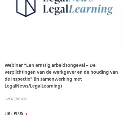
Webinar "Een ernstig arbeidsongeval – De
verplichtingen van de werkgever en de houding van
de inspectie" (in samenwerking met
LegalNews/LegalLearning)
EVÈNEMENTS
LIRE PLUS