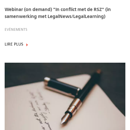
Webinar (on demand) "In conflict met de RSZ" (in
samenwerking met LegalNews/LegalLearning)
EVÈNEMENTS
LIRE PLUS