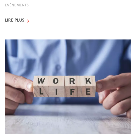
EVÈNEMENTS
LIRE PLUS