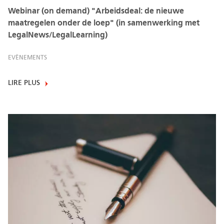
Webinar (on demand) "Arbeidsdeal: de nieuwe
maatregelen onder de loep" (in samenwerking met
LegalNews/LegalLearning)
EVÈNEMENTS
LIRE PLUS