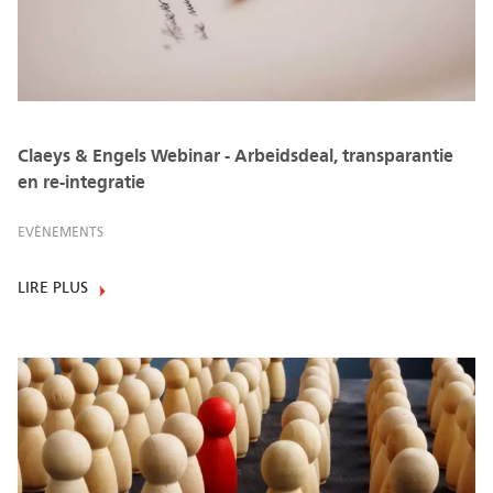
Claeys & Engels Webinar - Arbeidsdeal, transparantie
en re-integratie
EVÈNEMENTS
LIRE PLUS