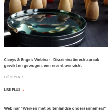
Claeys & Engels Webinar - Discriminatierechtspraak
gewikt en gewogen: een recent overzicht
EVÈNEMENTS
LIRE PLUS
Webinar "Werken met buitenlandse onderaannemers"