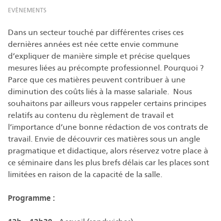
EVÈNEMENTS
Dans un secteur touché par différentes crises ces
dernières années est née cette envie commune
d’expliquer de manière simple et précise quelques
mesures liées au précompte professionnel. Pourquoi ?
Parce que ces matières peuvent contribuer à une
diminution des coûts liés à la masse salariale. Nous
souhaitons par ailleurs vous rappeler certains principes
relatifs au contenu du règlement de travail et
l’importance d’une bonne rédaction de vos contrats de
travail. Envie de découvrir ces matières sous un angle
pragmatique et didactique, alors réservez votre place à
ce séminaire dans les plus brefs délais car les places sont
limitées en raison de la capacité de la salle.
Programme :