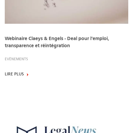
Webinaire Claeys & Engels - Deal pour l’emploi,
transparence et réintégration
EVÈNEMENTS
LIRE PLUS