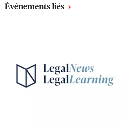
Événements liés