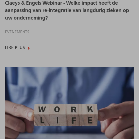
Claeys & Engels Webinar - Welke impact heeft de
aanpassing van re-integratie van langdurig zieken op
uw onderneming?
EVÈNEMENTS
LIRE PLUS