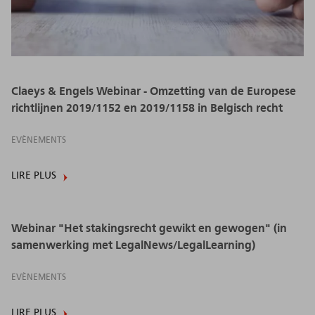
Claeys & Engels Webinar - Omzetting van de Europese
richtlijnen 2019/1152 en 2019/1158 in Belgisch recht
EVÈNEMENTS
LIRE PLUS
Webinar "Het stakingsrecht gewikt en gewogen" (in
samenwerking met LegalNews/LegalLearning)
EVÈNEMENTS
LIRE PLUS