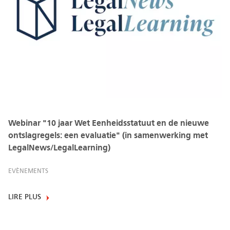
Webinar "10 jaar Wet Eenheidsstatuut en de nieuwe
ontslagregels: een evaluatie" (in samenwerking met
LegalNews/LegalLearning)
EVÈNEMENTS
LIRE PLUS