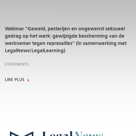
Webinar "Geweld, pesterijen en ongewenst seksueel
gedrag op het werk: gewijzigde bescherming van de
werknemer tegen represailles" (in samenwerking met
LegalNews/LegalLearning)
EVÈNEMENTS
LIRE PLUS