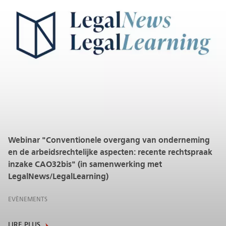
Webinar "Conventionele overgang van onderneming
en de arbeidsrechtelijke aspecten: recente rechtspraak
inzake CAO32bis" (in samenwerking met
LegalNews/LegalLearning)
EVÈNEMENTS
LIRE PLUS