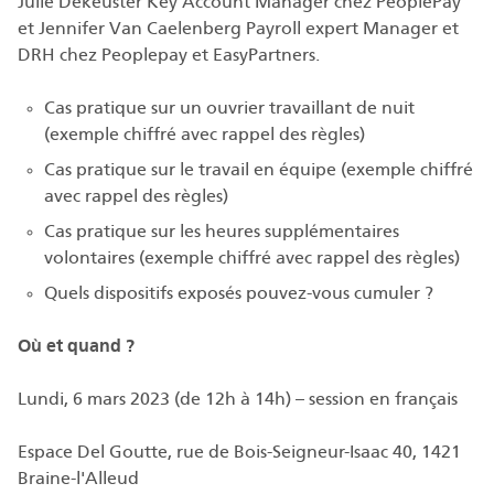
Julie Dekeuster Key Account Manager chez PeoplePay
et Jennifer Van Caelenberg Payroll expert Manager et
DRH chez Peoplepay et EasyPartners.
Cas pratique sur un ouvrier travaillant de nuit
(exemple chiffré avec rappel des règles)
Cas pratique sur le travail en équipe (exemple chiffré
avec rappel des règles)
Cas pratique sur les heures supplémentaires
volontaires (exemple chiffré avec rappel des règles)
Quels dispositifs exposés pouvez-vous cumuler ?
Où et quand ?
Lundi, 6 mars 2023 (de 12h à 14h) – session en français
Espace Del Goutte, rue de Bois-Seigneur-Isaac 40, 1421
Braine-l'Alleud