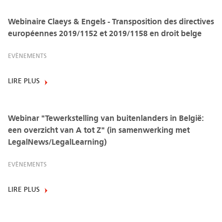
Webinaire Claeys & Engels - Transposition des directives
européennes 2019/1152 et 2019/1158 en droit belge
EVÈNEMENTS
LIRE PLUS
Webinar "Tewerkstelling van buitenlanders in België:
een overzicht van A tot Z" (in samenwerking met
LegalNews/LegalLearning)
EVÈNEMENTS
LIRE PLUS