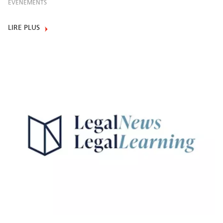
EVÈNEMENTS
LIRE PLUS