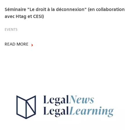
Séminaire "Le droit à la déconnexion" (en collaboration
avec Htag et CESI)
EVENTS
READ MORE