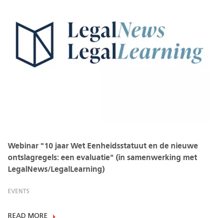
Webinar "10 jaar Wet Eenheidsstatuut en de nieuwe
ontslagregels: een evaluatie" (in samenwerking met
LegalNews/LegalLearning)
EVENTS
READ MORE