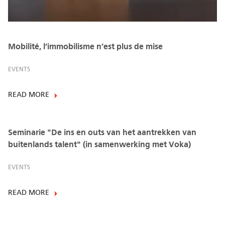
Mobilité, l’immobilisme n’est plus de mise
EVENTS
READ MORE
Seminarie "De ins en outs van het aantrekken van
buitenlands talent" (in samenwerking met Voka)
EVENTS
READ MORE