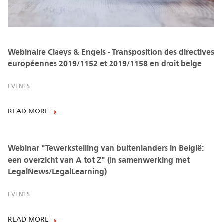
Webinaire Claeys & Engels - Transposition des directives
européennes 2019/1152 et 2019/1158 en droit belge
EVENTS
READ MORE
Webinar "Tewerkstelling van buitenlanders in België:
een overzicht van A tot Z" (in samenwerking met
LegalNews/LegalLearning)
EVENTS
READ MORE