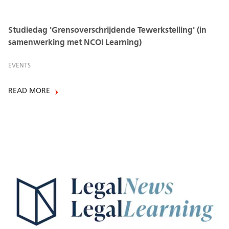
Studiedag 'Grensoverschrijdende Tewerkstelling' (in
samenwerking met NCOI Learning)
EVENTS
READ MORE