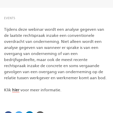
EVENTS
Tijdens deze webinar wordt een analyse gegeven van
de laatste rechtspraak inzake een conventionele
overdracht van onderneming. Niet alleen wordt een
analyse gegeven van wanneer er sprake is van een
overgang van onderneming of van een
bedrijfsgedeelte, maar ook de meest recente
rechtspraak inzake de concrete en soms vergaande
gevolgen van een overgang van onderneming op de
relatie tussen werkgever en werknemer komt aan bod.
Klik
hier
voor meer informatie.