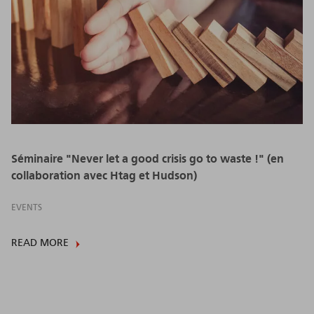
Séminaire "Never let a good crisis go to waste !" (en
collaboration avec Htag et Hudson)
EVENTS
READ MORE