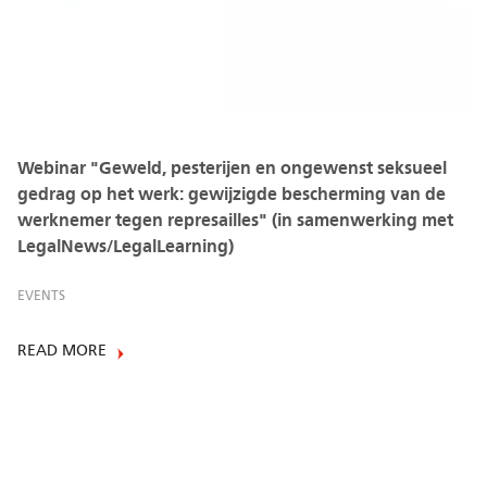
Webinar "Geweld, pesterijen en ongewenst seksueel
gedrag op het werk: gewijzigde bescherming van de
werknemer tegen represailles" (in samenwerking met
LegalNews/LegalLearning)
EVENTS
READ MORE