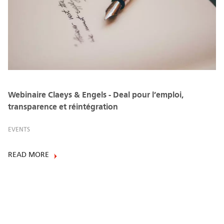
Webinaire Claeys & Engels - Deal pour l’emploi,
transparence et réintégration
EVENTS
READ MORE