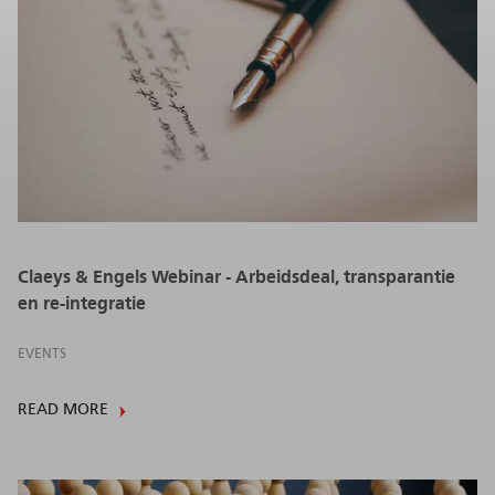
Claeys & Engels Webinar - Arbeidsdeal, transparantie
en re-integratie
EVENTS
READ MORE