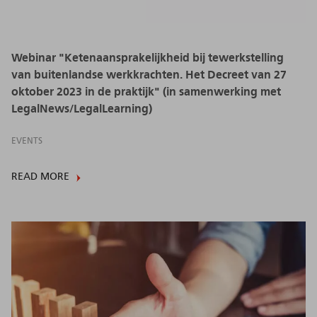
Webinar "Ketenaansprakelijkheid bij tewerkstelling
van buitenlandse werkkrachten. Het Decreet van 27
oktober 2023 in de praktijk" (in samenwerking met
LegalNews/LegalLearning)
EVENTS
READ MORE