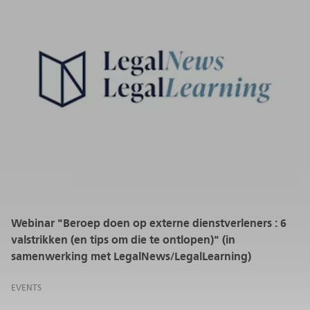
Webinar "Beroep doen op externe dienstverleners : 6
valstrikken (en tips om die te ontlopen)" (in
samenwerking met LegalNews/LegalLearning)
EVENTS