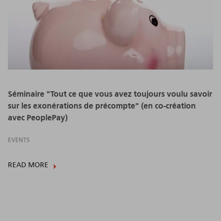
Séminaire "Tout ce que vous avez toujours voulu savoir
sur les exonérations de précompte" (en co-création
avec PeoplePay)
EVENTS
READ MORE