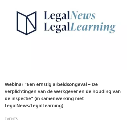
Webinar "Een ernstig arbeidsongeval – De
verplichtingen van de werkgever en de houding van
de inspectie" (in samenwerking met
LegalNews/LegalLearning)
EVENTS