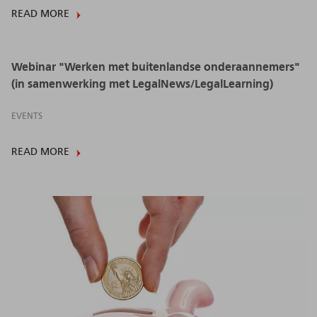
READ MORE
Webinar "Werken met buitenlandse onderaannemers"
(in samenwerking met LegalNews/LegalLearning)
EVENTS
READ MORE