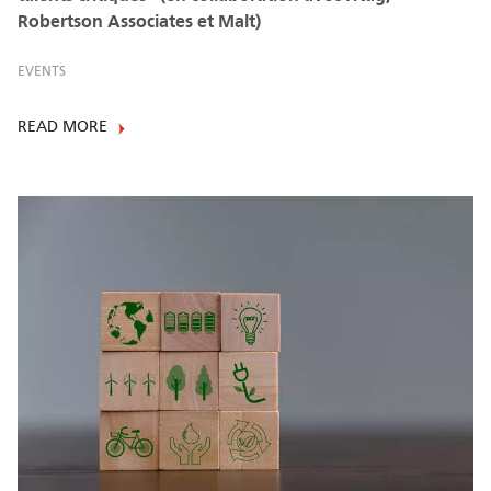
Robertson Associates et Malt)
EVENTS
READ MORE