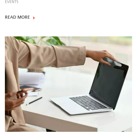
EVENTS
READ MORE