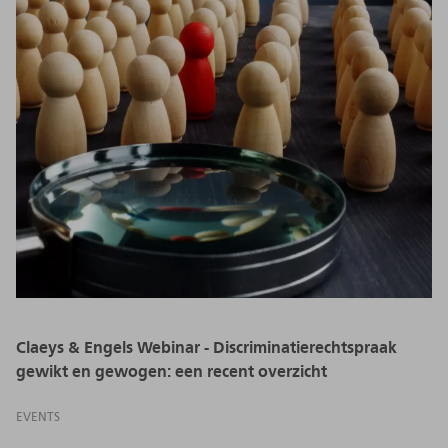
Claeys & Engels Webinar - Discriminatierechtspraak
gewikt en gewogen: een recent overzicht
EVENTS