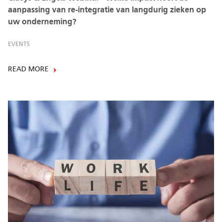
aanpassing van re-integratie van langdurig zieken op
uw onderneming?
EVENTS
READ MORE