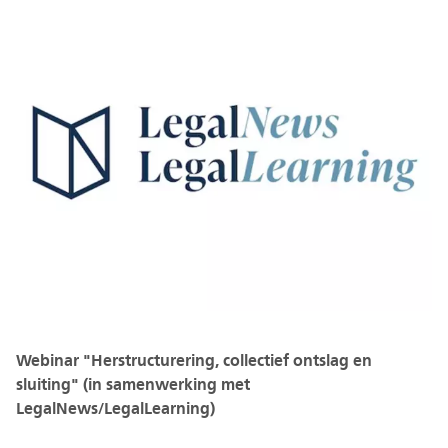
Webinar "Herstructurering, collectief ontslag en
sluiting" (in samenwerking met
LegalNews/LegalLearning)