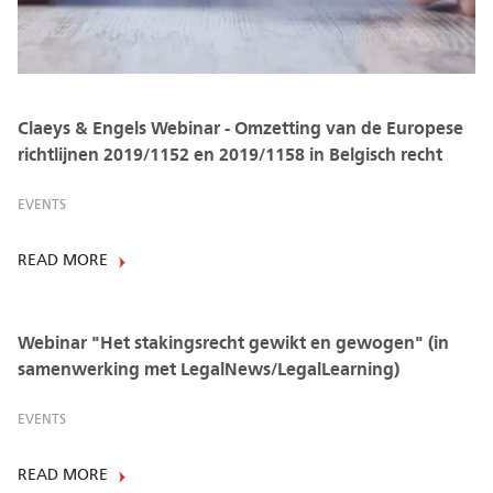
Claeys & Engels Webinar - Omzetting van de Europese
richtlijnen 2019/1152 en 2019/1158 in Belgisch recht
EVENTS
READ MORE
Webinar "Het stakingsrecht gewikt en gewogen" (in
samenwerking met LegalNews/LegalLearning)
EVENTS
READ MORE