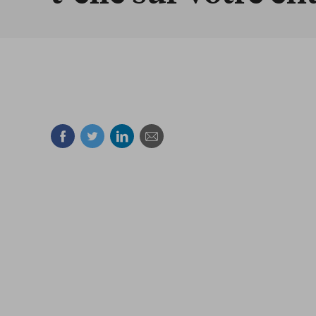
Facebook
Twitter
Linkedin
Courriel