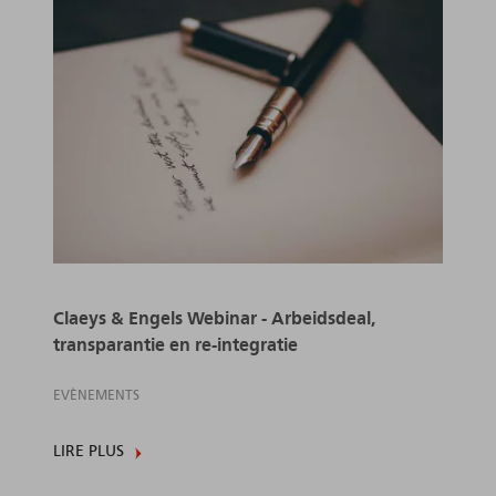
Claeys & Engels Webinar - Arbeidsdeal,
transparantie en re-integratie
EVÈNEMENTS
LIRE PLUS