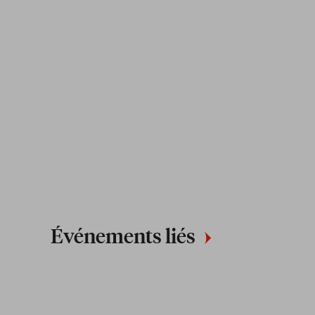
Événements liés