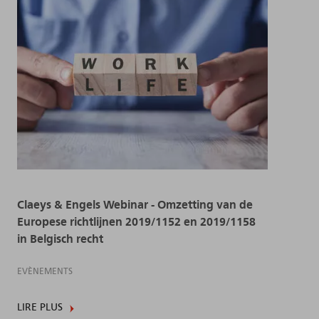
Claeys & Engels Webinar - Omzetting van de
Europese richtlijnen 2019/1152 en 2019/1158
in Belgisch recht
EVÈNEMENTS
LIRE PLUS