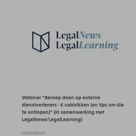
Webinar "Beroep doen op externe
dienstverleners : 6 valstrikken (en tips om die
te ontlopen)" (in samenwerking met
LegalNews/LegalLearning)
EVÈNEMENTS