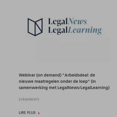
Webinar (on demand) "Arbeidsdeal: de
nieuwe maatregelen onder de loep" (in
samenwerking met LegalNews/LegalLearning)
EVÈNEMENTS
LIRE PLUS