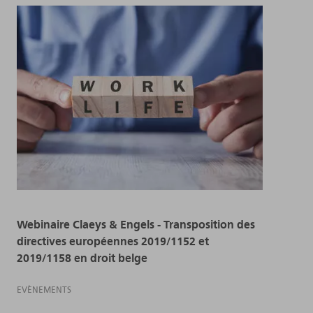
Webinaire Claeys & Engels - Transposition des
directives européennes 2019/1152 et
2019/1158 en droit belge
EVÈNEMENTS