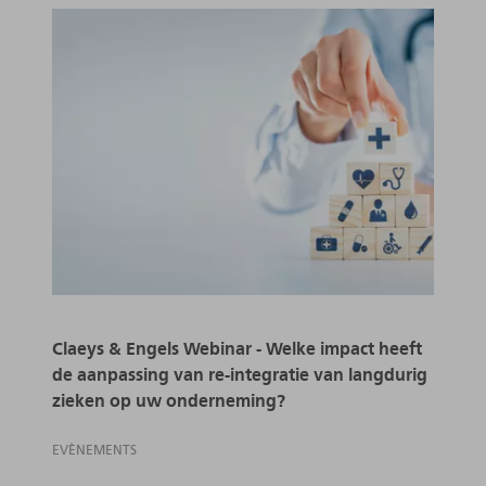
Claeys & Engels Webinar - Welke impact heeft
de aanpassing van re-integratie van langdurig
zieken op uw onderneming?
EVÈNEMENTS