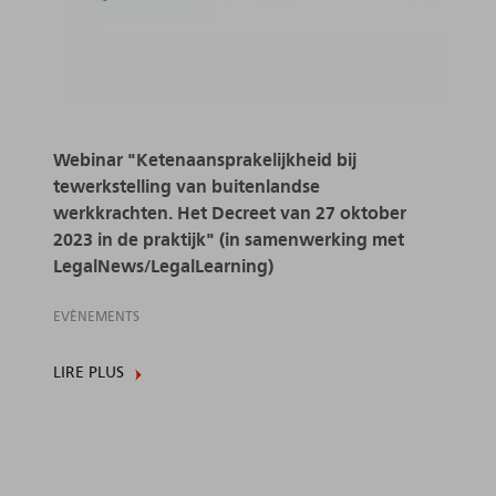
Webinar "Ketenaansprakelijkheid bij
tewerkstelling van buitenlandse
werkkrachten. Het Decreet van 27 oktober
2023 in de praktijk" (in samenwerking met
LegalNews/LegalLearning)
EVÈNEMENTS
LIRE PLUS