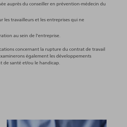
ntanée auprès du conseiller en prévention-médecin du
 les travailleurs et les entreprises qui ne
ation au sein de l'entreprise.
ations concernant la rupture du contrat de travail
s examinerons également les développements
at de santé et/ou le handicap.