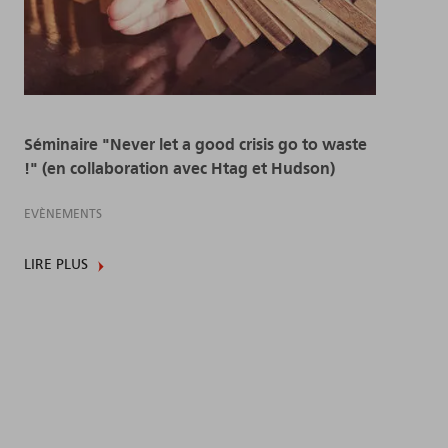
Séminaire "Never let a good crisis go to waste
!" (en collaboration avec Htag et Hudson)
EVÈNEMENTS
LIRE PLUS