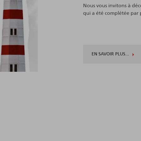
Nous vous invitons à déco
qui a été complétée par 
EN SAVOIR PLUS...