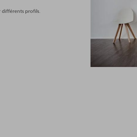
ifférents profils.