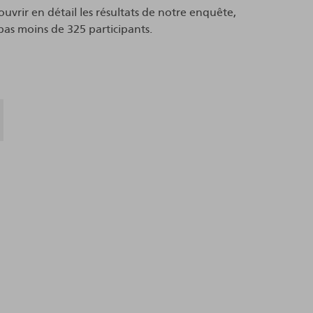
uvrir en détail les résultats de notre enquête,
pas moins de 325 participants.