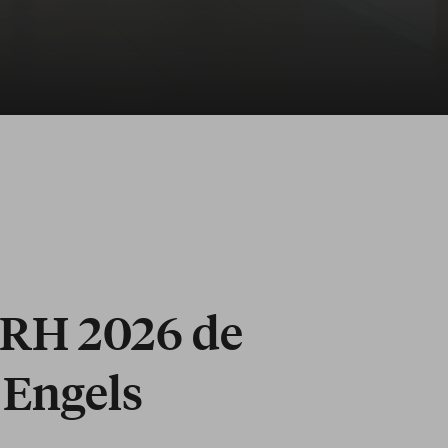
 RH 2026 de
 Engels