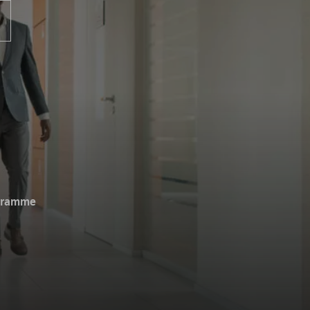
ogramme