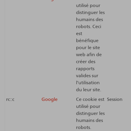
utilisé pour
distinguer les
humains des
robots. Ceci
est
bénéfique
pour le site
web afin de
créer des
rapports
valides sur
l'utilisation
du leur site.
rc::c
Google
Ce cookie est
Session
utilisé pour
distinguer les
humains des
robots.