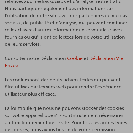
relatives aux médias sociaux et d'analyser notre trafic.
Nous partageons également des informations sur
l'utilisation de notre site avec nos partenaires de médias
sociaux, de publicité et d'analyse, qui peuvent combiner
celles-ci avec d'autres informations que vous leur avez
fournies ou qu'ils ont collectées lors de votre utilisation
de leurs services.
Consulter notre Déclaration
Cookie
et
Déclaration Vie
Privée
Les cookies sont des petits fichiers textes qui peuvent
être utilisés par les sites web pour rendre l'expérience
utilisateur plus efficace.
La loi stipule que nous ne pouvons stocker des cookies
sur votre appareil que s’ils sont strictement nécessaires
au fonctionnement de ce site. Pour tous les autres types
de cookies, nous avons besoin de votre permission.