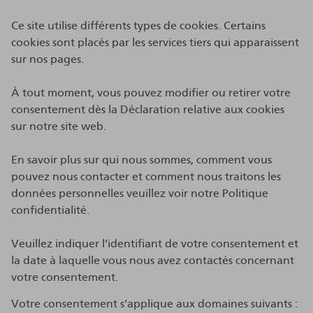
Ce site utilise différents types de cookies. Certains
cookies sont placés par les services tiers qui apparaissent
sur nos pages.
À tout moment, vous pouvez modifier ou retirer votre
consentement dès la Déclaration relative aux cookies
sur notre site web.
En savoir plus sur qui nous sommes, comment vous
pouvez nous contacter et comment nous traitons les
données personnelles veuillez voir notre Politique
confidentialité.
Veuillez indiquer l'identifiant de votre consentement et
la date à laquelle vous nous avez contactés concernant
votre consentement.
Votre consentement s'applique aux domaines suivants :