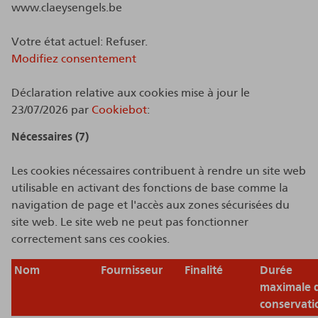
www.claeysengels.be
Votre état ​​actuel: Refuser.
Modifiez consentement
Déclaration relative aux cookies mise à jour le
23/07/2026 par
Cookiebot
:
Nécessaires (7)
Les cookies nécessaires contribuent à rendre un site web
utilisable en activant des fonctions de base comme la
navigation de page et l'accès aux zones sécurisées du
site web. Le site web ne peut pas fonctionner
correctement sans ces cookies.
Nom
Fournisseur
Finalité
Durée
maximale 
conservati