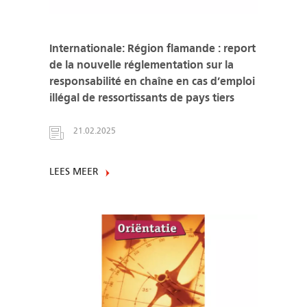
Internationale: Région flamande : report
de la nouvelle réglementation sur la
responsabilité en chaîne en cas d’emploi
illégal de ressortissants de pays tiers
21.02.2025
LEES MEER