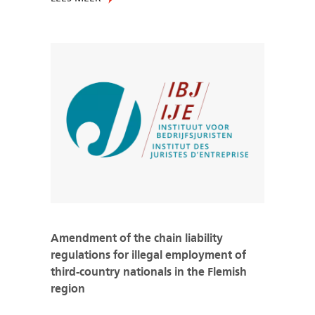
Amendment of the chain liability
regulations for illegal employment of
third-country nationals in the Flemish
region