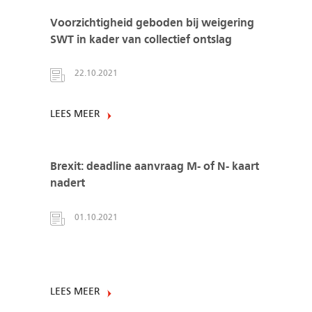
Voorzichtigheid geboden bij weigering
SWT in kader van collectief ontslag
22.10.2021
LEES MEER
Brexit: deadline aanvraag M- of N- kaart
nadert
01.10.2021
LEES MEER