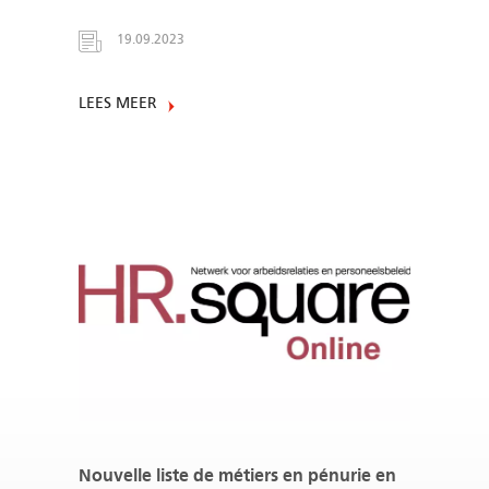
19.09.2023
LEES MEER
Nouvelle liste de métiers en pénurie en