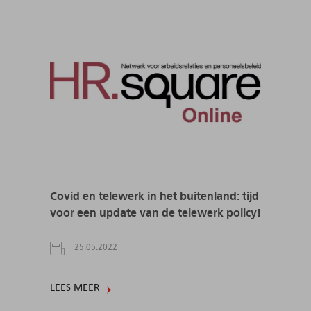
Covid en telewerk in het buitenland: tijd
voor een update van de telewerk policy!
25.05.2022
LEES MEER