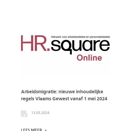
Arbeidsmigratie: nieuwe inhoudelijke
regels Vlaams Gewest vanaf 1 mei 2024
13.05.2024
LEES MEER