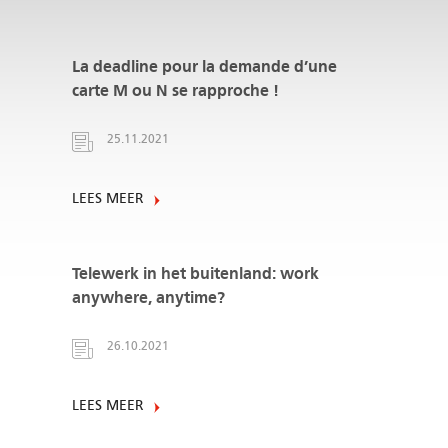
La deadline pour la demande d’une
carte M ou N se rapproche !
25.11.2021
LEES MEER
Telewerk in het buitenland: work
anywhere, anytime?
26.10.2021
LEES MEER