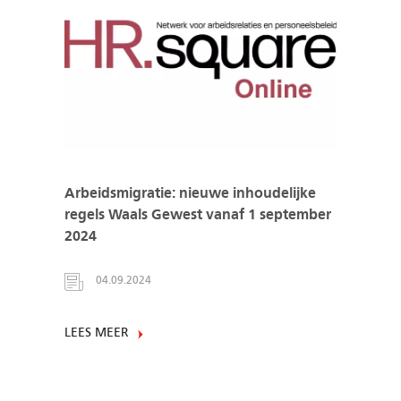
Arbeidsmigratie: nieuwe inhoudelijke
regels Waals Gewest vanaf 1 september
2024
04.09.2024
LEES MEER