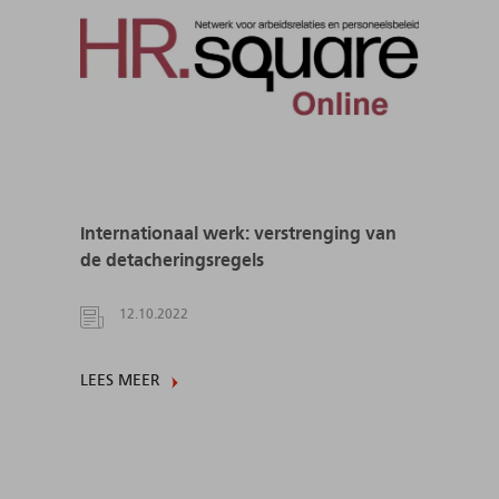
Internationaal werk: verstrenging van
de detacheringsregels
12.10.2022
LEES MEER