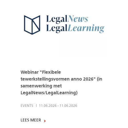
Webinar "Flexibele
tewerkstellingsvormen anno 2026" (in
samenwerking met
LegalNews/LegalLearning)
EVENTS
11.06.2026
-
11.06.2026
LEES MEER