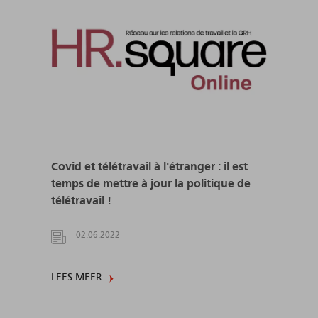
Covid et télétravail à l'étranger : il est
temps de mettre à jour la politique de
télétravail !
02.06.2022
LEES MEER