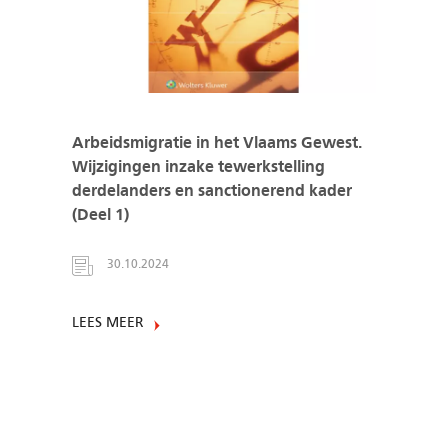
Arbeidsmigratie in het Vlaams Gewest.
Wijzigingen inzake tewerkstelling
derdelanders en sanctionerend kader
(Deel 1)
30.10.2024
LEES MEER