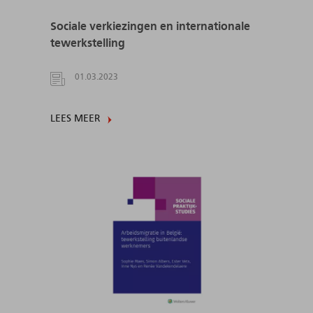
Sociale verkiezingen en internationale
tewerkstelling
01.03.2023
LEES MEER