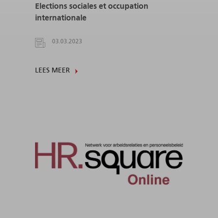
Elections sociales et occupation
internationale
03.03.2023
LEES MEER