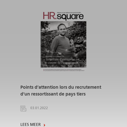
Points d’attention lors du recrutement
d’un ressortissant de pays tiers
03.01.2022
LEES MEER