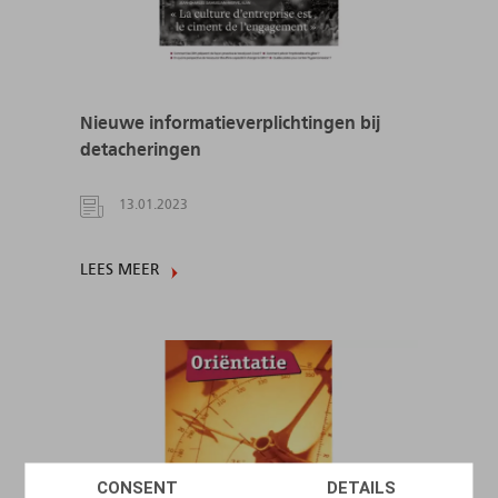
Nieuwe informatieverplichtingen bij
detacheringen
13.01.2023
LEES MEER
CONSENT
DETAILS