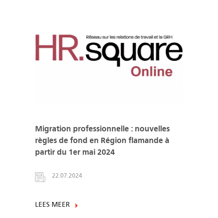
Migration professionnelle : nouvelles
règles de fond en Région flamande à
partir du 1er mai 2024
22.07.2024
LEES MEER