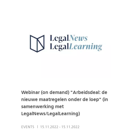
Webinar (on demand) "Arbeidsdeal: de
nieuwe maatregelen onder de loep" (in
samenwerking met
LegalNews/LegalLearning)
EVENTS
15.11.2022
-
15.11.2022