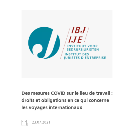
Des mesures COVID sur le lieu de travail :
droits et obligations en ce qui concerne
les voyages internationaux
23.07.2021