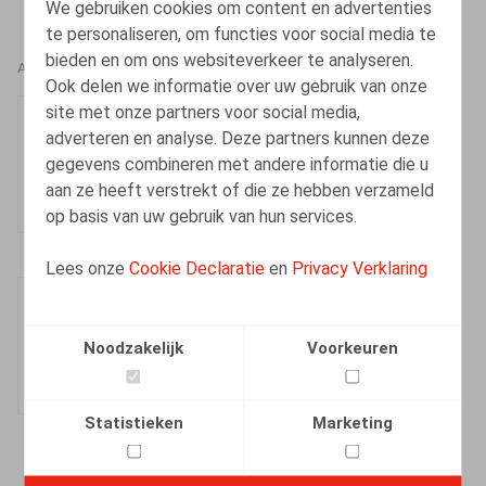
We gebruiken cookies om content en advertenties
te personaliseren, om functies voor social media te
bieden en om ons websiteverkeer te analyseren.
AUTEURS
Ook delen we informatie over uw gebruik van onze
site met onze partners voor social media,
Ester Vets
adverteren en analyse. Deze partners kunnen deze
Senior Associate
gegevens combineren met andere informatie die u
aan ze heeft verstrekt of die ze hebben verzameld
op basis van uw gebruik van hun services.
Lees onze
Cookie Declaratie
en
Privacy Verklaring
Sophie Maes
Vennoot
Noodzakelijk
Voorkeuren
Statistieken
Marketing