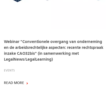
Webinar "Conventionele overgang van onderneming
en de arbeidsrechtelijke aspecten: recente rechtspraak
inzake CAO32bis" (in samenwerking met
LegalNews/LegalLearning)
EVENTS
READ MORE