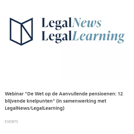
Webinar "De Wet op de Aanvullende pensioenen: 12
blijvende knelpunten" (in samenwerking met
LegalNews/LegalLearning)
EVENTS