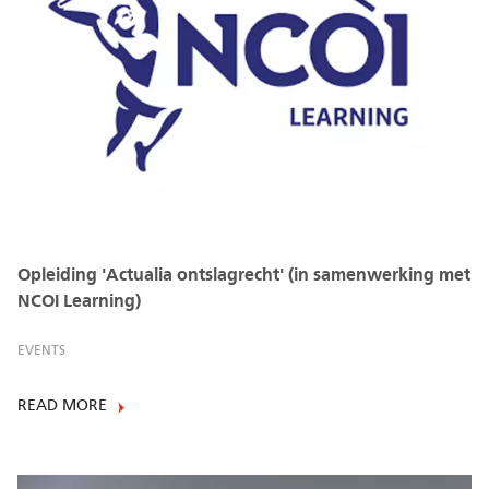
Opleiding 'Actualia ontslagrecht' (in samenwerking met
NCOI Learning)
EVENTS
READ MORE