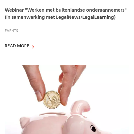
Webinar "Werken met buitenlandse onderaannemers"
(in samenwerking met LegalNews/LegalLearning)
EVENTS
READ MORE