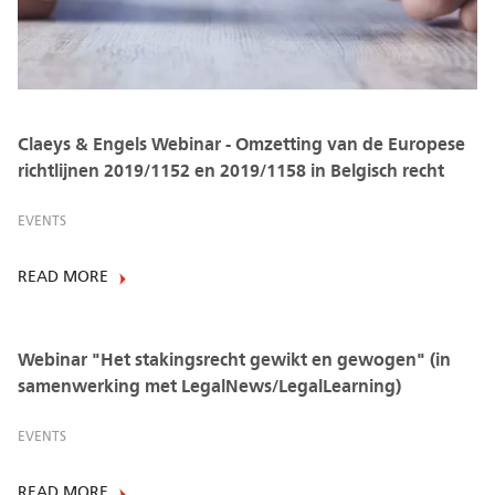
Claeys & Engels Webinar - Omzetting van de Europese
richtlijnen 2019/1152 en 2019/1158 in Belgisch recht
EVENTS
READ MORE
Webinar "Het stakingsrecht gewikt en gewogen" (in
samenwerking met LegalNews/LegalLearning)
EVENTS
READ MORE