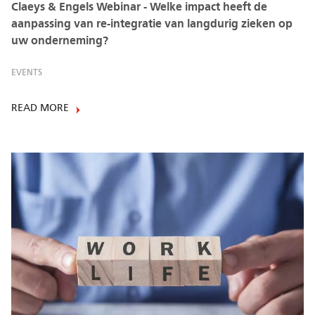
Claeys & Engels Webinar - Welke impact heeft de
aanpassing van re-integratie van langdurig zieken op
uw onderneming?
EVENTS
READ MORE