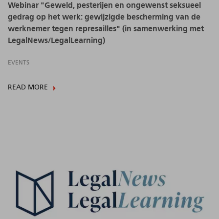
Webinar "Geweld, pesterijen en ongewenst seksueel
gedrag op het werk: gewijzigde bescherming van de
werknemer tegen represailles" (in samenwerking met
LegalNews/LegalLearning)
EVENTS
READ MORE