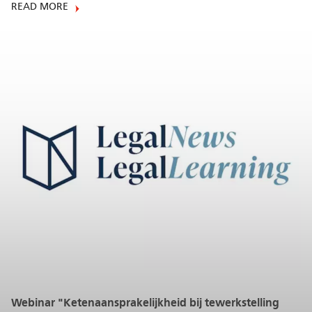
READ MORE
Webinar "Ketenaansprakelijkheid bij tewerkstelling