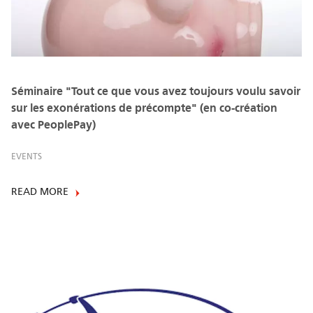
Séminaire "Tout ce que vous avez toujours voulu savoir
sur les exonérations de précompte" (en co-création
avec PeoplePay)
EVENTS
READ MORE