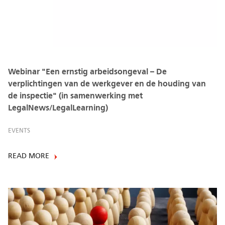
Webinar "Een ernstig arbeidsongeval – De
verplichtingen van de werkgever en de houding van
de inspectie" (in samenwerking met
LegalNews/LegalLearning)
EVENTS
READ MORE