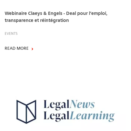
Webinaire Claeys & Engels - Deal pour l’emploi,
transparence et réintégration
EVENTS
READ MORE