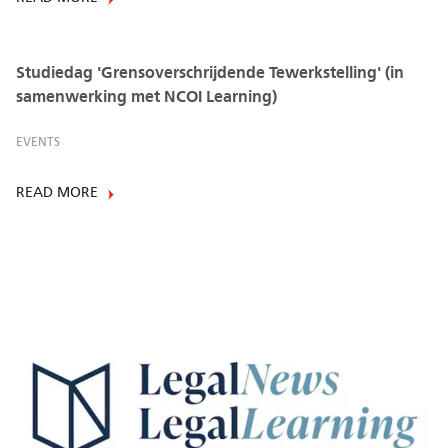
Studiedag 'Grensoverschrijdende Tewerkstelling' (in
samenwerking met NCOI Learning)
EVENTS
READ MORE