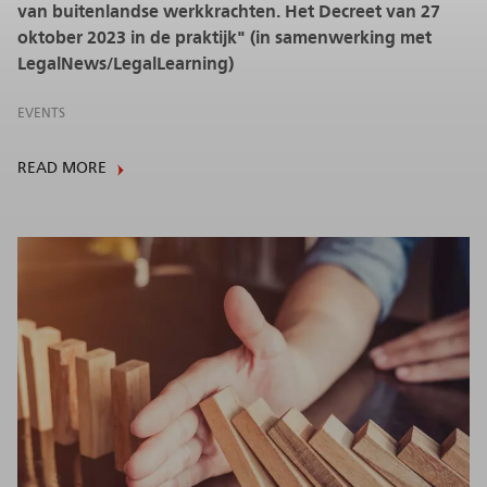
van buitenlandse werkkrachten. Het Decreet van 27
oktober 2023 in de praktijk" (in samenwerking met
LegalNews/LegalLearning)
EVENTS
READ MORE