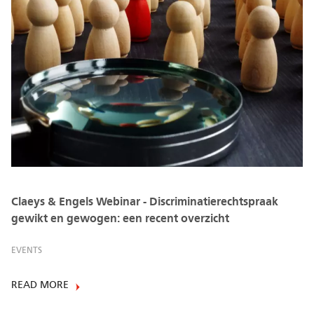
Claeys & Engels Webinar - Discriminatierechtspraak
gewikt en gewogen: een recent overzicht
EVENTS
READ MORE