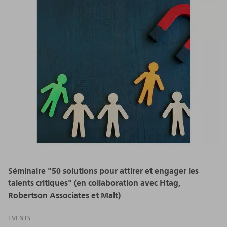
Séminaire "50 solutions pour attirer et engager les
talents critiques" (en collaboration avec Htag,
Robertson Associates et Malt)
EVENTS