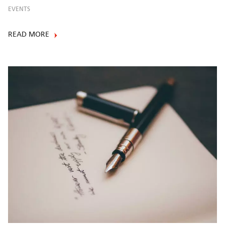
EVENTS
READ MORE