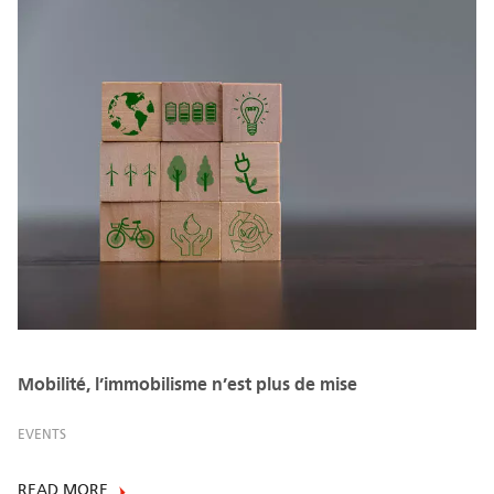
Mobilité, l’immobilisme n’est plus de mise
EVENTS
READ MORE