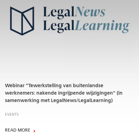
Webinar "Tewerkstelling van buitenlandse
werknemers: nakende ingrijpende wijzigingen" (in
samenwerking met LegalNews/LegalLearning)
EVENTS
READ MORE