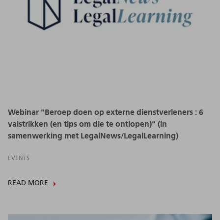
Webinar "Beroep doen op externe dienstverleners : 6
valstrikken (en tips om die te ontlopen)" (in
samenwerking met LegalNews/LegalLearning)
EVENTS
READ MORE