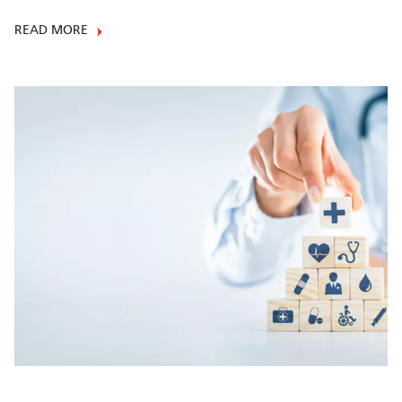
READ MORE