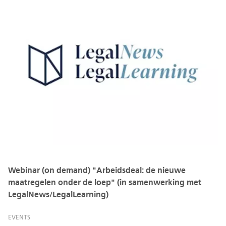
Webinar (on demand) "Arbeidsdeal: de nieuwe
maatregelen onder de loep" (in samenwerking met
LegalNews/LegalLearning)
EVENTS