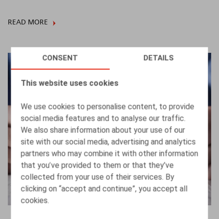
READ MORE
CONSENT
DETAILS
This website uses cookies
We use cookies to personalise content, to provide
social media features and to analyse our traffic.
We also share information about your use of our
site with our social media, advertising and analytics
partners who may combine it with other information
that you’ve provided to them or that they’ve
collected from your use of their services. By
clicking on “accept and continue”, you accept all
cookies.