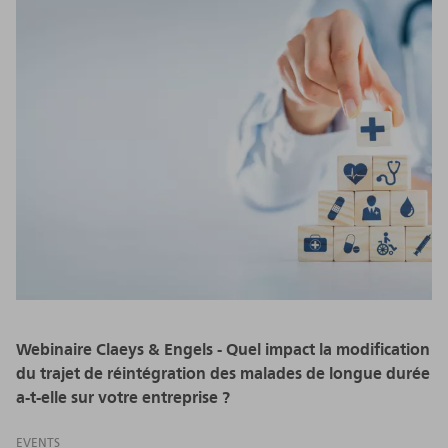
Webinaire Claeys & Engels - Quel impact la modification
du trajet de réintégration des malades de longue durée
a-t-elle sur votre entreprise ?
EVENTS