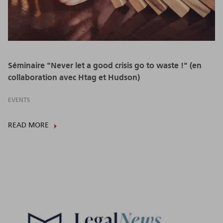
Séminaire "Never let a good crisis go to waste !" (en
collaboration avec Htag et Hudson)
EVENTS
READ MORE