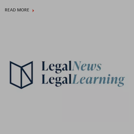
READ MORE