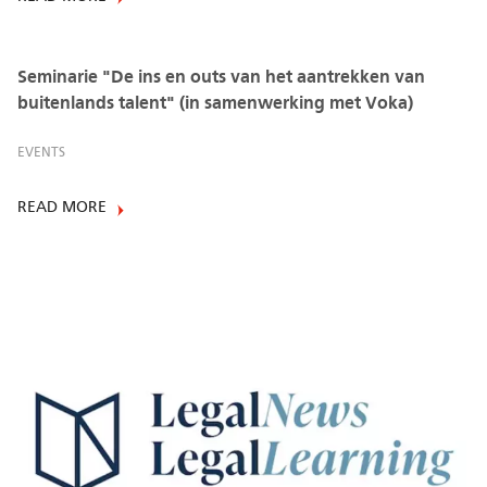
Seminarie "De ins en outs van het aantrekken van
buitenlands talent" (in samenwerking met Voka)
EVENTS
READ MORE