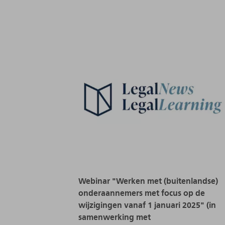
Webinar "Werken met (buitenlandse)
onderaannemers met focus op de
wijzigingen vanaf 1 januari 2025" (in
samenwerking met