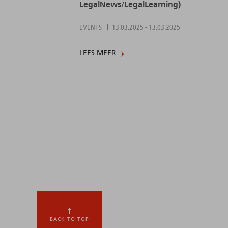
LegalNews/LegalLearning)
EVENTS
13.03.2025
-
13.03.2025
LEES MEER
BACK TO TOP