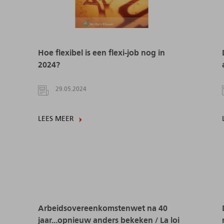
Hoe flexibel is een flexi-job nog in
2024?
29.05.2024
LEES MEER
Arbeidsovereenkomstenwet na 40
jaar...opnieuw anders bekeken / La loi