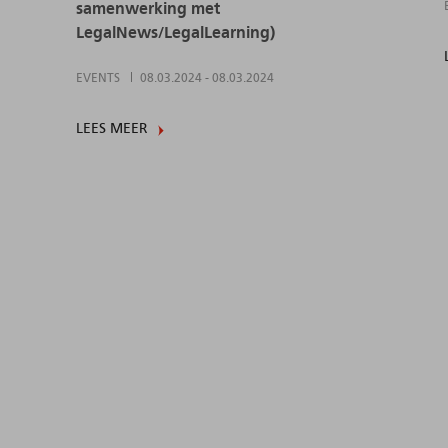
samenwerking met
LegalNews/LegalLearning)
EVENTS
08.03.2024
-
08.03.2024
LEES MEER