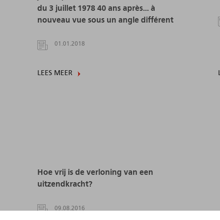
du 3 juillet 1978 40 ans après... à
nouveau vue sous un angle différent
01.01.2018
LEES MEER
Hoe vrij is de verloning van een
uitzendkracht?
09.08.2016