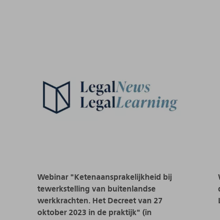
Webinar "Ketenaansprakelijkheid bij
tewerkstelling van buitenlandse
werkkrachten. Het Decreet van 27
oktober 2023 in de praktijk" (in