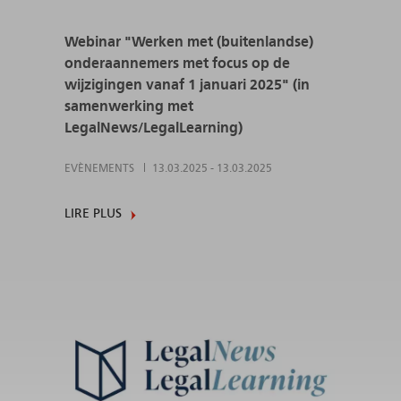
Webinar "Werken met (buitenlandse)
onderaannemers met focus op de
wijzigingen vanaf 1 januari 2025" (in
samenwerking met
LegalNews/LegalLearning)
EVÈNEMENTS
13.03.2025
-
13.03.2025
LIRE PLUS