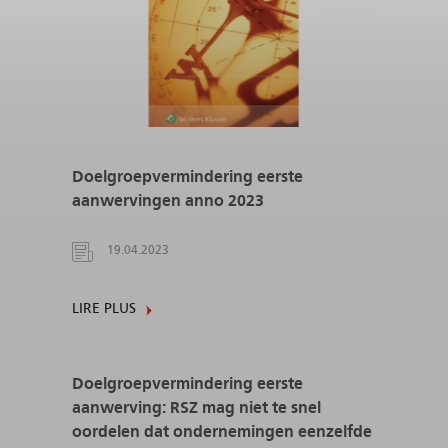
Doelgroepvermindering eerste
aanwervingen anno 2023
19.04.2023
LIRE PLUS
Doelgroepvermindering eerste
aanwerving: RSZ mag niet te snel
oordelen dat ondernemingen eenzelfde