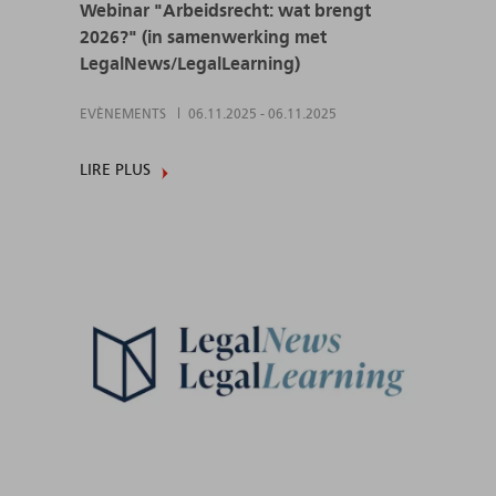
Webinar "Arbeidsrecht: wat brengt
2026?" (in samenwerking met
LegalNews/LegalLearning)
EVÈNEMENTS
06.11.2025
-
06.11.2025
LIRE PLUS