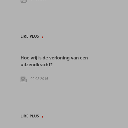
LIRE PLUS
Hoe vrij is de verloning van een
uitzendkracht?
09.08.2016
LIRE PLUS