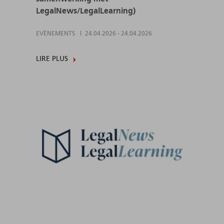
LegalNews/LegalLearning)
EVÈNEMENTS
24.04.2026
-
24.04.2026
LIRE PLUS