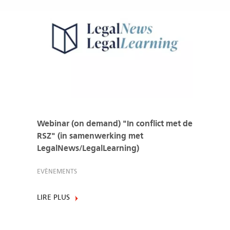
Webinar (on demand) "In conflict met de
RSZ" (in samenwerking met
LegalNews/LegalLearning)
EVÈNEMENTS
LIRE PLUS