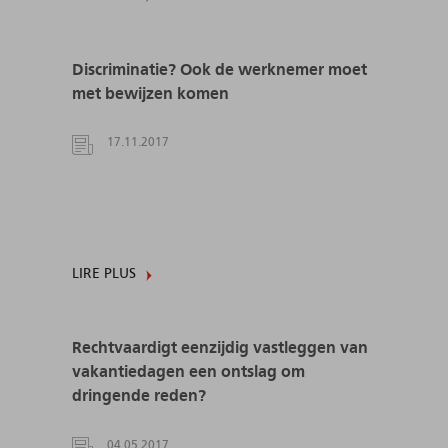
Discriminatie? Ook de werknemer moet
met bewijzen komen
17.11.2017
LIRE PLUS
Rechtvaardigt eenzijdig vastleggen van
vakantiedagen een ontslag om
dringende reden?
04.05.2017