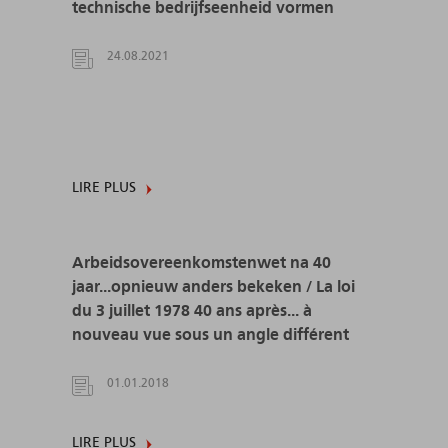
technische bedrijfseenheid vormen
24.08.2021
LIRE PLUS
Arbeidsovereenkomstenwet na 40
jaar...opnieuw anders bekeken / La loi
du 3 juillet 1978 40 ans après... à
nouveau vue sous un angle différent
01.01.2018
LIRE PLUS