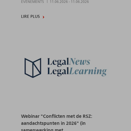
EVÈNEMENTS
11.06.2026
-
11.06.2026
LIRE PLUS
Webinar "Conflicten met de RSZ:
aandachtspunten in 2026" (in
samenwerking met