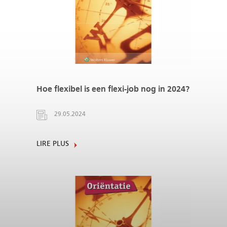
Hoe flexibel is een flexi-job nog in 2024?
29.05.2024
LIRE PLUS