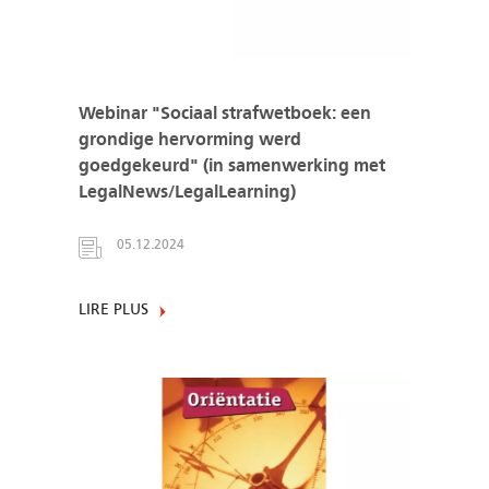
Webinar "Sociaal strafwetboek: een
grondige hervorming werd
goedgekeurd" (in samenwerking met
LegalNews/LegalLearning)
05.12.2024
LIRE PLUS