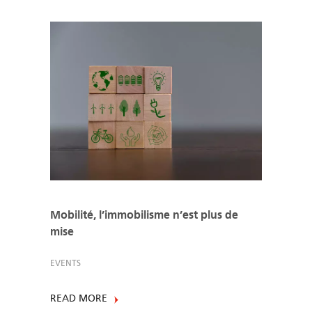
Mobilité, l’immobilisme n’est plus de
mise
EVENTS
READ MORE