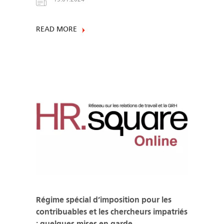
READ MORE
Régime spécial d’imposition pour les
contribuables et les chercheurs impatriés
: quelques mises en garde