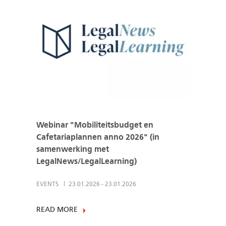
Webinar "Mobiliteitsbudget en
Cafetariaplannen anno 2026" (in
samenwerking met
LegalNews/LegalLearning)
EVENTS
23.01.2026
-
23.01.2026
READ MORE