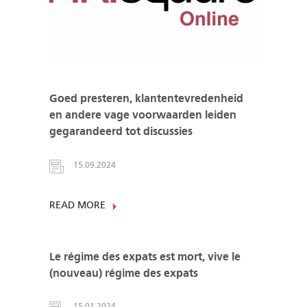
Goed presteren, klantentevredenheid
en andere vage voorwaarden leiden
gegarandeerd tot discussies
15.09.2024
READ MORE
Le régime des expats est mort, vive le
(nouveau) régime des expats
15.01.2024