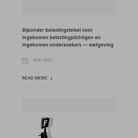
Bijzonder belastingstelsel voor
ingekomen belastingplichtigen en
ingekomen onderzoekers — wetgeving
28.02.2022
READ MORE