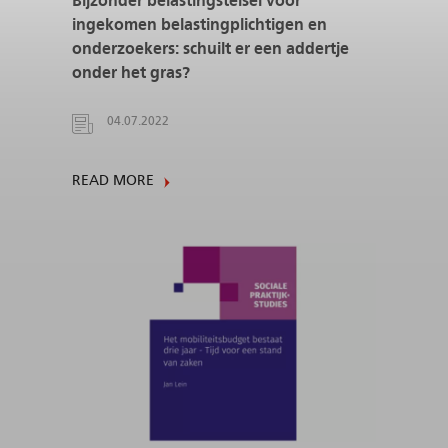
Bijzonder belastingstelsel voor
ingekomen belastingplichtigen en
onderzoekers: schuilt er een addertje
onder het gras?
04.07.2022
READ MORE