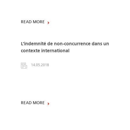
READ MORE
L’indemnité de non-concurrence dans un
contexte international
14.05.2018
READ MORE