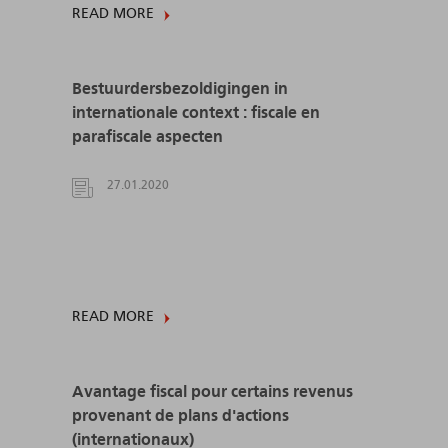
READ MORE
Bestuurdersbezoldigingen in
internationale context : fiscale en
parafiscale aspecten
27.01.2020
READ MORE
Avantage fiscal pour certains revenus
provenant de plans d'actions
(internationaux)