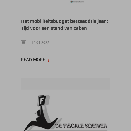
Het mobiliteitsbudget bestaat drie jaar :
Tijd voor een stand van zaken
14.04.2022
READ MORE