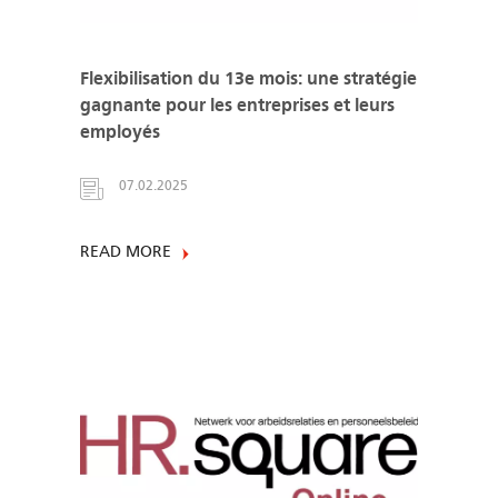
Flexibilisation du 13e mois: une stratégie
gagnante pour les entreprises et leurs
employés
07.02.2025
READ MORE