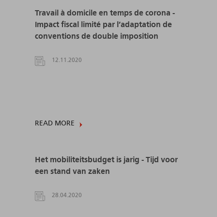
Travail à domicile en temps de corona -
Impact fiscal limité par l’adaptation de
conventions de double imposition
12.11.2020
READ MORE
Het mobiliteitsbudget is jarig - Tijd voor
een stand van zaken
28.04.2020