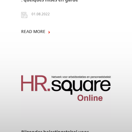
01.08.2022
READ MORE