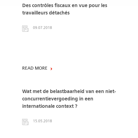
Des contrôles fiscaux en vue pour les
travailleurs détachés
09.07.2018
READ MORE
Wat met de belastbaarheid van een niet-
concurrentievergoeding in een
internationale context ?
15.05.2018