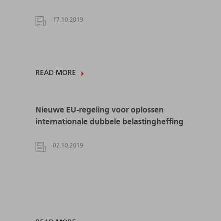
17.10.2019
READ MORE
Nieuwe EU-regeling voor oplossen
internationale dubbele belastingheffing
02.10.2019