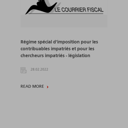
Régime spécial d’imposition pour les
contribuables impatriés et pour les
chercheurs impatriés - législation
28.02.2022
READ MORE