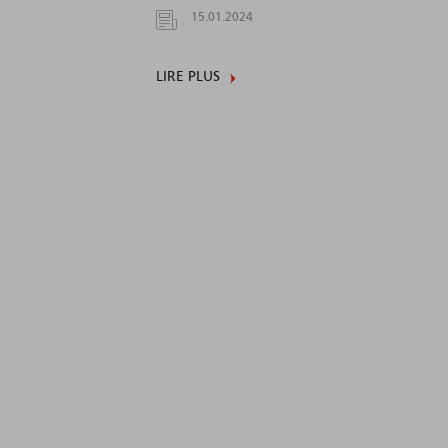
15.01.2024
LIRE PLUS