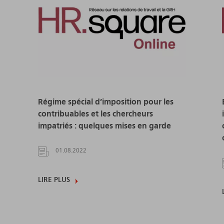
Régime spécial d’imposition pour les
contribuables et les chercheurs
impatriés : quelques mises en garde
01.08.2022
LIRE PLUS