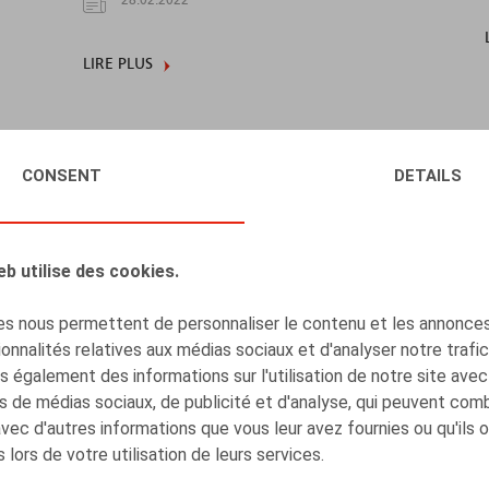
LIRE PLUS
CONSENT
DETAILS
eb utilise des cookies.
s nous permettent de personnaliser le contenu et les annonces,
onnalités relatives aux médias sociaux et d'analyser notre trafi
 également des informations sur l'utilisation de notre site avec
s de médias sociaux, de publicité et d'analyse, qui peuvent com
avec d'autres informations que vous leur avez fournies ou qu'ils 
 lors de votre utilisation de leurs services.