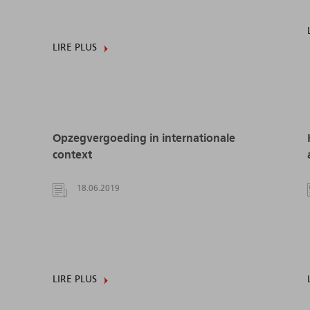
LIRE PLUS
Opzegvergoeding in internationale
context
18.06.2019
LIRE PLUS