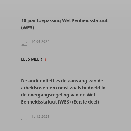
10 jaar toepassing Wet Eenheidsstatuut
(WES)
10.06.2024
LEES MEER
De anciënniteit vs de aanvang van de
arbeidsovereenkomst zoals bedoeld in
de overgangsregeling van de Wet
Eenheidsstatuut (WES) (Eerste deel)
15.12.2021