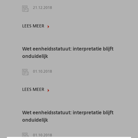
21.12.2018
LEES MEER
Wet eenheidsstatuut: interpretatie blijft
onduidelijk
01.10.2018
LEES MEER
Wet eenheidsstatuut: interpretatie blijft
onduidelijk
01.10.2018