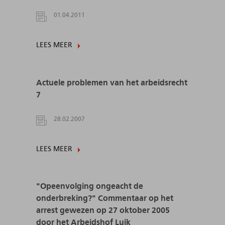
01.04.2011
LEES MEER
Actuele problemen van het arbeidsrecht
7
28.02.2007
LEES MEER
"Opeenvolging ongeacht de
onderbreking?" Commentaar op het
arrest gewezen op 27 oktober 2005
door het Arbeidshof Luik