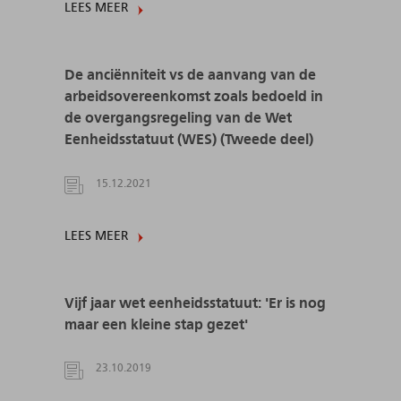
LEES MEER
De anciënniteit vs de aanvang van de
arbeidsovereenkomst zoals bedoeld in
de overgangsregeling van de Wet
Eenheidsstatuut (WES) (Tweede deel)
15.12.2021
LEES MEER
Vijf jaar wet eenheidsstatuut: 'Er is nog
maar een kleine stap gezet'
23.10.2019