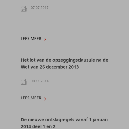
07.07.2017
LEES MEER
Het lot van de opzeggingsclausule na de
Wet van 26 december 2013
30.11.2014
LEES MEER
De nieuwe ontslagregels vanaf 1 januari
2014 deel 1 en 2