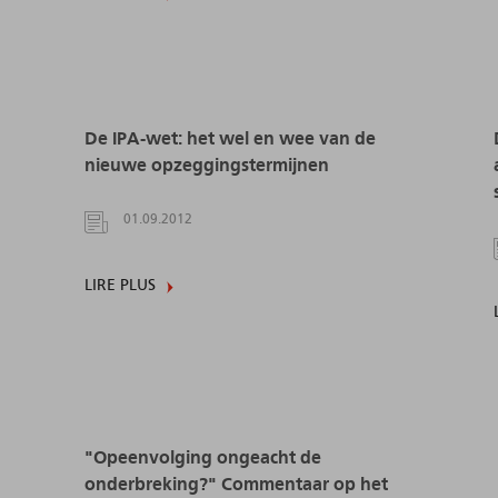
De IPA-wet: het wel en wee van de
nieuwe opzeggingstermijnen
01.09.2012
LIRE PLUS
"Opeenvolging ongeacht de
onderbreking?" Commentaar op het