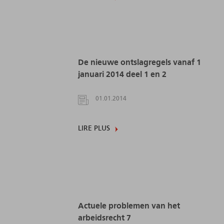
De nieuwe ontslagregels vanaf 1
januari 2014 deel 1 en 2
01.01.2014
LIRE PLUS
Actuele problemen van het
arbeidsrecht 7