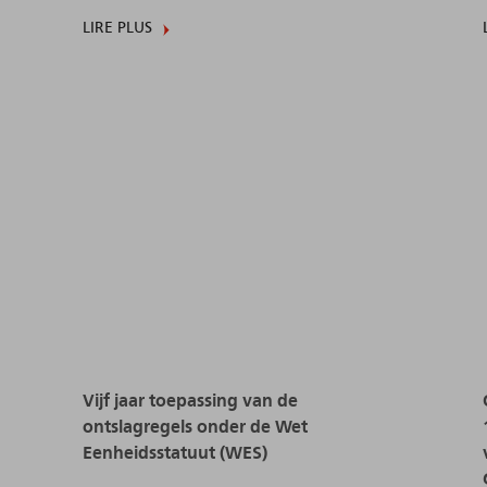
LIRE PLUS
Vijf jaar toepassing van de
ontslagregels onder de Wet
Eenheidsstatuut (WES)