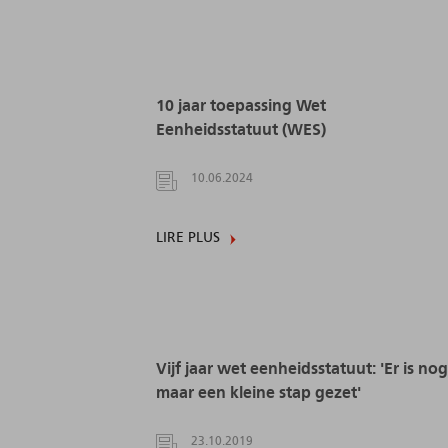
10 jaar toepassing Wet
Eenheidsstatuut (WES)
10.06.2024
LIRE PLUS
Vijf jaar wet eenheidsstatuut: 'Er is nog
maar een kleine stap gezet'
23.10.2019