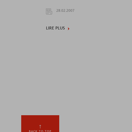
28.02.2007
LIRE PLUS
BACK TO TOP