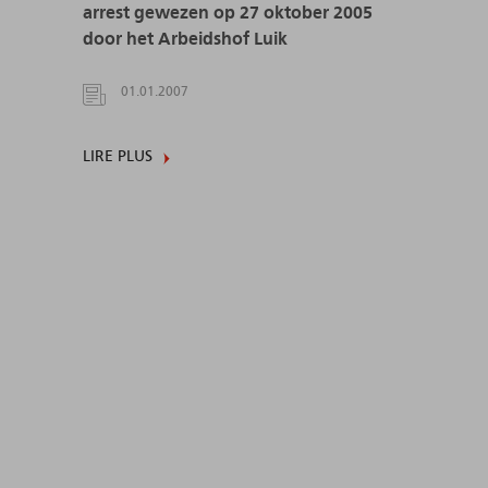
arrest gewezen op 27 oktober 2005
door het Arbeidshof Luik
01.01.2007
LIRE PLUS