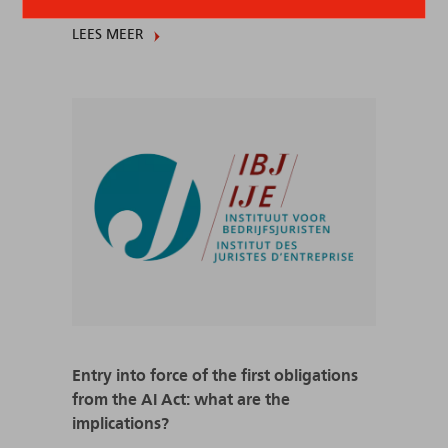
LEES MEER
Entry into force of the first obligations
from the AI Act: what are the
implications?