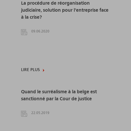
La procédure de réorganisation
judiciaire, solution pour l'entreprise face
à la crise?
09.06.2020
LIRE PLUS
Quand le surréalisme à la belge est
sanctionné par la Cour de justice
22.05.2019