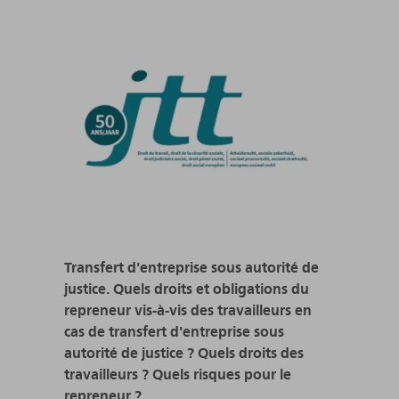
Transfert d'entreprise sous autorité de
justice. Quels droits et obligations du
repreneur vis-à-vis des travailleurs en
cas de transfert d'entreprise sous
autorité de justice ? Quels droits des
travailleurs ? Quels risques pour le
repreneur ?