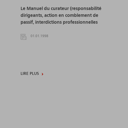
Le Manuel du curateur (responsabilité
dirigeants, action en comblement de
passif, interdictions professionnelles
01.01.1998
LIRE PLUS