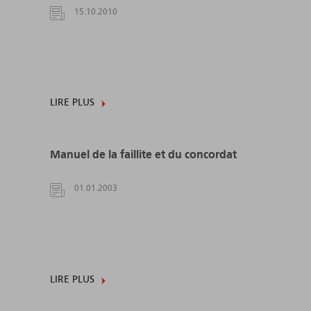
15.10.2010
LIRE PLUS
Manuel de la faillite et du concordat
01.01.2003
LIRE PLUS