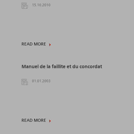
15.10.2010
READ MORE
Manuel de la faillite et du concordat
01.01.2003
READ MORE