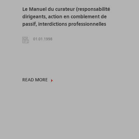
Le Manuel du curateur (responsabilité
dirigeants, action en comblement de
passif, interdictions professionnelles
01.01.1998
READ MORE