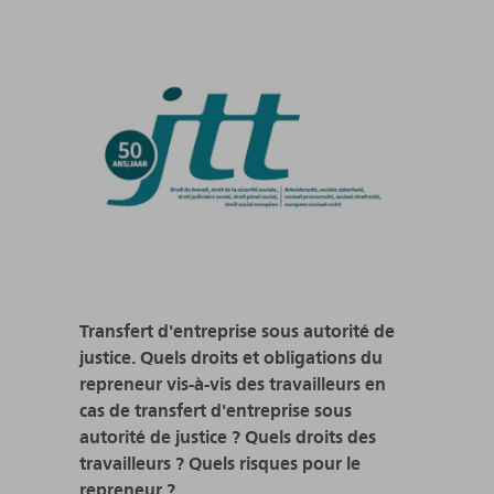
Transfert d'entreprise sous autorité de
justice. Quels droits et obligations du
repreneur vis-à-vis des travailleurs en
cas de transfert d'entreprise sous
autorité de justice ? Quels droits des
travailleurs ? Quels risques pour le
repreneur ?