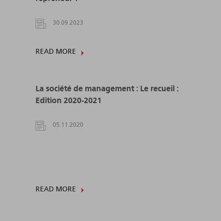
30.09.2023
READ MORE
La société de management : Le recueil :
Edition 2020-2021
05.11.2020
READ MORE