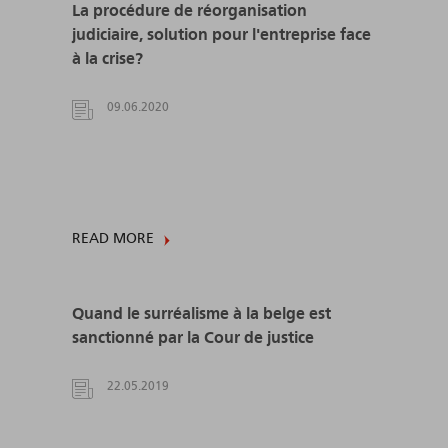
La procédure de réorganisation
judiciaire, solution pour l'entreprise face
à la crise?
09.06.2020
READ MORE
Quand le surréalisme à la belge est
sanctionné par la Cour de justice
22.05.2019