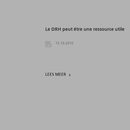
Le DRH peut être une ressource utile
15.10.2010
LEES MEER