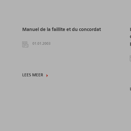
Manuel de la faillite et du concordat
01.01.2003
LEES MEER