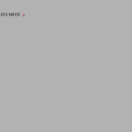
LEES MEER