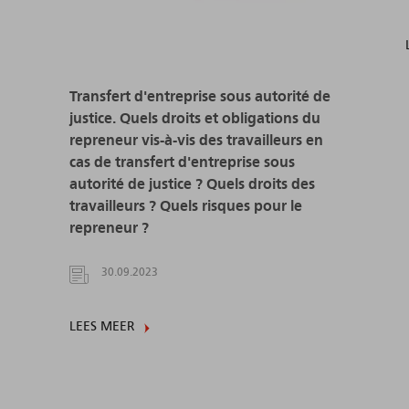
Transfert d'entreprise sous autorité de
justice. Quels droits et obligations du
repreneur vis-à-vis des travailleurs en
cas de transfert d'entreprise sous
autorité de justice ? Quels droits des
travailleurs ? Quels risques pour le
repreneur ?
30.09.2023
LEES MEER