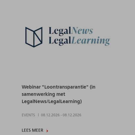
Webinar "Loontransparantie" (in
samenwerking met
LegalNews/LegalLearning)
EVENTS
08.12.2026
-
08.12.2026
LEES MEER