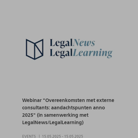
Webinar "Overeenkomsten met externe
consultants: aandachtspunten anno
2025" (in samenwerking met
LegalNews/LegalLearning)
EVENTS
15.05.2025
-
15.05.2025