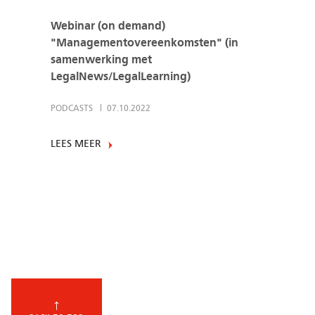
Webinar (on demand)
"Managementovereenkomsten" (in
samenwerking met
LegalNews/LegalLearning)
PODCASTS
07.10.2022
LEES MEER