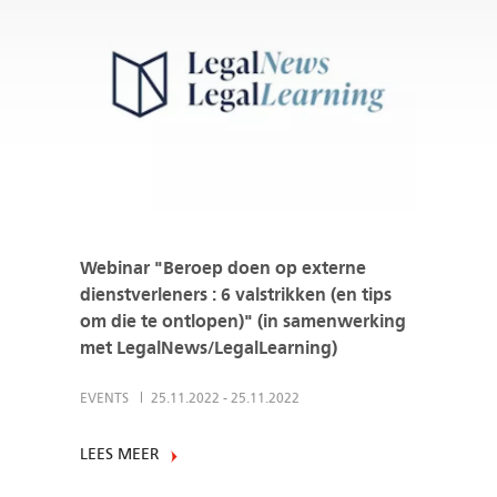
Webinar "Beroep doen op externe
dienstverleners : 6 valstrikken (en tips
om die te ontlopen)" (in samenwerking
met LegalNews/LegalLearning)
EVENTS
25.11.2022
-
25.11.2022
LEES MEER