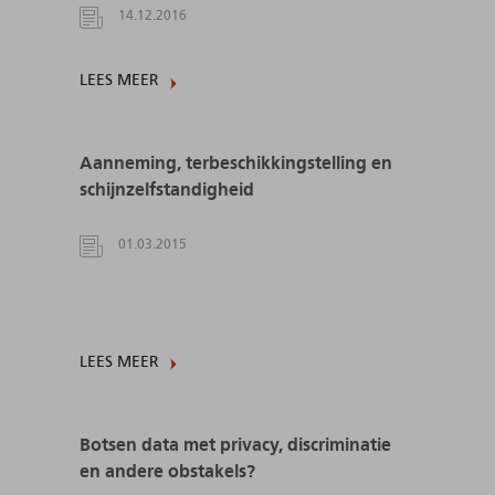
14.12.2016
LEES MEER
Aanneming, terbeschikkingstelling en
schijnzelfstandigheid
01.03.2015
LEES MEER
Botsen data met privacy, discriminatie
en andere obstakels?