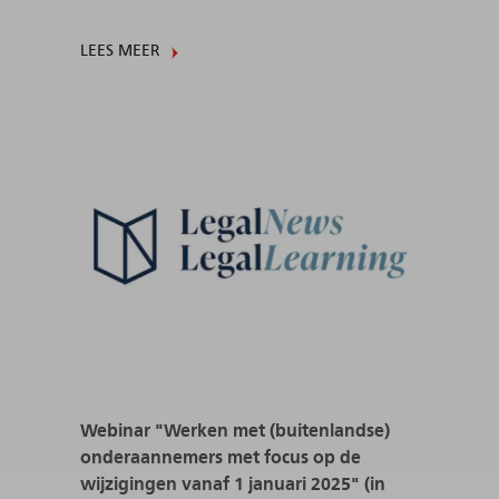
LEES MEER
Webinar "Werken met (buitenlandse)
onderaannemers met focus op de
wijzigingen vanaf 1 januari 2025" (in