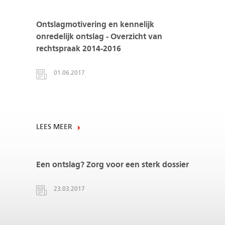
Ontslagmotivering en kennelijk
onredelijk ontslag - Overzicht van
rechtspraak 2014-2016
01.06.2017
LEES MEER
Een ontslag? Zorg voor een sterk dossier
23.03.2017