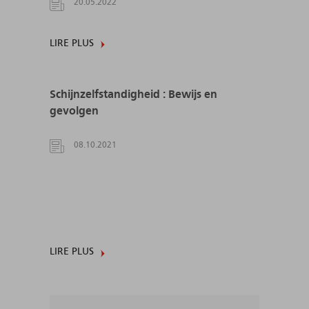
20.05.2022
LIRE PLUS
Schijnzelfstandigheid : Bewijs en
gevolgen
08.10.2021
LIRE PLUS