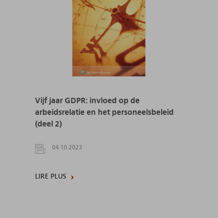
Vijf jaar GDPR: invloed op de
arbeidsrelatie en het personeelsbeleid
(deel 2)
04.10.2023
LIRE PLUS