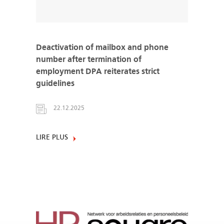
Deactivation of mailbox and phone
number after termination of
employment DPA reiterates strict
guidelines
22.12.2025
LIRE PLUS