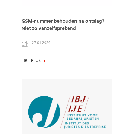
GSM-nummer behouden na ontslag?
Niet zo vanzelfsprekend
27.01.2026
LIRE PLUS