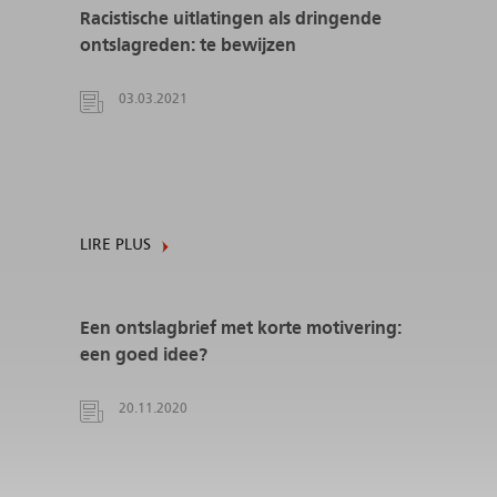
Racistische uitlatingen als dringende
ontslagreden: te bewijzen
03.03.2021
LIRE PLUS
Een ontslagbrief met korte motivering:
een goed idee?
20.11.2020