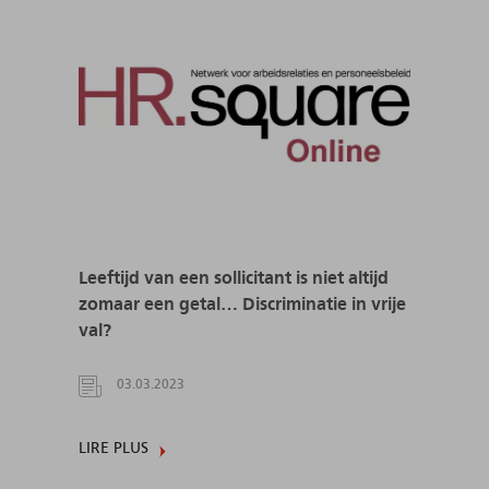
Leeftijd van een sollicitant is niet altijd
zomaar een getal… Discriminatie in vrije
val?
03.03.2023
LIRE PLUS