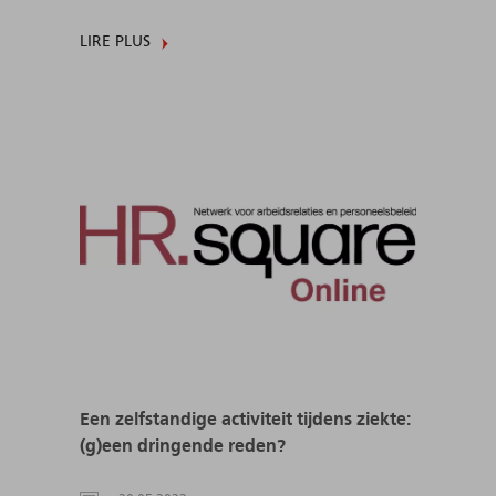
LIRE PLUS
Een zelfstandige activiteit tijdens ziekte:
(g)een dringende reden?