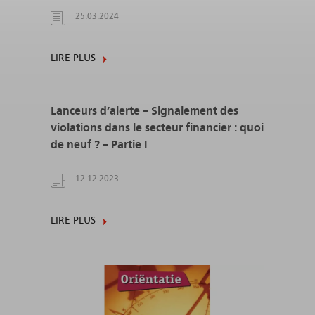
25.03.2024
LIRE PLUS
Lanceurs d’alerte – Signalement des
violations dans le secteur financier : quoi
de neuf ? – Partie I
12.12.2023
LIRE PLUS