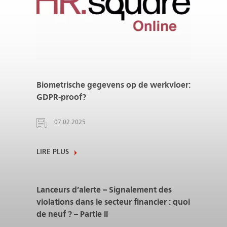
Biometrische gegevens op de werkvloer:
GDPR-proof?
07.02.2025
LIRE PLUS
Lanceurs d’alerte – Signalement des
violations dans le secteur financier : quoi
de neuf ? – Partie II