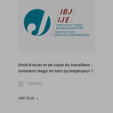
Droit d'accès et de copie du travailleur :
comment réagir en tant qu'employeur ?
10.03.2021
LIRE PLUS