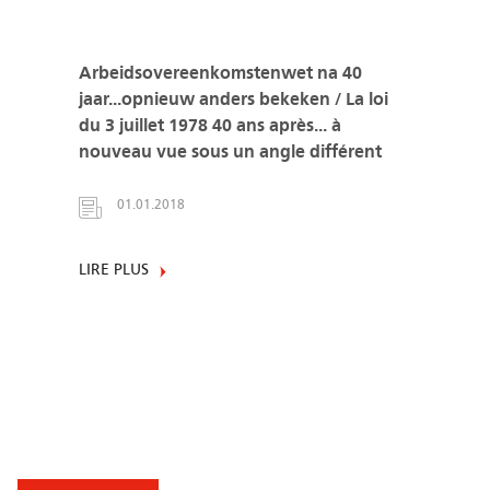
Arbeidsovereenkomstenwet na 40
jaar...opnieuw anders bekeken / La loi
du 3 juillet 1978 40 ans après... à
nouveau vue sous un angle différent
01.01.2018
LIRE PLUS