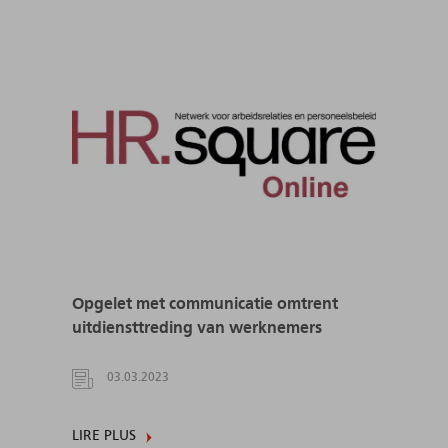
Opgelet met communicatie omtrent
uitdiensttreding van werknemers
03.03.2023
LIRE PLUS