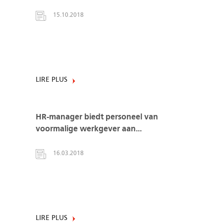
15.10.2018
LIRE PLUS
HR-manager biedt personeel van
voormalige werkgever aan...
16.03.2018
LIRE PLUS