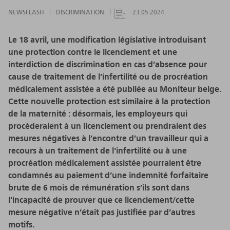
NEWSFLASH
DISCRIMINATION
23.05.2024
Le 18 avril, une modification législative introduisant
une protection contre le licenciement et une
interdiction de discrimination en cas d’absence pour
cause de traitement de l’infertilité ou de procréation
médicalement assistée a été publiée au Moniteur belge.
Cette nouvelle protection est similaire à la protection
de la maternité : désormais, les employeurs qui
procèderaient à un licenciement ou prendraient des
mesures négatives à l’encontre d’un travailleur qui a
recours à un traitement de l'infertilité ou à une
procréation médicalement assistée pourraient être
condamnés au paiement d’une indemnité forfaitaire
brute de 6 mois de rémunération s’ils sont dans
l’incapacité de prouver que ce licenciement/cette
mesure négative n’était pas justifiée par d’autres
motifs.