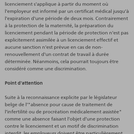
licenciement s'applique à partir du moment où
l'employeur est informé par un certificat médical jusqu'à
l'expiration d'une période de deux mois. Contrairement
à la protection de la maternité, la préparation du
licenciement pendant la période de protection n'est pas
explicitement assimilée à un licenciement effectif et
aucune sanction n'est prévue en cas de non-
renouvellement d'un contrat de travail à durée
déterminée. Néanmoins, cela pourrait toujours être
considéré comme une discrimination.
Point d'attention
Suite à la reconnaissance explicite par le législateur
belge de l’"absence pour cause de traitement de
l’infertilité ou de procréation médicalement assistée"
comme une absence faisant l’objet d’une protection
contre le licenciement et un motif de discrimination
interdit, les employeurs doivent être particulièrement