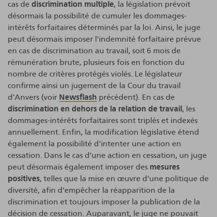
cas de
discrimination multiple
, la législation prévoit
désormais la possibilité de cumuler les dommages-
intérêts forfaitaires déterminés par la loi. Ainsi, le juge
peut désormais imposer l'indemnité forfaitaire prévue
en cas de discrimination au travail, soit 6 mois de
rémunération brute, plusieurs fois en fonction du
nombre de critères protégés violés. Le législateur
confirme ainsi un jugement de la Cour du travail
d'Anvers (voir
Newsflash
précédent). En cas de
discrimination en dehors de la relation de travail
, les
dommages-intérêts forfaitaires sont triplés et indexés
annuellement. Enfin, la modification législative étend
également la possibilité d'intenter une action en
cessation. Dans le cas d'une action en cessation, un juge
peut désormais également imposer des
mesures
positives
, telles que la mise en œuvre d'une politique de
diversité, afin d'empêcher la réapparition de la
discrimination et toujours imposer la publication de la
décision de cessation. Auparavant, le juge ne pouvait