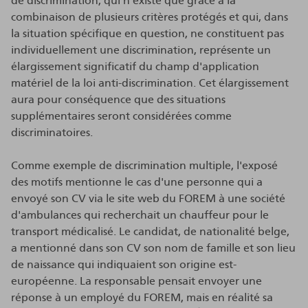
de discrimination, qui n'existe que grâce à la
combinaison de plusieurs critères protégés et qui, dans
la situation spécifique en question, ne constituent pas
individuellement une discrimination, représente un
élargissement significatif du champ d'application
matériel de la loi anti-discrimination. Cet élargissement
aura pour conséquence que des situations
supplémentaires seront considérées comme
discriminatoires.
Comme exemple de discrimination multiple, l'exposé
des motifs mentionne le cas d'une personne qui a
envoyé son CV via le site web du FOREM à une société
d'ambulances qui recherchait un chauffeur pour le
transport médicalisé. Le candidat, de nationalité belge,
a mentionné dans son CV son nom de famille et son lieu
de naissance qui indiquaient son origine est-
européenne. La responsable pensait envoyer une
réponse à un employé du FOREM, mais en réalité sa