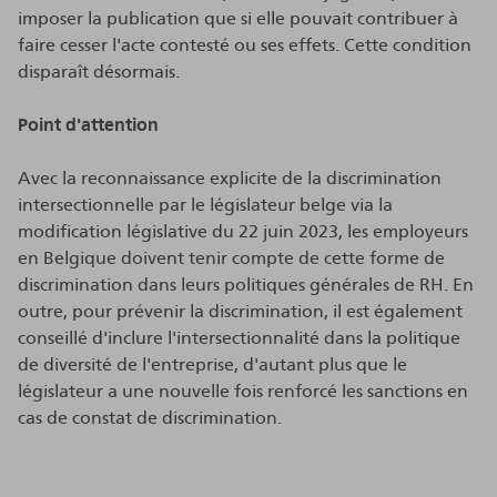
imposer la publication que si elle pouvait contribuer à
faire cesser l'acte contesté ou ses effets. Cette condition
disparaît désormais.
Point d'attention
Avec la reconnaissance explicite de la discrimination
intersectionnelle par le législateur belge via la
modification législative du 22 juin 2023, les employeurs
en Belgique doivent tenir compte de cette forme de
discrimination dans leurs politiques générales de RH. En
outre, pour prévenir la discrimination, il est également
conseillé d'inclure l'intersectionnalité dans la politique
de diversité de l'entreprise, d'autant plus que le
législateur a une nouvelle fois renforcé les sanctions en
cas de constat de discrimination.