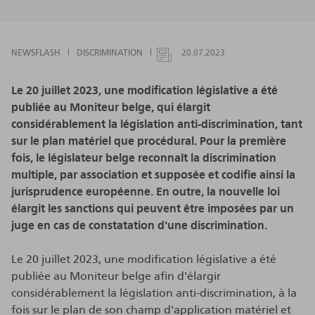
NEWSFLASH
DISCRIMINATION
20.07.2023
Le 20 juillet 2023, une modification législative a été
publiée au Moniteur belge, qui élargit
considérablement la législation anti-discrimination, tant
sur le plan matériel que procédural. Pour la première
fois, le législateur belge reconnaît la discrimination
multiple, par association et supposée et codifie ainsi la
jurisprudence européenne. En outre, la nouvelle loi
élargit les sanctions qui peuvent être imposées par un
juge en cas de constatation d'une discrimination.
Le 20 juillet 2023, une modification législative a été
publiée au Moniteur belge afin d'élargir
considérablement la législation anti-discrimination, à la
fois sur le plan de son champ d'application matériel et