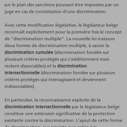
sur le plan des sanctions pouvant être imposées par un
juge en cas de constatation d'une discrimination.
Avec cette modification législative, le législateur belge
reconnaît explicitement pour la première fois le concept
de "discrimination multiple". La nouvelle loi instaure
deux formes de discrimination multiple, à savoir la
discrimination cumulée
(discrimination fondée sur
plusieurs critères protégés qui s'additionnent mais
restent dissociables) et la
discrimination
intersectionnelle
(discrimination fondée sur plusieurs
critères protégés qui interagissent et deviennent
indissociables).
En particulier, la reconnaissance explicite de la
discrimination intersectionnelle
par le législateur belge
constitue une extension significative de la protection
existante contre la discrimination. L'ajout de cette forme