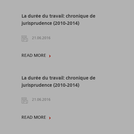
La durée du travail: chronique de
jurisprudence (2010-2014)
21.06.2016
READ MORE
La durée du travail: chronique de
jurisprudence (2010-2014)
21.06.2016
READ MORE