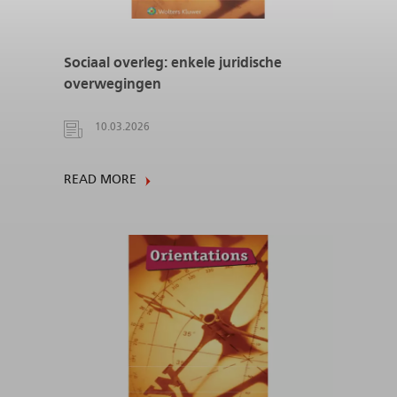
Sociaal overleg: enkele juridische
overwegingen
10.03.2026
READ MORE