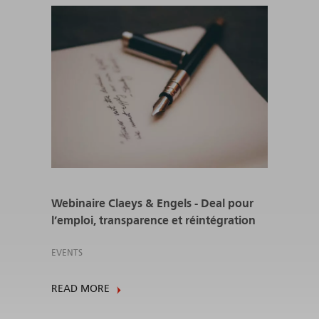
Webinaire Claeys & Engels - Deal pour
l’emploi, transparence et réintégration
EVENTS
READ MORE