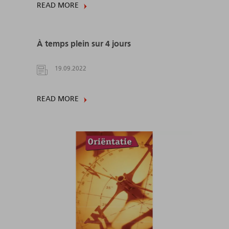
READ MORE
À temps plein sur 4 jours
19.09.2022
READ MORE