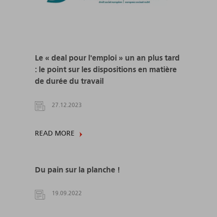
Le « deal pour l'emploi » un an plus tard
: le point sur les dispositions en matière
de durée du travail
27.12.2023
READ MORE
Du pain sur la planche !
19.09.2022