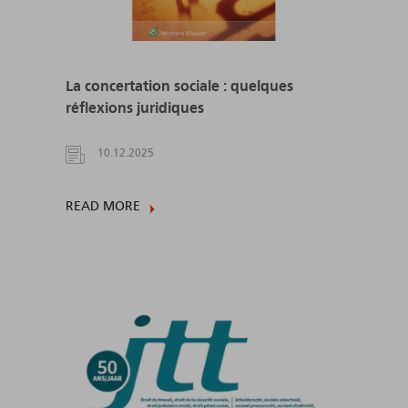
La concertation sociale : quelques
réflexions juridiques
10.12.2025
READ MORE