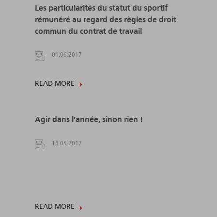
Les particularités du statut du sportif
rémunéré au regard des règles de droit
commun du contrat de travail
01.06.2017
READ MORE
Agir dans l’année, sinon rien !
16.05.2017
READ MORE