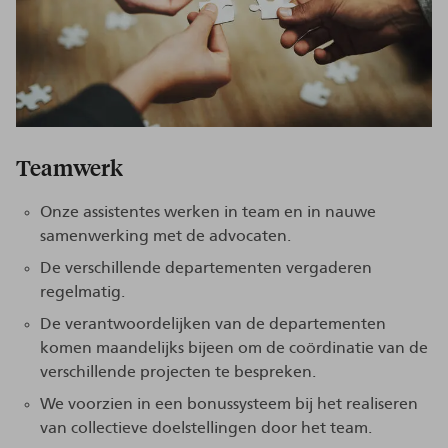
Teamwerk
Onze assistentes werken in team en in nauwe
samenwerking met de advocaten.
De verschillende departementen vergaderen
regelmatig.
De verantwoordelijken van de departementen
komen maandelijks bijeen om de coördinatie van de
verschillende projecten te bespreken.
We voorzien in een bonussysteem bij het realiseren
van collectieve doelstellingen door het team.