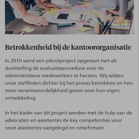
Betrokkenheid bij de kantoororganisatie
In 2010 werd een pilootproject opgestart met als
doelstelling de evaluatieprocedure voor de
administratieve medewerkers te herzien. Wij wilden
onze staffleden dichter bij het proces betrekken en hen
meer verantwoordelijkheid geven voor hun eigen
ontwikkeling.
In het kader van dit project werden met de hulp van de
advocaten en assistentes de key competenties voor
onze assistentes vastgelegd en omschreven.