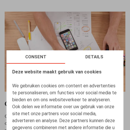
CONSENT
DETAILS
Deze website maakt gebruik van cookies
We gebruiken cookies om content en advertenties
te personaliseren, om functies voor social media te
bieden en om ons websiteverkeer te analyseren.
Opleiding
Ook delen we informatie over uw gebruik van onze
site met onze partners voor social media,
Om de integratie van onze nieuwe medewerkers
adverteren en analyse. Deze partners kunnen deze
optimaal te laten verlopen en onze administratieve
gegevens combineren met andere informatie die u