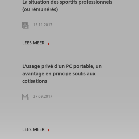
La situation des sportifs professionnels
(ou rémunérés)
15.11.2017
LEES MEER
L'usage privé d'un PC portable, un
avantage en principe soulis aux
cotisations
27.09.2017
LEES MEER