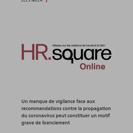
LEES MEER
Un manque de vigilance face aux
recommandations contre la propagation
du coronavirus peut constituer un motif
grave de licenciement