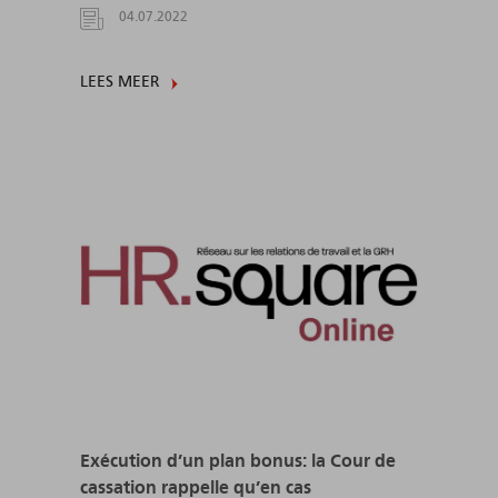
04.07.2022
LEES MEER
Exécution d’un plan bonus: la Cour de
cassation rappelle qu’en cas