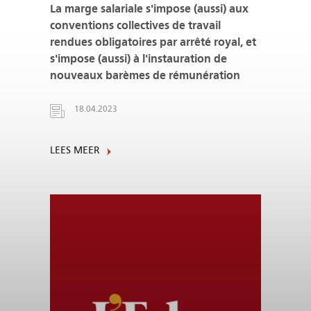
La marge salariale s'impose (aussi) aux
conventions collectives de travail
rendues obligatoires par arrêté royal, et
s'impose (aussi) à l'instauration de
nouveaux barèmes de rémunération
18.04.2023
LEES MEER