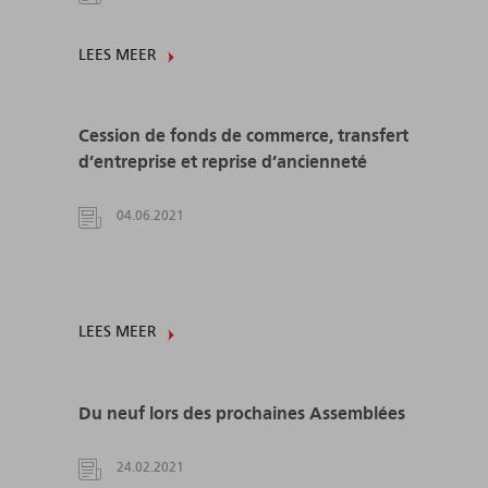
LEES MEER
Cession de fonds de commerce, transfert
d’entreprise et reprise d’ancienneté
04.06.2021
LEES MEER
Du neuf lors des prochaines Assemblées
24.02.2021