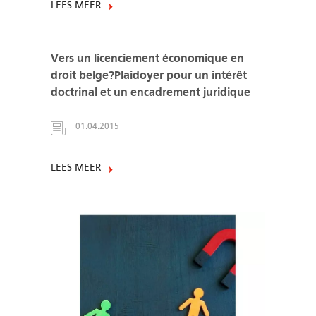
LEES MEER
Vers un licenciement économique en
droit belge?Plaidoyer pour un intérêt
doctrinal et un encadrement juridique
01.04.2015
LEES MEER