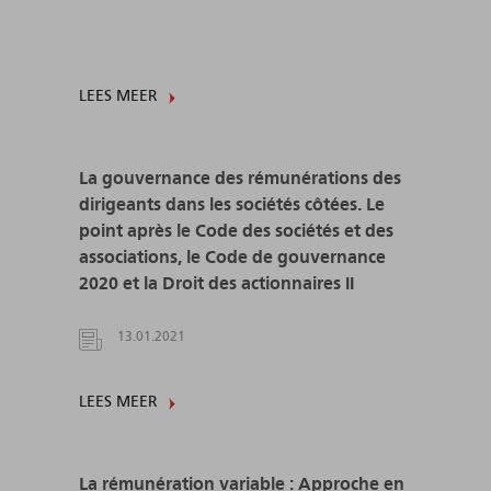
LEES MEER
La gouvernance des rémunérations des
dirigeants dans les sociétés côtées. Le
point après le Code des sociétés et des
associations, le Code de gouvernance
2020 et la Droit des actionnaires II
13.01.2021
LEES MEER
La rémunération variable : Approche en