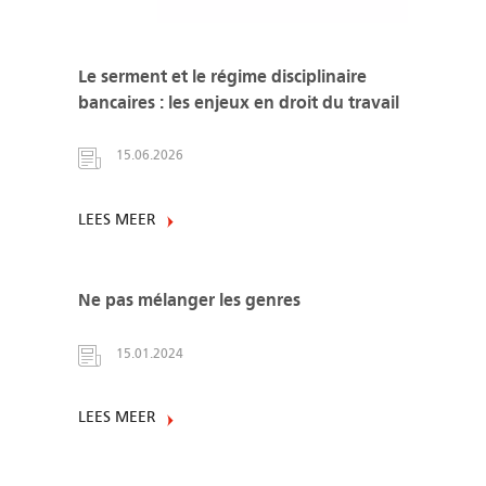
Le serment et le régime disciplinaire
bancaires : les enjeux en droit du travail
15.06.2026
LEES MEER
Ne pas mélanger les genres
15.01.2024
LEES MEER