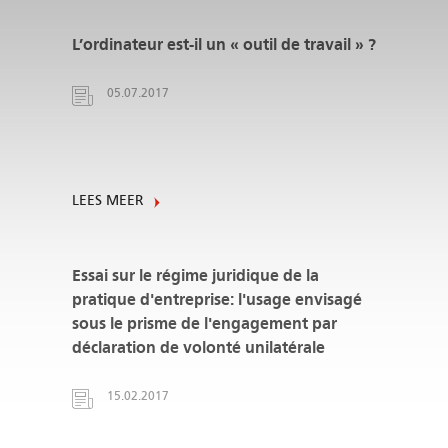
L’ordinateur est-il un « outil de travail » ?
05.07.2017
LEES MEER
Essai sur le régime juridique de la
pratique d'entreprise: l'usage envisagé
sous le prisme de l'engagement par
déclaration de volonté unilatérale
15.02.2017