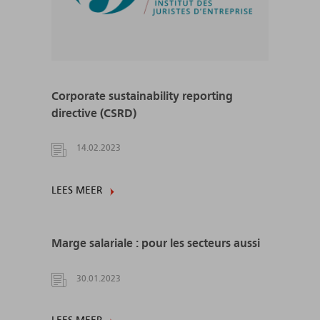
Corporate sustainability reporting
directive (CSRD)
14.02.2023
LEES MEER
Marge salariale : pour les secteurs aussi
30.01.2023