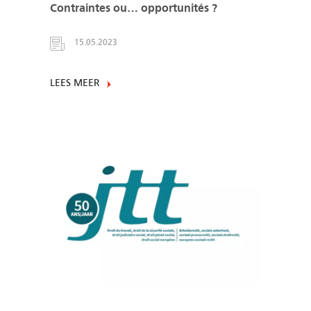
Contraintes ou… opportunités ?
15.05.2023
LEES MEER