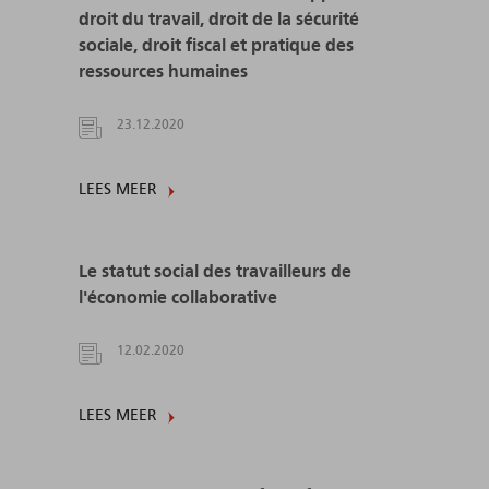
droit du travail, droit de la sécurité
sociale, droit fiscal et pratique des
ressources humaines
23.12.2020
LEES MEER
Le statut social des travailleurs de
l'économie collaborative
12.02.2020
LEES MEER