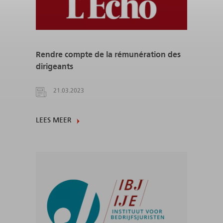
Rendre compte de la rémunération des
dirigeants
21.03.2023
LEES MEER