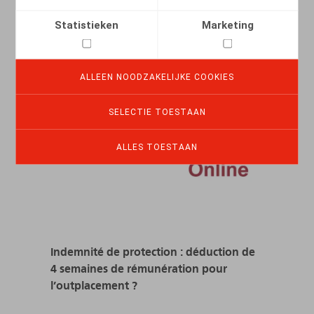
LEES MEER
Statistieken
Marketing
ALLEEN NOODZAKELIJKE COOKIES
SELECTIE TOESTAAN
ALLES TOESTAAN
Indemnité de protection : déduction de
4 semaines de rémunération pour
l’outplacement ?