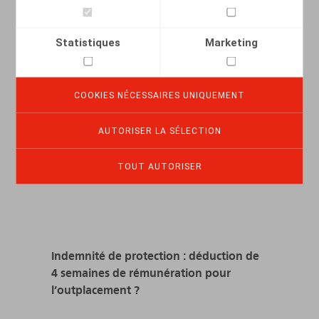
LIRE PLUS
Statistiques
Marketing
COOKIES NÉCESSAIRES UNIQUEMENT
AUTORISER LA SÉLECTION
TOUT AUTORISER
Indemnité de protection : déduction de
4 semaines de rémunération pour
l’outplacement ?