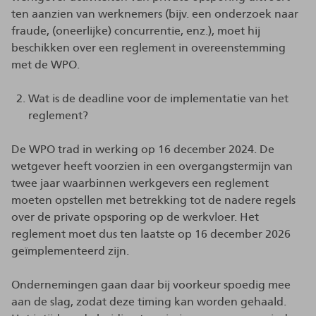
ten aanzien van werknemers (bijv. een onderzoek naar
fraude, (oneerlijke) concurrentie, enz.), moet hij
beschikken over een reglement in overeenstemming
met de WPO.
Wat is de deadline voor de implementatie van het
reglement?
De WPO trad in werking op 16 december 2024. De
wetgever heeft voorzien in een overgangstermijn van
twee jaar waarbinnen werkgevers een reglement
moeten opstellen met betrekking tot de nadere regels
over de private opsporing op de werkvloer. Het
reglement moet dus ten laatste op 16 december 2026
geïmplementeerd zijn.
Ondernemingen gaan daar bij voorkeur spoedig mee
aan de slag, zodat deze timing kan worden gehaald.