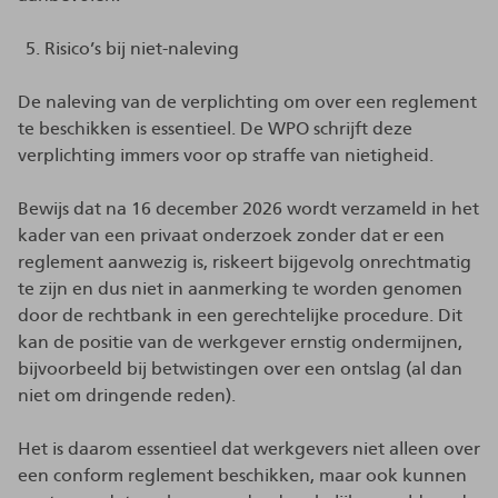
Risico’s bij niet-naleving
De naleving van de verplichting om over een reglement
te beschikken is essentieel. De WPO schrijft deze
verplichting immers voor op straffe van nietigheid.
Bewijs dat na 16 december 2026 wordt verzameld in het
kader van een privaat onderzoek zonder dat er een
reglement aanwezig is, riskeert bijgevolg onrechtmatig
te zijn en dus niet in aanmerking te worden genomen
door de rechtbank in een gerechtelijke procedure. Dit
kan de positie van de werkgever ernstig ondermijnen,
bijvoorbeeld bij betwistingen over een ontslag (al dan
niet om dringende reden).
Het is daarom essentieel dat werkgevers niet alleen over
een conform reglement beschikken, maar ook kunnen