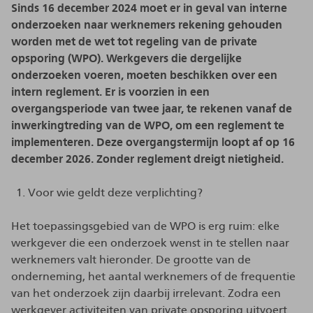
Sinds 16 december 2024 moet er in geval van interne
onderzoeken naar werknemers rekening gehouden
worden met de wet tot regeling van de private
opsporing (WPO). Werkgevers die dergelijke
onderzoeken voeren, moeten beschikken over een
intern reglement. Er is voorzien in een
overgangsperiode van twee jaar, te rekenen vanaf de
inwerkingtreding van de WPO, om een reglement te
implementeren. Deze overgangstermijn loopt af op 16
december 2026. Zonder reglement dreigt nietigheid.
Voor wie geldt deze verplichting?
Het toepassingsgebied van de WPO is erg ruim: elke
werkgever die een onderzoek wenst in te stellen naar
werknemers valt hieronder. De grootte van de
onderneming, het aantal werknemers of de frequentie
van het onderzoek zijn daarbij irrelevant. Zodra een
werkgever activiteiten van private opsporing uitvoert