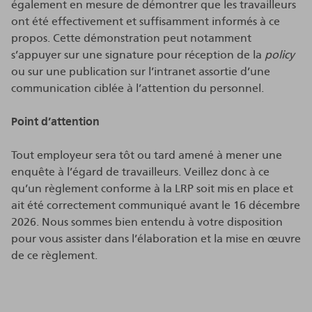
également en mesure de démontrer que les travailleurs
ont été effectivement et suffisamment informés à ce
propos. Cette démonstration peut notamment
s’appuyer sur une signature pour réception de la
policy
ou sur une publication sur l’intranet assortie d’une
communication ciblée à l’attention du personnel.
Point d’attention
Tout employeur sera tôt ou tard amené à mener une
enquête à l’égard de travailleurs. Veillez donc à ce
qu’un règlement conforme à la LRP soit mis en place et
ait été correctement communiqué avant le 16 décembre
2026. Nous sommes bien entendu à votre disposition
pour vous assister dans l’élaboration et la mise en œuvre
de ce règlement.