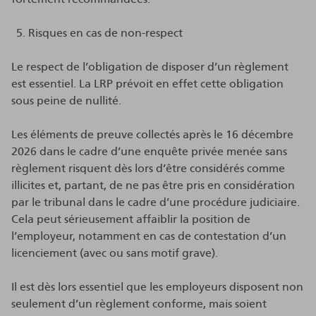
Risques en cas de non-respect
Le respect de l’obligation de disposer d’un règlement
est essentiel. La LRP prévoit en effet cette obligation
sous peine de nullité.
Les éléments de preuve collectés après le 16 décembre
2026 dans le cadre d’une enquête privée menée sans
règlement risquent dès lors d’être considérés comme
illicites et, partant, de ne pas être pris en considération
par le tribunal dans le cadre d’une procédure judiciaire.
Cela peut sérieusement affaiblir la position de
l’employeur, notamment en cas de contestation d’un
licenciement (avec ou sans motif grave).
Il est dès lors essentiel que les employeurs disposent non
seulement d’un règlement conforme, mais soient