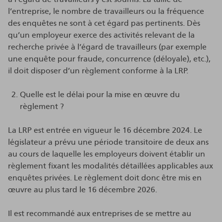
l’entreprise, le nombre de travailleurs ou la fréquence
des enquêtes ne sont à cet égard pas pertinents. Dès
qu’un employeur exerce des activités relevant de la
recherche privée à l’égard de travailleurs (par exemple
une enquête pour fraude, concurrence (déloyale), etc.),
il doit disposer d’un règlement conforme à la LRP.
Quelle est le délai pour la mise en œuvre du
règlement ?
La LRP est entrée en vigueur le 16 décembre 2024. Le
législateur a prévu une période transitoire de deux ans
au cours de laquelle les employeurs doivent établir un
règlement fixant les modalités détaillées applicables aux
enquêtes privées. Le règlement doit donc être mis en
œuvre au plus tard le 16 décembre 2026.
Il est recommandé aux entreprises de se mettre au