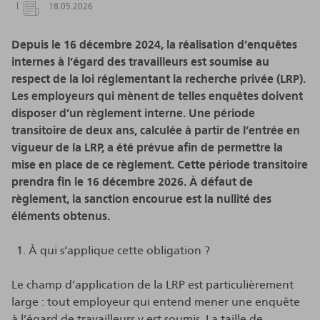
18.05.2026
Depuis le 16 décembre 2024, la réalisation d’enquêtes
internes à l’égard des travailleurs est soumise au
respect de la loi réglementant la recherche privée (LRP).
Les employeurs qui mènent de telles enquêtes doivent
disposer d’un règlement interne. Une période
transitoire de deux ans, calculée à partir de l’entrée en
vigueur de la LRP, a été prévue afin de permettre la
mise en place de ce règlement. Cette période transitoire
prendra fin le 16 décembre 2026. À défaut de
règlement, la sanction encourue est la nullité des
éléments obtenus.
À qui s’applique cette obligation ?
Le champ d’application de la LRP est particulièrement
large : tout employeur qui entend mener une enquête
à l’égard de travailleurs y est soumis. La taille de