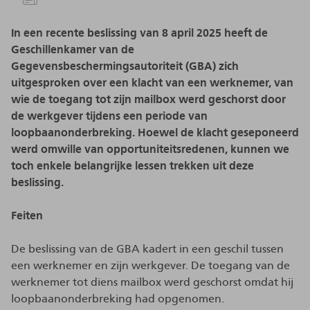
In een recente beslissing van 8 april 2025 heeft de
Geschillenkamer van de
Gegevensbeschermingsautoriteit (GBA) zich
uitgesproken over een klacht van een werknemer, van
wie de toegang tot zijn mailbox werd geschorst door
de werkgever tijdens een periode van
loopbaanonderbreking. Hoewel de klacht geseponeerd
werd omwille van opportuniteitsredenen, kunnen we
toch enkele belangrijke lessen trekken uit deze
beslissing.
Feiten
De beslissing van de GBA kadert in een geschil tussen
een werknemer en zijn werkgever. De toegang van de
werknemer tot diens mailbox werd geschorst omdat hij
loopbaanonderbreking had opgenomen.