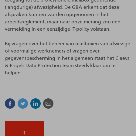
(langdurige) afwezigheid. De GBA erkent dat deze
afspraken kunnen worden opgenomen in het
arbeidsreglement, maar naar onze mening zou een
vermelding in een eenzijdige IT-policy volstaan.
Bij vragen over het beheer van mailboxen van afwezige
of voormalige werknemers of vragen over
gegevensbescherming in het algemeen staat het Claeys
& Engels Data Protection team steeds klaar om te
helpen.
Facebook
Twitter
Linkedin
E-mail