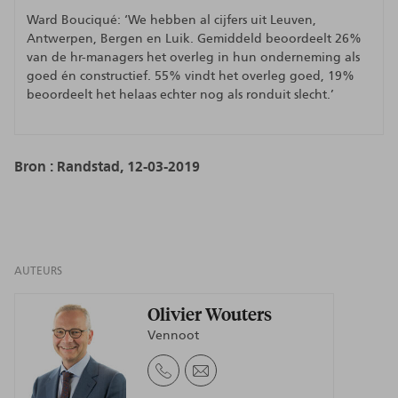
Ward Bouciqué: ‘We hebben al cijfers uit Leuven,
Antwerpen, Bergen en Luik. Gemiddeld beoordeelt 26%
van de hr-managers het overleg in hun onderneming als
goed én constructief. 55% vindt het overleg goed, 19%
beoordeelt het helaas echter nog als ronduit slecht.’
Bron :
Randstad, 12-03-2019
AUTEURS
Olivier Wouters
Vennoot