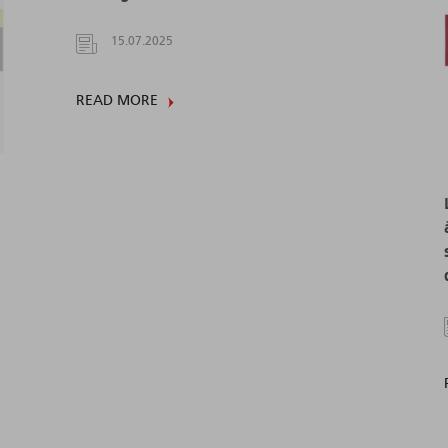
15.07.2025
READ MORE