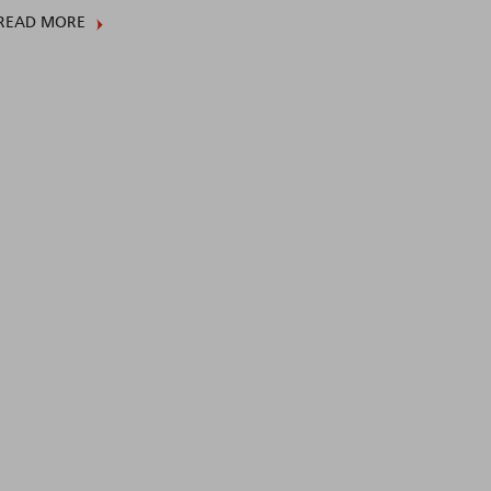
READ MORE