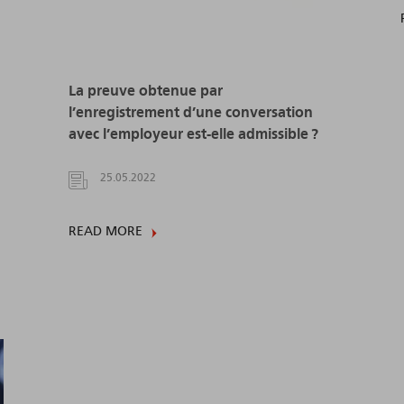
La preuve obtenue par
l’enregistrement d’une conversation
avec l’employeur est-elle admissible ?
25.05.2022
READ MORE