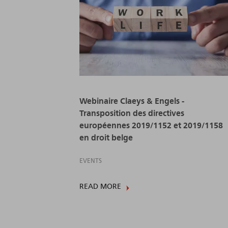
Webinaire Claeys & Engels -
Transposition des directives
européennes 2019/1152 et 2019/1158
en droit belge
EVENTS
READ MORE